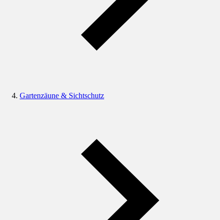
Gartenzäune & Sichtschutz