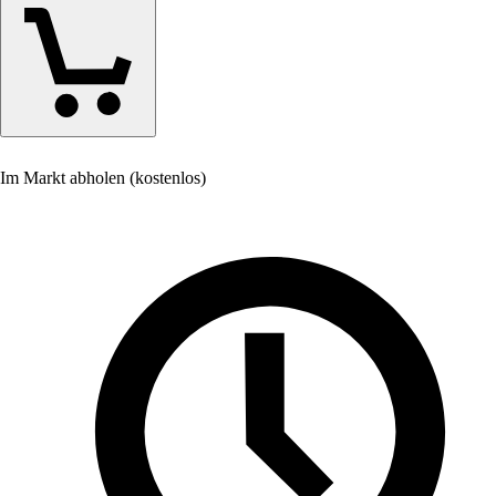
Im Markt abholen (kostenlos)