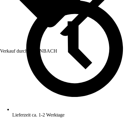
Verkauf durch:
HORNBACH
Lieferzeit ca. 1-2 Werktage