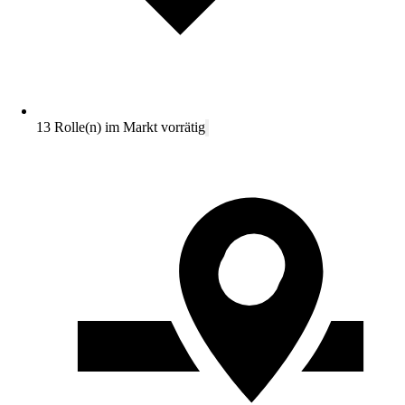
13 Rolle(n) im Markt vorrätig