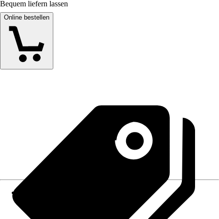
Bequem liefern lassen
Online bestellen