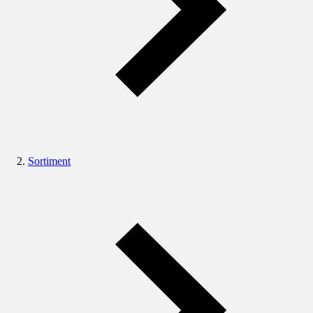
Sortiment