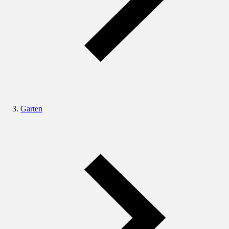
Garten