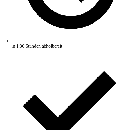
in 1:30 Stunden abholbereit