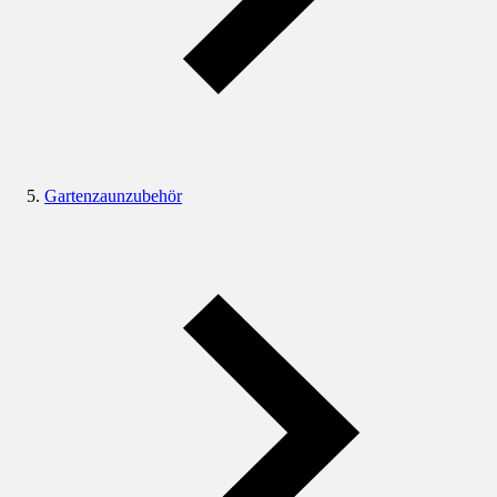
Gartenzaunzubehör