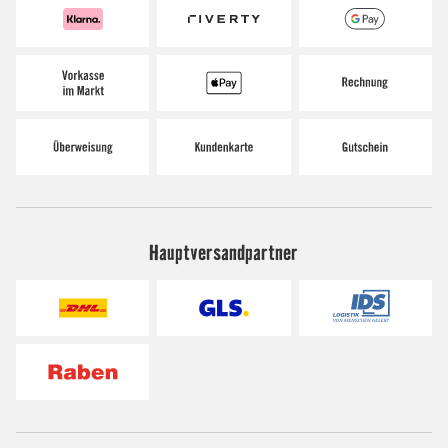
Hauptversandpartner