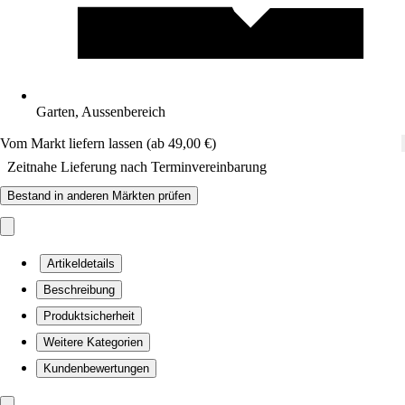
Garten, Aussenbereich
Vom Markt liefern lassen (ab 49,00 €)
Zeitnahe Lieferung nach Terminvereinbarung
Bestand in anderen Märkten prüfen
Artikeldetails
Beschreibung
Produktsicherheit
Weitere Kategorien
Kundenbewertungen