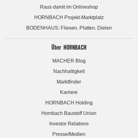
Raus damit im Onlineshop
HORNBACH Projekt-Marktplatz
BODENHAUS: Fliesen. Platten. Dielen
Über HORNBACH
MACHER Blog
Nachhaltigkeit
Marktfinder
Karriere
HORNBACH Holding
Hornbach Baustoff Union
Investor Relations
Presse/Medien