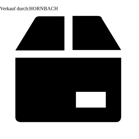
Verkauf durch:
HORNBACH