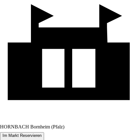
HORNBACH Bornheim (Pfalz)
Im Markt Reservieren