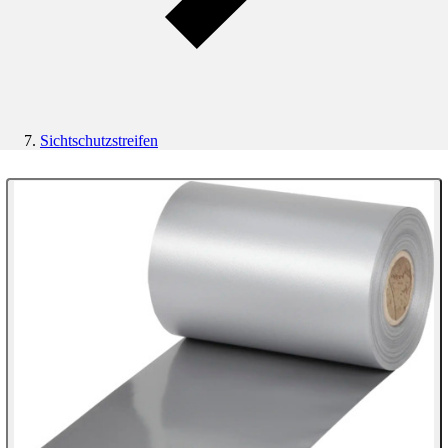
Sichtschutzstreifen