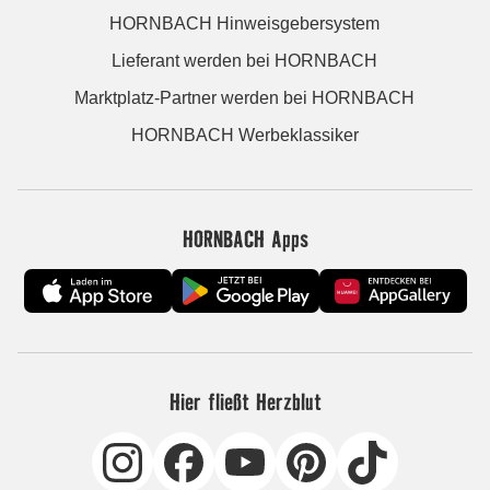
HORNBACH Hinweisgebersystem
Lieferant werden bei HORNBACH
Marktplatz-Partner werden bei HORNBACH
HORNBACH Werbeklassiker
HORNBACH Apps
Hier fließt Herzblut