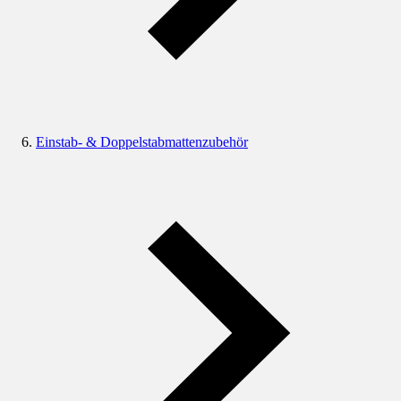
Einstab- & Doppelstabmattenzubehör