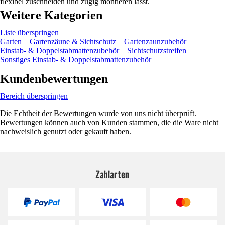
flexibel zuschneiden und zügig montieren lässt.
Weitere Kategorien
Liste überspringen
Garten
Gartenzäune & Sichtschutz
Gartenzaunzubehör
Einstab- & Doppelstabmattenzubehör
Sichtschutzstreifen
Sonstiges Einstab- & Doppelstabmattenzubehör
Kundenbewertungen
Bereich überspringen
Die Echtheit der Bewertungen wurde von uns nicht überprüft.
Bewertungen können auch von Kunden stammen, die die Ware nicht
nachweislich genutzt oder gekauft haben.
Zahlarten