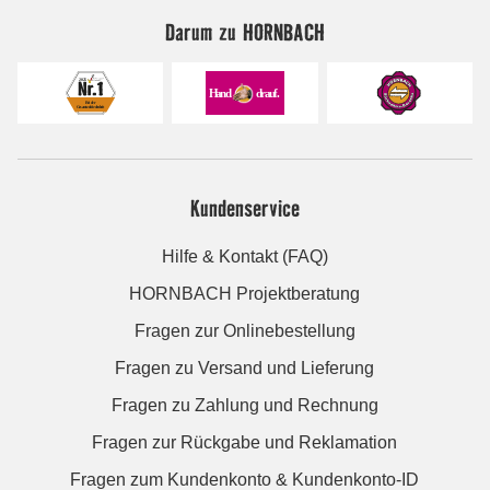
Darum zu HORNBACH
Kundenservice
Hilfe & Kontakt (FAQ)
HORNBACH Projektberatung
Fragen zur Onlinebestellung
Fragen zu Versand und Lieferung
Fragen zu Zahlung und Rechnung
Fragen zur Rückgabe und Reklamation
Fragen zum Kundenkonto & Kundenkonto-ID