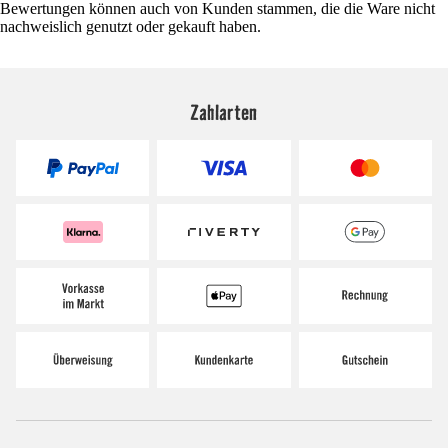
Bewertungen können auch von Kunden stammen, die die Ware nicht
nachweislich genutzt oder gekauft haben.
Zahlarten