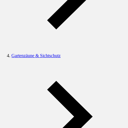
Gartenzäune & Sichtschutz