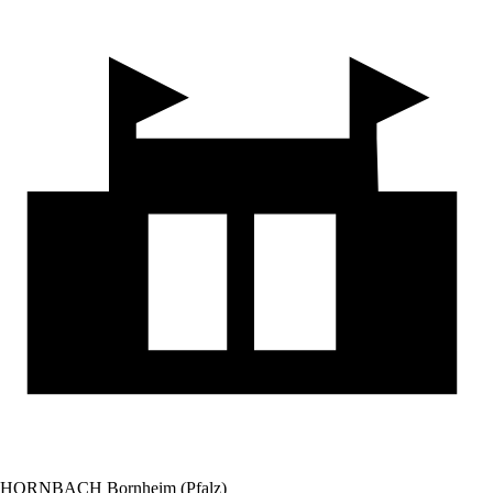
HORNBACH Bornheim (Pfalz)