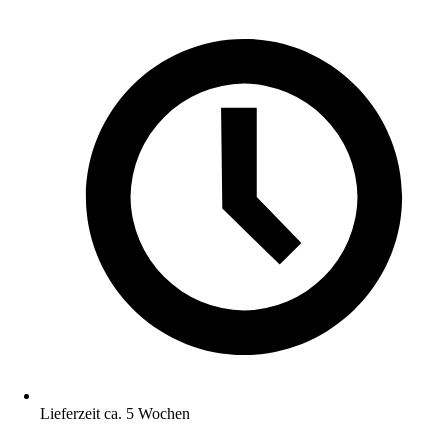
Lieferzeit ca. 5 Wochen