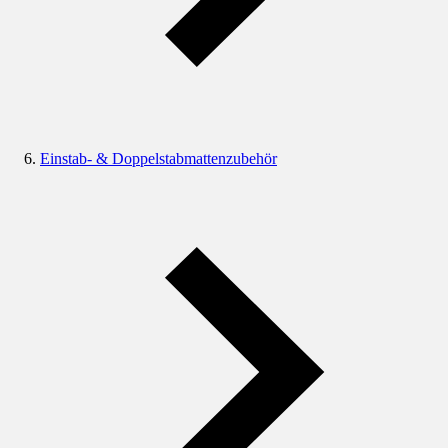
Einstab- & Doppelstabmattenzubehör