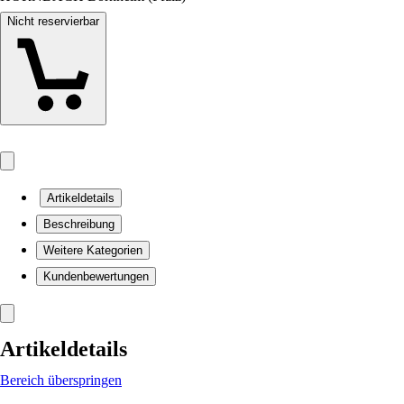
Nicht reservierbar
Artikeldetails
Beschreibung
Weitere Kategorien
Kundenbewertungen
Artikeldetails
Bereich überspringen