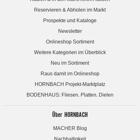
Reservieren & Abholen im Markt
Prospekte und Kataloge
Newsletter
Onlineshop Sortiment
Weitere Kategorien im Überblick
Neu im Sortiment
Raus damit im Onlineshop
HORNBACH Projekt-Marktplatz
BODENHAUS: Fliesen. Platten. Dielen
Über HORNBACH
MACHER Blog
Nachhaltigkeit