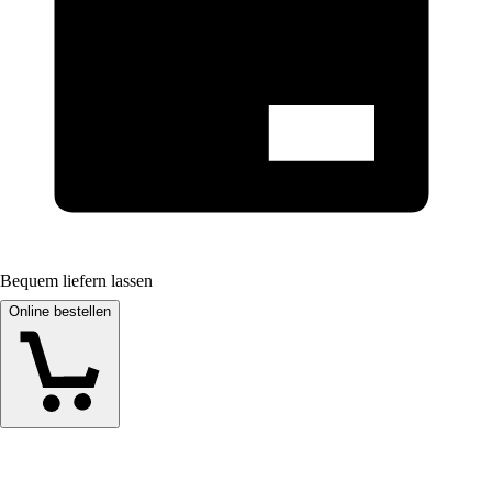
Bequem liefern lassen
Online bestellen