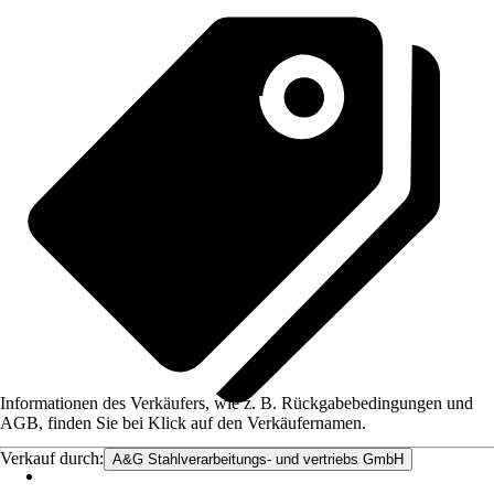
Informationen des Verkäufers, wie z. B. Rückgabebedingungen und
AGB, finden Sie bei Klick auf den Verkäufernamen.
Verkauf durch:
A&G Stahlverarbeitungs- und vertriebs GmbH