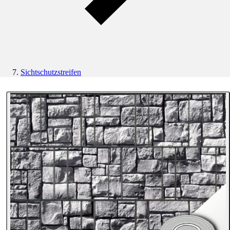
Sichtschutzstreifen