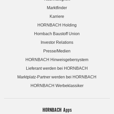
Marktfinder
Karriere
HORNBACH Holding
Hornbach Baustoff Union
Investor Relations
Presse/Medien
HORNBACH Hinweisgebersystem
Lieferant werden bei HORNBACH
Marktplatz-Partner werden bei HORNBACH
HORNBACH Werbeklassiker
HORNBACH Apps