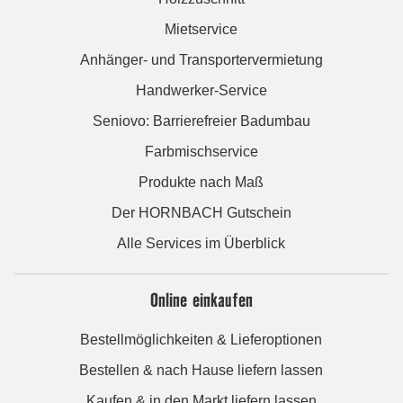
Mietservice
Anhänger- und Transportervermietung
Handwerker-Service
Seniovo: Barrierefreier Badumbau
Farbmischservice
Produkte nach Maß
Der HORNBACH Gutschein
Alle Services im Überblick
Online einkaufen
Bestellmöglichkeiten & Lieferoptionen
Bestellen & nach Hause liefern lassen
Kaufen & in den Markt liefern lassen