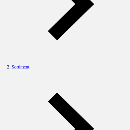
Sortiment