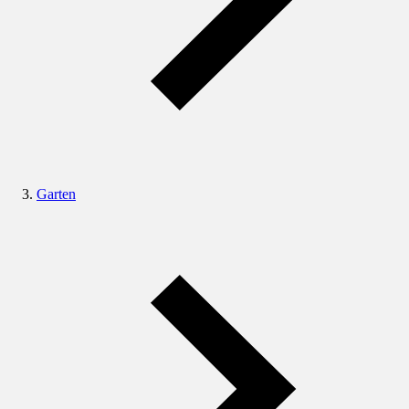
Garten