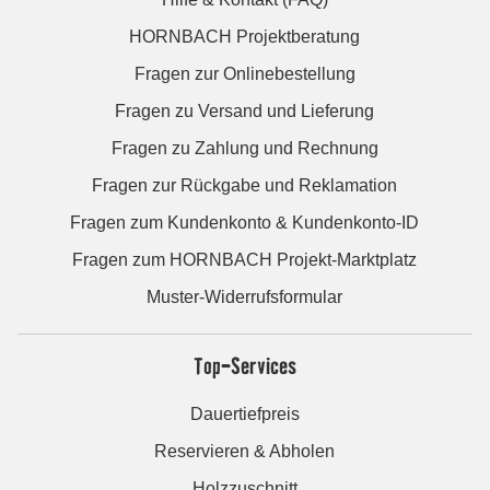
HORNBACH Projektberatung
Fragen zur Onlinebestellung
Fragen zu Versand und Lieferung
Fragen zu Zahlung und Rechnung
Fragen zur Rückgabe und Reklamation
Fragen zum Kundenkonto & Kundenkonto-ID
Fragen zum HORNBACH Projekt-Marktplatz
Muster-Widerrufsformular
Top-Services
Dauertiefpreis
Reservieren & Abholen
Holzzuschnitt