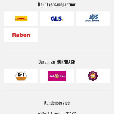
Hauptversandpartner
Darum zu HORNBACH
Kundenservice
Hilfe & Kontakt (FAQ)