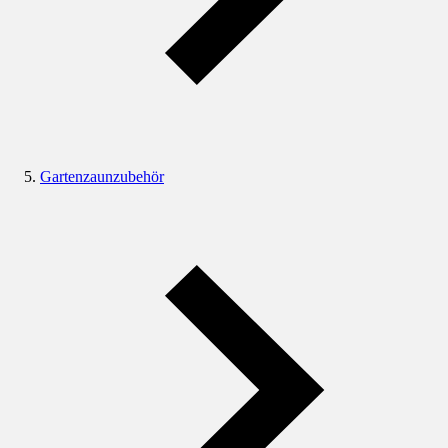
Gartenzaunzubehör