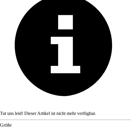
Tut uns leid! Dieser Artikel ist nicht mehr verfügbar.
Größe