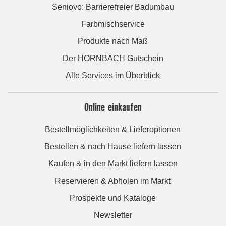
Seniovo: Barrierefreier Badumbau
Farbmischservice
Produkte nach Maß
Der HORNBACH Gutschein
Alle Services im Überblick
Online einkaufen
Bestellmöglichkeiten & Lieferoptionen
Bestellen & nach Hause liefern lassen
Kaufen & in den Markt liefern lassen
Reservieren & Abholen im Markt
Prospekte und Kataloge
Newsletter