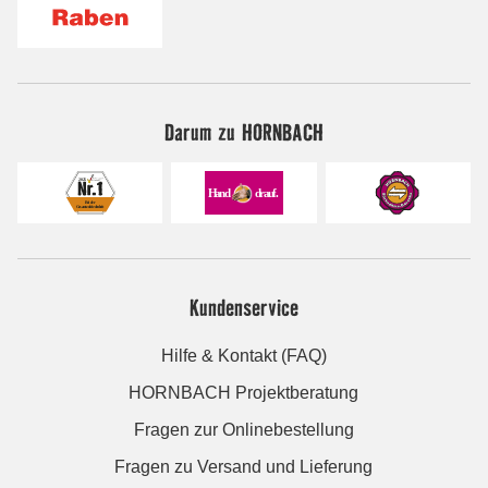
Darum zu HORNBACH
Kundenservice
Hilfe & Kontakt (FAQ)
HORNBACH Projektberatung
Fragen zur Onlinebestellung
Fragen zu Versand und Lieferung