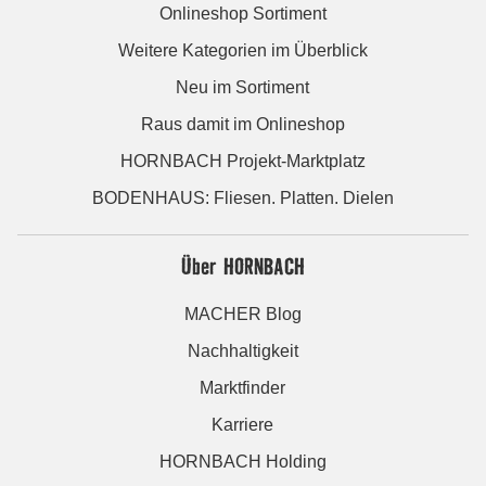
Onlineshop Sortiment
Weitere Kategorien im Überblick
Neu im Sortiment
Raus damit im Onlineshop
HORNBACH Projekt-Marktplatz
BODENHAUS: Fliesen. Platten. Dielen
Über HORNBACH
MACHER Blog
Nachhaltigkeit
Marktfinder
Karriere
HORNBACH Holding