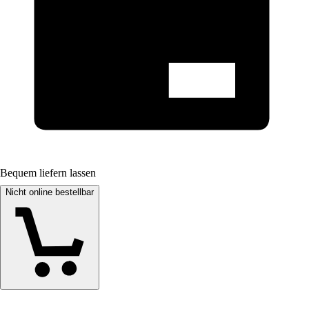
Bequem liefern lassen
Nicht online bestellbar