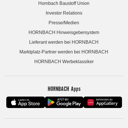
Hornbach Baustoff Union
Investor Relations
Presse/Medien
HORNBACH Hinweisgebersystem
Lieferant werden bei HORNBACH
Marktplatz-Partner werden bei HORNBACH
HORNBACH Werbeklassiker
HORNBACH Apps