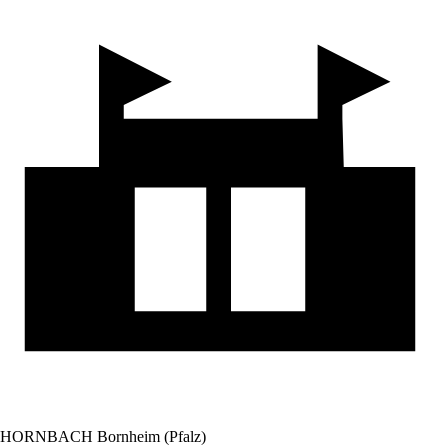
HORNBACH Bornheim (Pfalz)