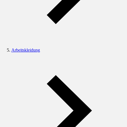
Arbeitskleidung