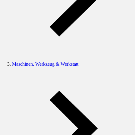
Maschinen, Werkzeug & Werkstatt