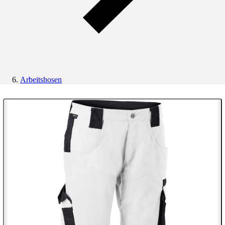
Arbeitshosen