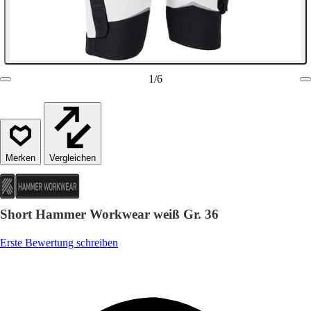
1
/
6
Vergleichen
Short Hammer Workwear weiß Gr. 36
Erste Bewertung schreiben