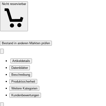
Nicht reservierbar
Bestand in anderen Märkten prüfen
Artikeldetails
Datenblätter
Beschreibung
Produktsicherheit
Weitere Kategorien
Kundenbewertungen