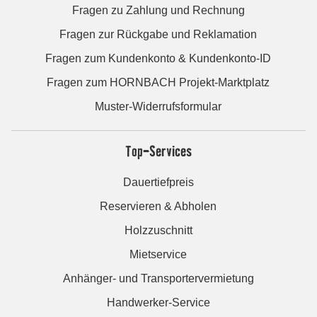
Fragen zu Zahlung und Rechnung
Fragen zur Rückgabe und Reklamation
Fragen zum Kundenkonto & Kundenkonto-ID
Fragen zum HORNBACH Projekt-Marktplatz
Muster-Widerrufsformular
Top-Services
Dauertiefpreis
Reservieren & Abholen
Holzzuschnitt
Mietservice
Anhänger- und Transportervermietung
Handwerker-Service