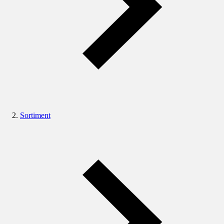
Sortiment