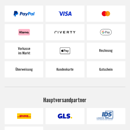
Hauptversandpartner