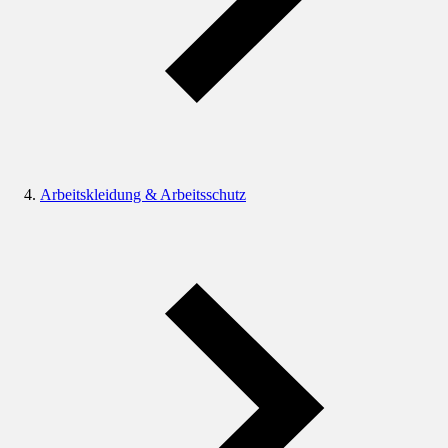
Arbeitskleidung & Arbeitsschutz