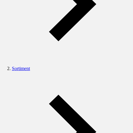
Sortiment