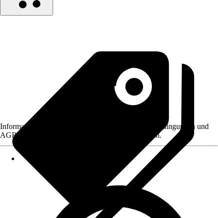
Informationen des Verkäufers, wie z. B. Rückgabebedingungen und
AGB, finden Sie bei Klick auf den Verkäufernamen.