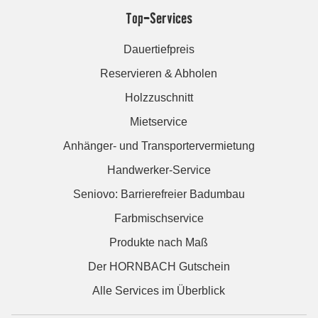
Top-Services
Dauertiefpreis
Reservieren & Abholen
Holzzuschnitt
Mietservice
Anhänger- und Transportervermietung
Handwerker-Service
Seniovo: Barrierefreier Badumbau
Farbmischservice
Produkte nach Maß
Der HORNBACH Gutschein
Alle Services im Überblick