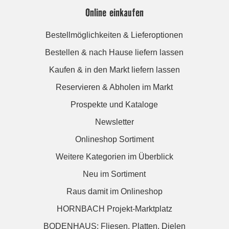
Online einkaufen
Bestellmöglichkeiten & Lieferoptionen
Bestellen & nach Hause liefern lassen
Kaufen & in den Markt liefern lassen
Reservieren & Abholen im Markt
Prospekte und Kataloge
Newsletter
Onlineshop Sortiment
Weitere Kategorien im Überblick
Neu im Sortiment
Raus damit im Onlineshop
HORNBACH Projekt-Marktplatz
BODENHAUS: Fliesen. Platten. Dielen