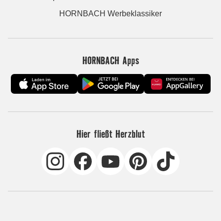
HORNBACH Werbeklassiker
HORNBACH Apps
Hier fließt Herzblut