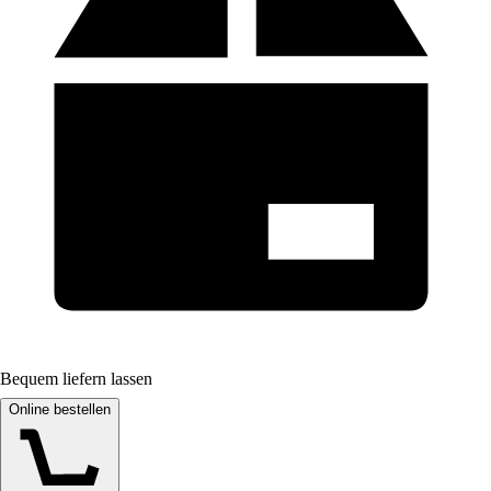
Bequem liefern lassen
Online bestellen