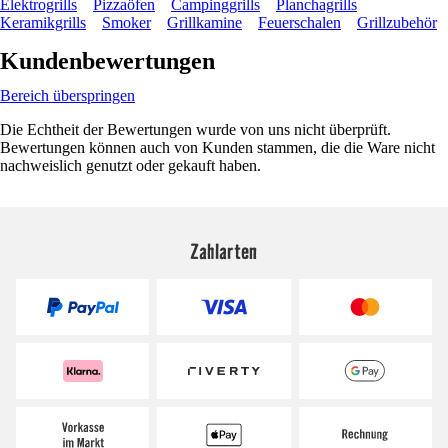
Elektrogrills
Pizzaöfen
Campinggrills
Planchagrills
Keramikgrills
Smoker
Grillkamine
Feuerschalen
Grillzubehör
Kundenbewertungen
Bereich überspringen
Die Echtheit der Bewertungen wurde von uns nicht überprüft.
Bewertungen können auch von Kunden stammen, die die Ware nicht
nachweislich genutzt oder gekauft haben.
Zahlarten