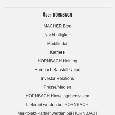
Über HORNBACH
MACHER Blog
Nachhaltigkeit
Marktfinder
Karriere
HORNBACH Holding
Hornbach Baustoff Union
Investor Relations
Presse/Medien
HORNBACH Hinweisgebersystem
Lieferant werden bei HORNBACH
Marktplatz-Partner werden bei HORNBACH