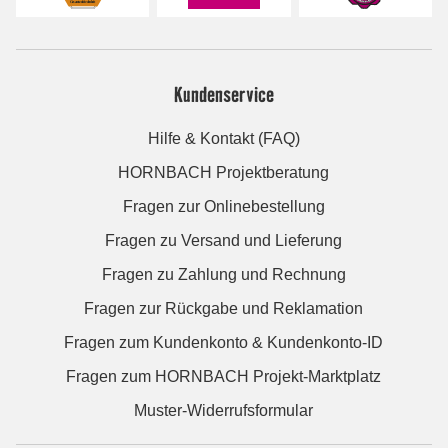
Kundenservice
Hilfe & Kontakt (FAQ)
HORNBACH Projektberatung
Fragen zur Onlinebestellung
Fragen zu Versand und Lieferung
Fragen zu Zahlung und Rechnung
Fragen zur Rückgabe und Reklamation
Fragen zum Kundenkonto & Kundenkonto-ID
Fragen zum HORNBACH Projekt-Marktplatz
Muster-Widerrufsformular