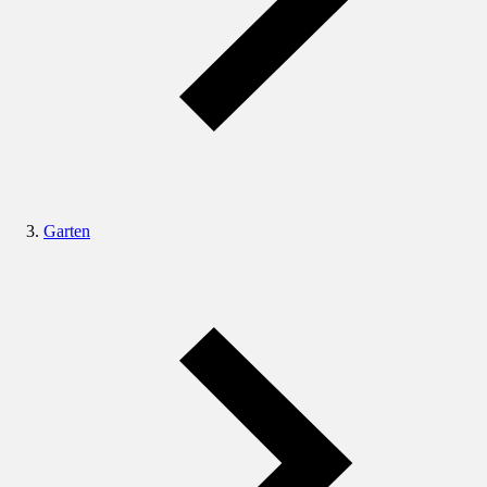
Garten