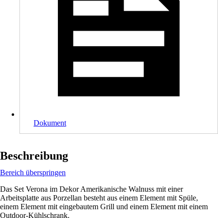
Dokument
Beschreibung
Bereich überspringen
Das Set Verona im Dekor Amerikanische Walnuss mit einer
Arbeitsplatte aus Porzellan besteht aus einem Element mit Spüle,
einem Element mit eingebautem Grill und einem Element mit einem
Outdoor-Kühlschrank.