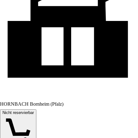
HORNBACH Bornheim (Pfalz)
Nicht reservierbar