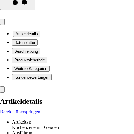
Artikeldetails
Datenblätter
Beschreibung
Produktsicherheit
Weitere Kategorien
Kundenbewertungen
Artikeldetails
Bereich überspringen
Artikeltyp
Küchenzeile mit Geräten
Ausführung