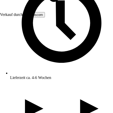
Verkauf durch:
MS Viscom
Lieferzeit ca. 4-6 Wochen