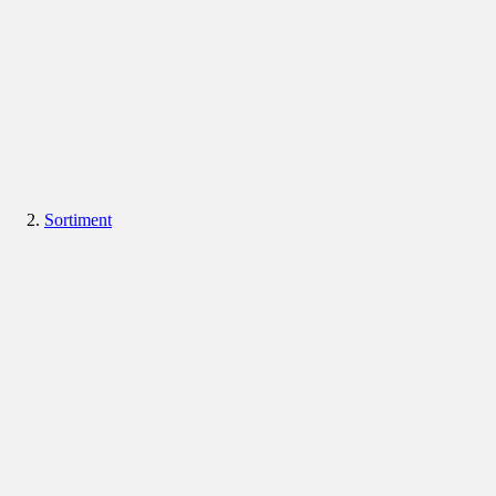
Sortiment