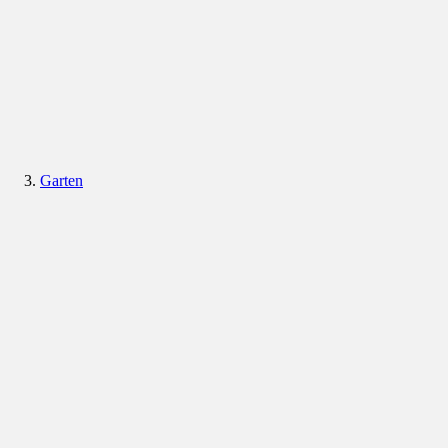
Garten