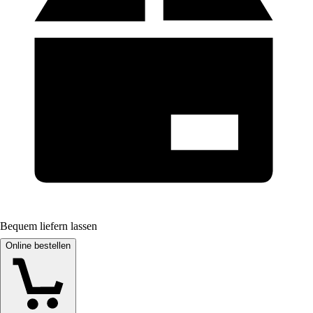
Bequem liefern lassen
Online bestellen