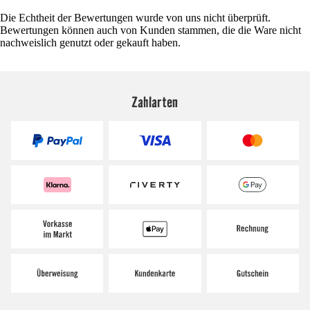
Die Echtheit der Bewertungen wurde von uns nicht überprüft.
Bewertungen können auch von Kunden stammen, die die Ware nicht
nachweislich genutzt oder gekauft haben.
Zahlarten