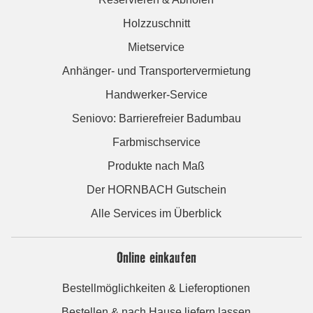
Holzzuschnitt
Mietservice
Anhänger- und Transportervermietung
Handwerker-Service
Seniovo: Barrierefreier Badumbau
Farbmischservice
Produkte nach Maß
Der HORNBACH Gutschein
Alle Services im Überblick
Online einkaufen
Bestellmöglichkeiten & Lieferoptionen
Bestellen & nach Hause liefern lassen