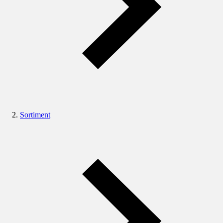
Sortiment