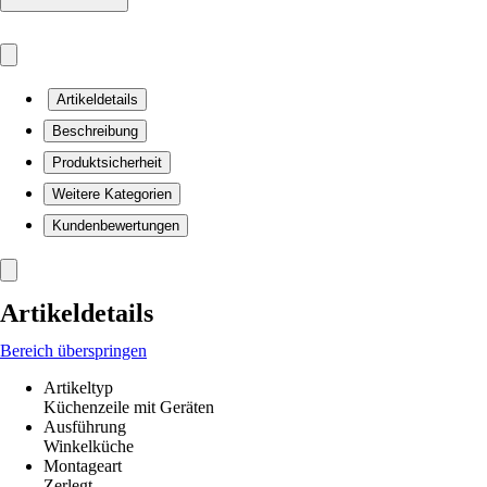
Artikeldetails
Beschreibung
Produktsicherheit
Weitere Kategorien
Kundenbewertungen
Artikeldetails
Bereich überspringen
Artikeltyp
Küchenzeile mit Geräten
Ausführung
Winkelküche
Montageart
Zerlegt