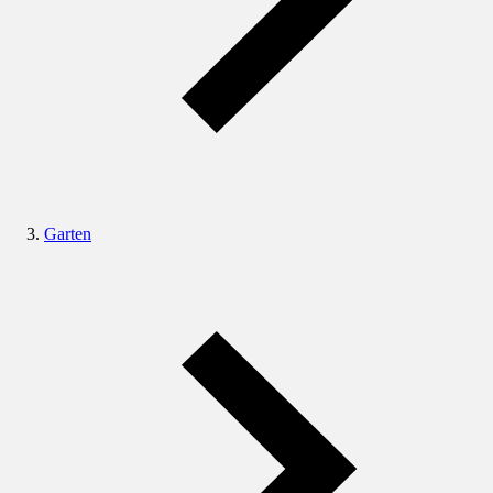
Garten