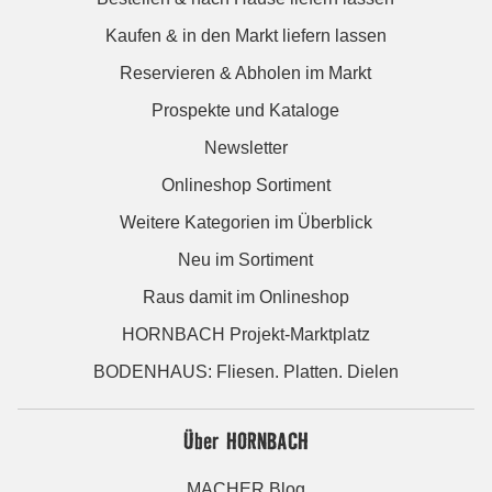
Kaufen & in den Markt liefern lassen
Reservieren & Abholen im Markt
Prospekte und Kataloge
Newsletter
Onlineshop Sortiment
Weitere Kategorien im Überblick
Neu im Sortiment
Raus damit im Onlineshop
HORNBACH Projekt-Marktplatz
BODENHAUS: Fliesen. Platten. Dielen
Über HORNBACH
MACHER Blog