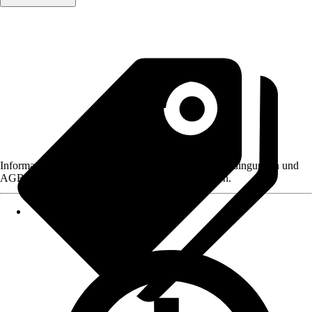
Informationen des Verkäufers, wie z. B. Rückgabebedingungen und
AGB, finden Sie bei Klick auf den Verkäufernamen.