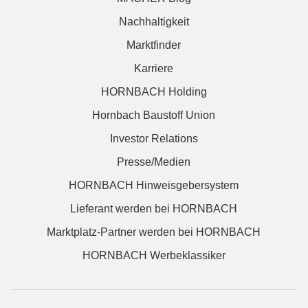
Nachhaltigkeit
Marktfinder
Karriere
HORNBACH Holding
Hornbach Baustoff Union
Investor Relations
Presse/Medien
HORNBACH Hinweisgebersystem
Lieferant werden bei HORNBACH
Marktplatz-Partner werden bei HORNBACH
HORNBACH Werbeklassiker