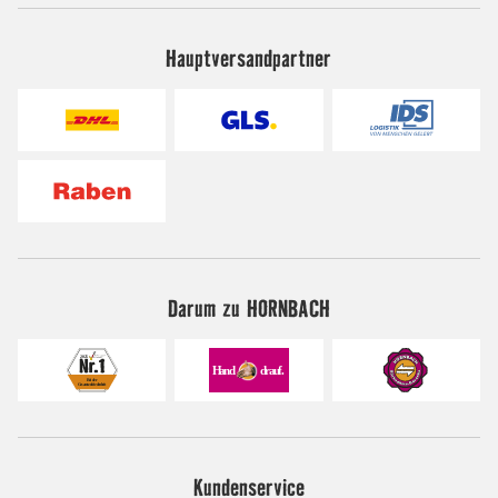
Hauptversandpartner
Darum zu HORNBACH
Kundenservice