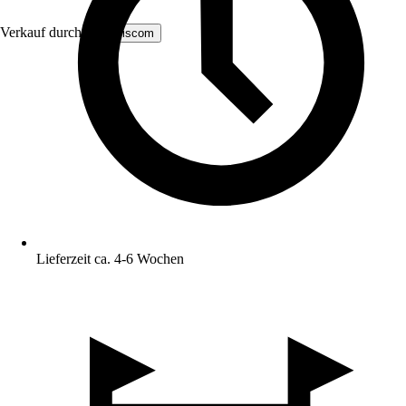
Verkauf durch:
MS Viscom
Lieferzeit ca. 4-6 Wochen