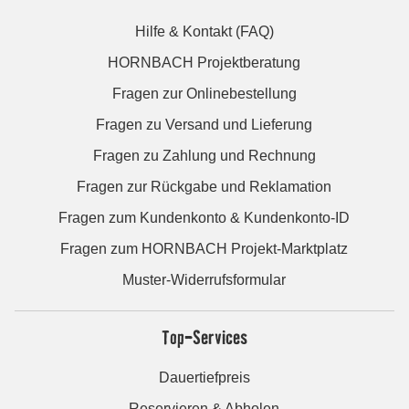
Hilfe & Kontakt (FAQ)
HORNBACH Projektberatung
Fragen zur Onlinebestellung
Fragen zu Versand und Lieferung
Fragen zu Zahlung und Rechnung
Fragen zur Rückgabe und Reklamation
Fragen zum Kundenkonto & Kundenkonto-ID
Fragen zum HORNBACH Projekt-Marktplatz
Muster-Widerrufsformular
Top-Services
Dauertiefpreis
Reservieren & Abholen