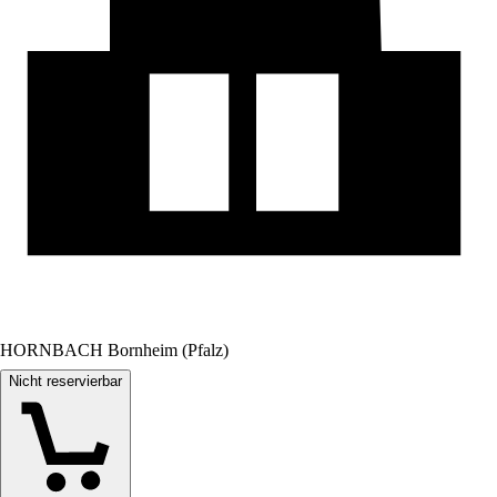
HORNBACH Bornheim (Pfalz)
Nicht reservierbar