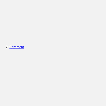
Sortiment