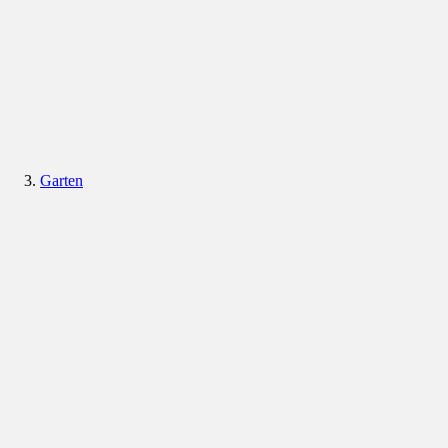
Garten