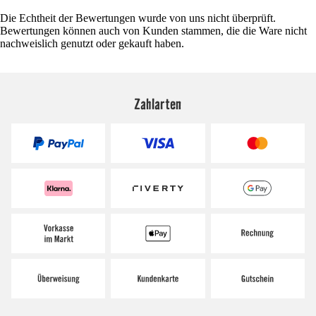
Die Echtheit der Bewertungen wurde von uns nicht überprüft.
Bewertungen können auch von Kunden stammen, die die Ware nicht
nachweislich genutzt oder gekauft haben.
Zahlarten