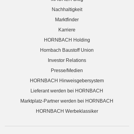
Nachhaltigkeit
Marktfinder
Karriere
HORNBACH Holding
Hornbach Baustoff Union
Investor Relations
Presse/Medien
HORNBACH Hinweisgebersystem
Lieferant werden bei HORNBACH
Marktplatz-Partner werden bei HORNBACH
HORNBACH Werbeklassiker