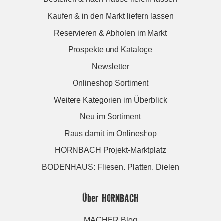
Kaufen & in den Markt liefern lassen
Reservieren & Abholen im Markt
Prospekte und Kataloge
Newsletter
Onlineshop Sortiment
Weitere Kategorien im Überblick
Neu im Sortiment
Raus damit im Onlineshop
HORNBACH Projekt-Marktplatz
BODENHAUS: Fliesen. Platten. Dielen
Über HORNBACH
MACHER Blog