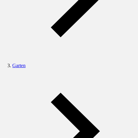
Garten