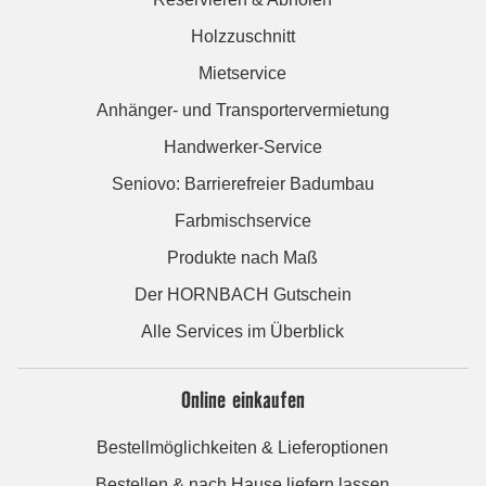
Holzzuschnitt
Mietservice
Anhänger- und Transportervermietung
Handwerker-Service
Seniovo: Barrierefreier Badumbau
Farbmischservice
Produkte nach Maß
Der HORNBACH Gutschein
Alle Services im Überblick
Online einkaufen
Bestellmöglichkeiten & Lieferoptionen
Bestellen & nach Hause liefern lassen