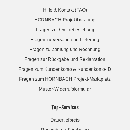
Hilfe & Kontakt (FAQ)
HORNBACH Projektberatung
Fragen zur Onlinebestellung
Fragen zu Versand und Lieferung
Fragen zu Zahlung und Rechnung
Fragen zur Rückgabe und Reklamation
Fragen zum Kundenkonto & Kundenkonto-ID
Fragen zum HORNBACH Projekt-Marktplatz
Muster-Widerrufsformular
Top-Services
Dauertiefpreis
Reservieren & Abholen