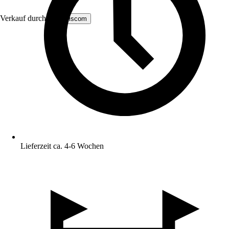
Verkauf durch:
MS Viscom
Lieferzeit ca. 4-6 Wochen