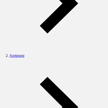
Sortiment