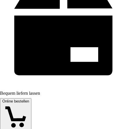
Bequem liefern lassen
Online bestellen