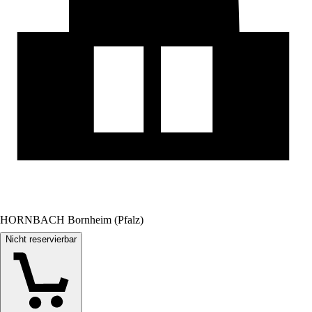
HORNBACH Bornheim (Pfalz)
Nicht reservierbar