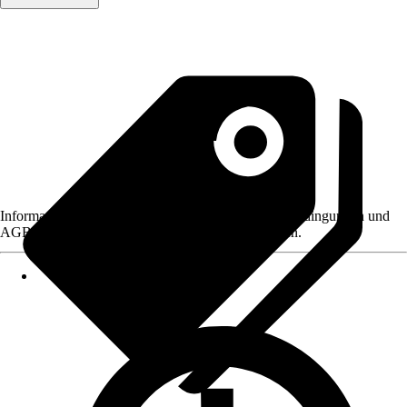
Informationen des Verkäufers, wie z. B. Rückgabebedingungen und
AGB, finden Sie bei Klick auf den Verkäufernamen.