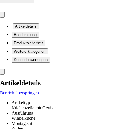
Artikeldetails
Beschreibung
Produktsicherheit
Weitere Kategorien
Kundenbewertungen
Artikeldetails
Bereich überspringen
Artikeltyp
Küchenzeile mit Geräten
Ausführung
Winkelküche
Montageart
Zerlegt