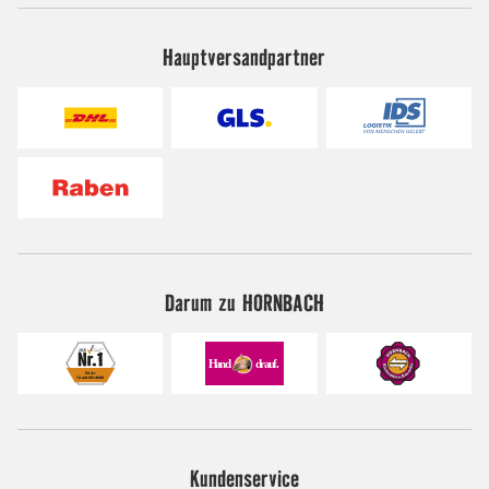
Hauptversandpartner
Darum zu HORNBACH
Kundenservice