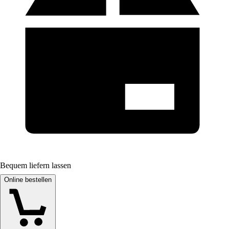
Bequem liefern lassen
Online bestellen