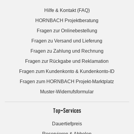
Hilfe & Kontakt (FAQ)
HORNBACH Projektberatung
Fragen zur Onlinebestellung
Fragen zu Versand und Lieferung
Fragen zu Zahlung und Rechnung
Fragen zur Rückgabe und Reklamation
Fragen zum Kundenkonto & Kundenkonto-ID
Fragen zum HORNBACH Projekt-Marktplatz
Muster-Widerrufsformular
Top-Services
Dauertiefpreis
Reservieren & Abholen