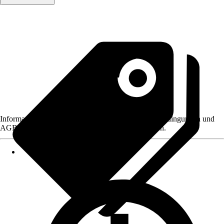
Informationen des Verkäufers, wie z. B. Rückgabebedingungen und
AGB, finden Sie bei Klick auf den Verkäufernamen.