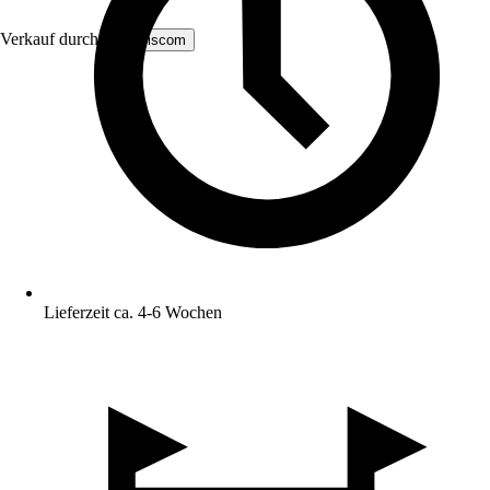
Verkauf durch:
MS Viscom
Lieferzeit ca. 4-6 Wochen