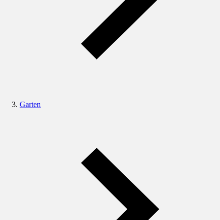
Garten