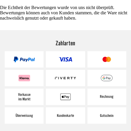
Die Echtheit der Bewertungen wurde von uns nicht überprüft.
Bewertungen können auch von Kunden stammen, die die Ware nicht
nachweislich genutzt oder gekauft haben.
Zahlarten