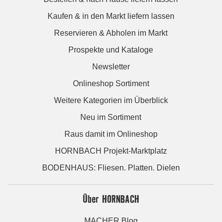
Kaufen & in den Markt liefern lassen
Reservieren & Abholen im Markt
Prospekte und Kataloge
Newsletter
Onlineshop Sortiment
Weitere Kategorien im Überblick
Neu im Sortiment
Raus damit im Onlineshop
HORNBACH Projekt-Marktplatz
BODENHAUS: Fliesen. Platten. Dielen
Über HORNBACH
MACHER Blog