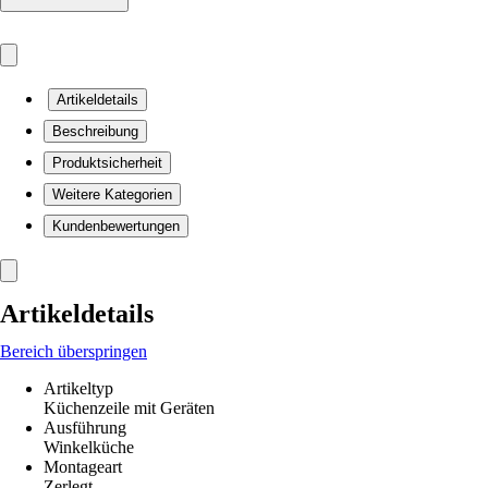
Artikeldetails
Beschreibung
Produktsicherheit
Weitere Kategorien
Kundenbewertungen
Artikeldetails
Bereich überspringen
Artikeltyp
Küchenzeile mit Geräten
Ausführung
Winkelküche
Montageart
Zerlegt