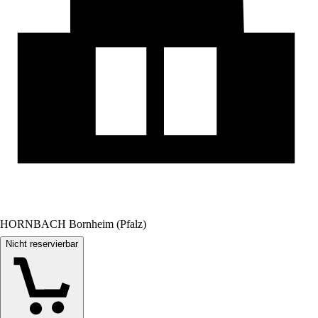
HORNBACH Bornheim (Pfalz)
Nicht reservierbar