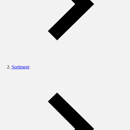
Sortiment