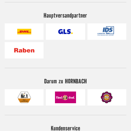
Hauptversandpartner
Darum zu HORNBACH
Kundenservice