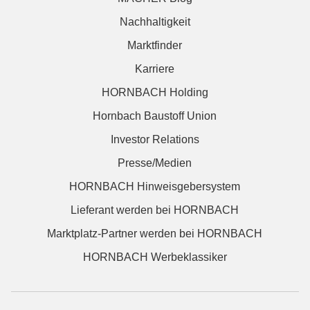
Nachhaltigkeit
Marktfinder
Karriere
HORNBACH Holding
Hornbach Baustoff Union
Investor Relations
Presse/Medien
HORNBACH Hinweisgebersystem
Lieferant werden bei HORNBACH
Marktplatz-Partner werden bei HORNBACH
HORNBACH Werbeklassiker