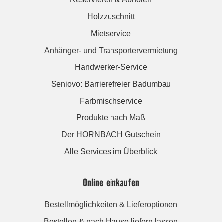
Holzzuschnitt
Mietservice
Anhänger- und Transportervermietung
Handwerker-Service
Seniovo: Barrierefreier Badumbau
Farbmischservice
Produkte nach Maß
Der HORNBACH Gutschein
Alle Services im Überblick
Online einkaufen
Bestellmöglichkeiten & Lieferoptionen
Bestellen & nach Hause liefern lassen