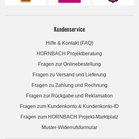
Kundenservice
Hilfe & Kontakt (FAQ)
HORNBACH Projektberatung
Fragen zur Onlinebestellung
Fragen zu Versand und Lieferung
Fragen zu Zahlung und Rechnung
Fragen zur Rückgabe und Reklamation
Fragen zum Kundenkonto & Kundenkonto-ID
Fragen zum HORNBACH Projekt-Marktplatz
Muster-Widerrufsformular