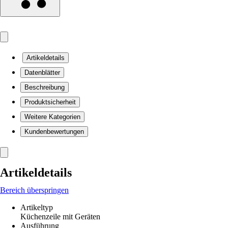
Artikeldetails
Datenblätter
Beschreibung
Produktsicherheit
Weitere Kategorien
Kundenbewertungen
Artikeldetails
Bereich überspringen
Artikeltyp
Küchenzeile mit Geräten
Ausführung