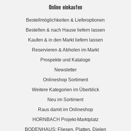
Online einkaufen
Bestellmöglichkeiten & Lieferoptionen
Bestellen & nach Hause liefern lassen
Kaufen & in den Markt liefern lassen
Reservieren & Abholen im Markt
Prospekte und Kataloge
Newsletter
Onlineshop Sortiment
Weitere Kategorien im Überblick
Neu im Sortiment
Raus damit im Onlineshop
HORNBACH Projekt-Marktplatz
BODENHAUS: Fliesen. Platten. Dielen