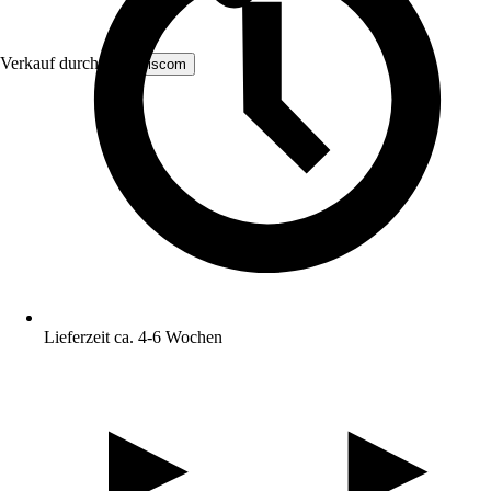
Verkauf durch:
MS Viscom
Lieferzeit ca. 4-6 Wochen