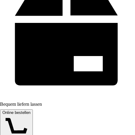
Bequem liefern lassen
Online bestellen