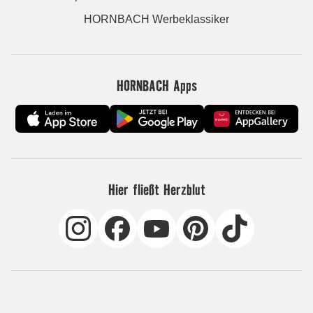
HORNBACH Werbeklassiker
HORNBACH Apps
Hier fließt Herzblut