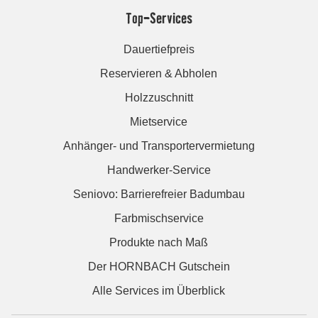
Top-Services
Dauertiefpreis
Reservieren & Abholen
Holzzuschnitt
Mietservice
Anhänger- und Transportervermietung
Handwerker-Service
Seniovo: Barrierefreier Badumbau
Farbmischservice
Produkte nach Maß
Der HORNBACH Gutschein
Alle Services im Überblick