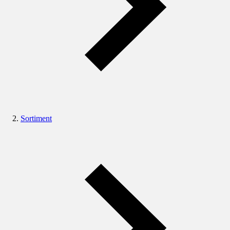
Sortiment