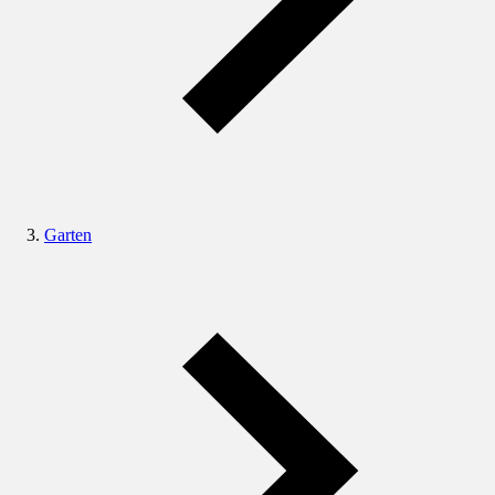
Garten