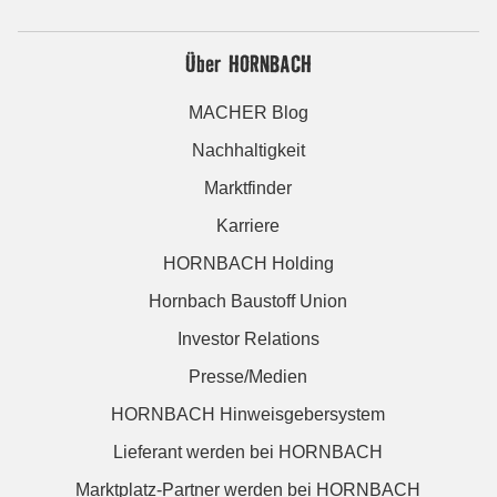
Über HORNBACH
MACHER Blog
Nachhaltigkeit
Marktfinder
Karriere
HORNBACH Holding
Hornbach Baustoff Union
Investor Relations
Presse/Medien
HORNBACH Hinweisgebersystem
Lieferant werden bei HORNBACH
Marktplatz-Partner werden bei HORNBACH