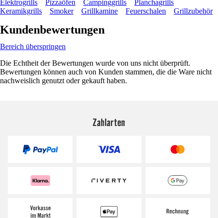
Elektrogrills
Pizzaöfen
Campinggrills
Planchagrills
Keramikgrills
Smoker
Grillkamine
Feuerschalen
Grillzubehör
Kundenbewertungen
Bereich überspringen
Die Echtheit der Bewertungen wurde von uns nicht überprüft.
Bewertungen können auch von Kunden stammen, die die Ware nicht
nachweislich genutzt oder gekauft haben.
Zahlarten