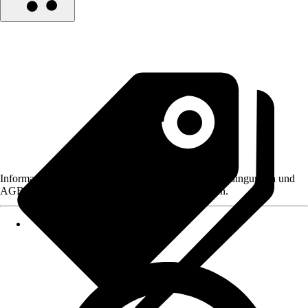
Informationen des Verkäufers, wie z. B. Rückgabebedingungen und
AGB, finden Sie bei Klick auf den Verkäufernamen.