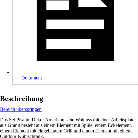
Dokument
Beschreibung
Bereich überspringen
Das Set Pisa im Dekor Amerikanische Walnuss mit einer Arbeitsplatte
aus Granit besteht aus einem Element mit Spüle, einem Eckelement,
einem Element mit eingebautem Grill und einem Element mit einem
Outdoor-Kühlschrank.