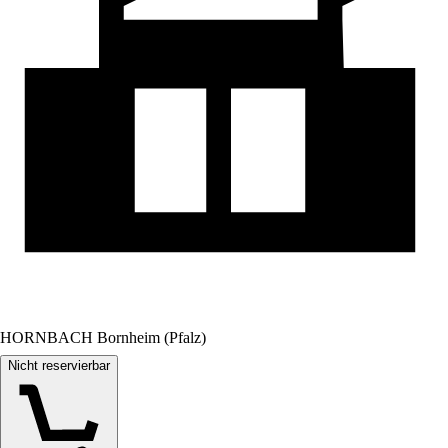
HORNBACH Bornheim (Pfalz)
Nicht reservierbar