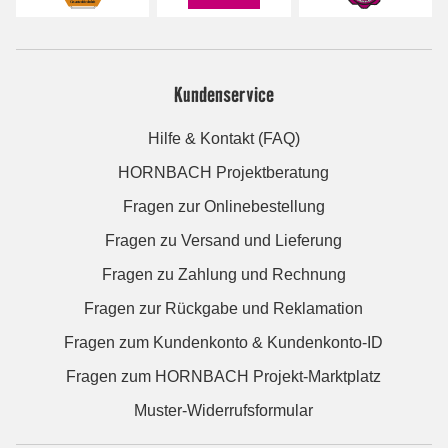
Kundenservice
Hilfe & Kontakt (FAQ)
HORNBACH Projektberatung
Fragen zur Onlinebestellung
Fragen zu Versand und Lieferung
Fragen zu Zahlung und Rechnung
Fragen zur Rückgabe und Reklamation
Fragen zum Kundenkonto & Kundenkonto-ID
Fragen zum HORNBACH Projekt-Marktplatz
Muster-Widerrufsformular