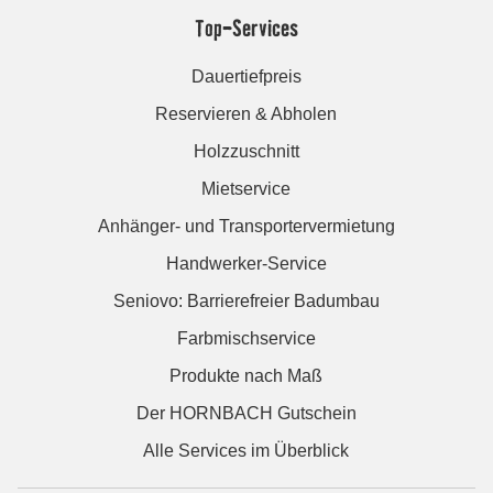
Top-Services
Dauertiefpreis
Reservieren & Abholen
Holzzuschnitt
Mietservice
Anhänger- und Transportervermietung
Handwerker-Service
Seniovo: Barrierefreier Badumbau
Farbmischservice
Produkte nach Maß
Der HORNBACH Gutschein
Alle Services im Überblick