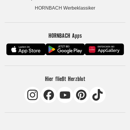
HORNBACH Werbeklassiker
HORNBACH Apps
Hier fließt Herzblut