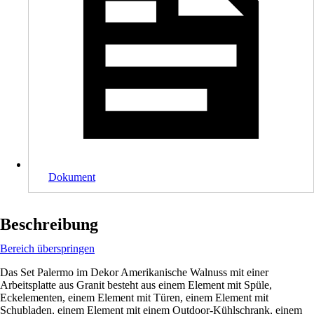
Dokument
Beschreibung
Bereich überspringen
Das Set Palermo im Dekor Amerikanische Walnuss mit einer
Arbeitsplatte aus Granit besteht aus einem Element mit Spüle,
Eckelementen, einem Element mit Türen, einem Element mit
Schubladen, einem Element mit einem Outdoor-Kühlschrank, einem