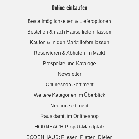
Online einkaufen
Bestellmöglichkeiten & Lieferoptionen
Bestellen & nach Hause liefern lassen
Kaufen & in den Markt liefern lassen
Reservieren & Abholen im Markt
Prospekte und Kataloge
Newsletter
Onlineshop Sortiment
Weitere Kategorien im Überblick
Neu im Sortiment
Raus damit im Onlineshop
HORNBACH Projekt-Marktplatz
BODENHAUS: Fliesen. Platten. Dielen