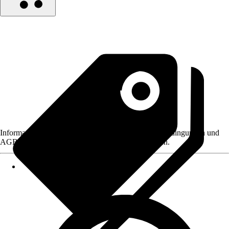
Informationen des Verkäufers, wie z. B. Rückgabebedingungen und
AGB, finden Sie bei Klick auf den Verkäufernamen.