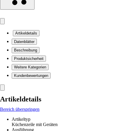
Artikeldetails
Datenblätter
Beschreibung
Produktsicherheit
Weitere Kategorien
Kundenbewertungen
Artikeldetails
Bereich überspringen
Artikeltyp
Küchenzeile mit Geräten
Ausführung