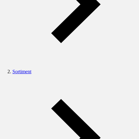
Sortiment