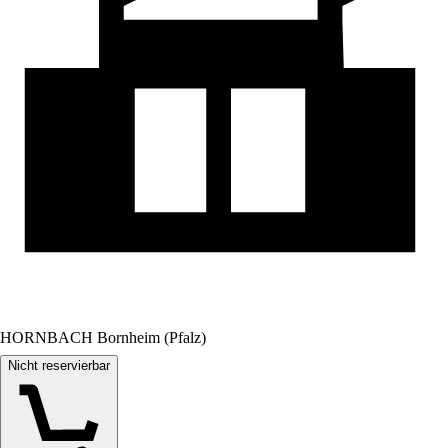
HORNBACH Bornheim (Pfalz)
Nicht reservierbar