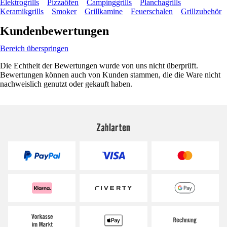
Elektrogrills
Pizzaöfen
Campinggrills
Planchagrills
Keramikgrills
Smoker
Grillkamine
Feuerschalen
Grillzubehör
Kundenbewertungen
Bereich überspringen
Die Echtheit der Bewertungen wurde von uns nicht überprüft.
Bewertungen können auch von Kunden stammen, die die Ware nicht
nachweislich genutzt oder gekauft haben.
Zahlarten