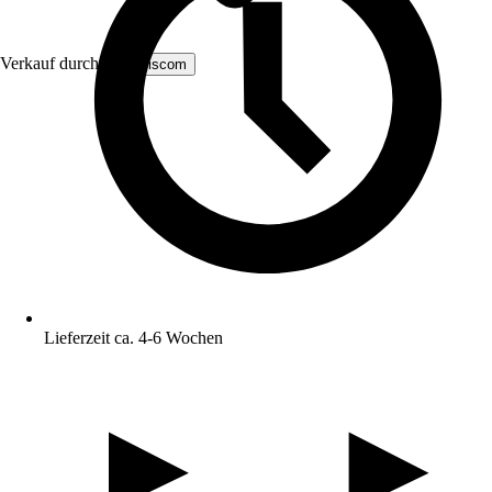
Verkauf durch:
MS Viscom
Lieferzeit ca. 4-6 Wochen