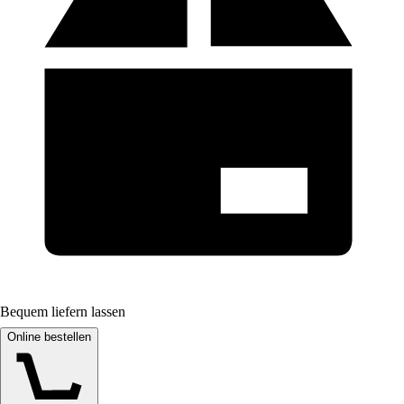
Bequem liefern lassen
Online bestellen