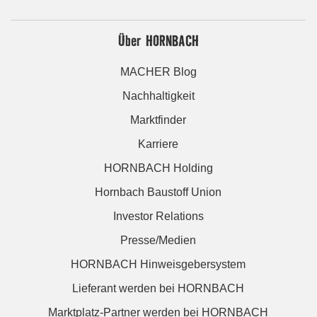
Über HORNBACH
MACHER Blog
Nachhaltigkeit
Marktfinder
Karriere
HORNBACH Holding
Hornbach Baustoff Union
Investor Relations
Presse/Medien
HORNBACH Hinweisgebersystem
Lieferant werden bei HORNBACH
Marktplatz-Partner werden bei HORNBACH