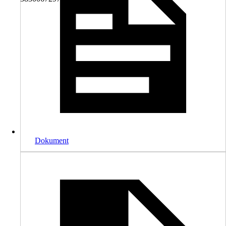
Dokument