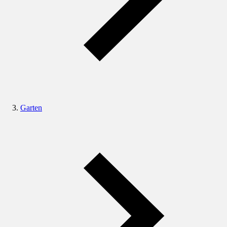
Garten