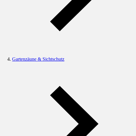
Gartenzäune & Sichtschutz