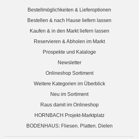
Bestellmöglichkeiten & Lieferoptionen
Bestellen & nach Hause liefern lassen
Kaufen & in den Markt liefern lassen
Reservieren & Abholen im Markt
Prospekte und Kataloge
Newsletter
Onlineshop Sortiment
Weitere Kategorien im Überblick
Neu im Sortiment
Raus damit im Onlineshop
HORNBACH Projekt-Marktplatz
BODENHAUS: Fliesen. Platten. Dielen