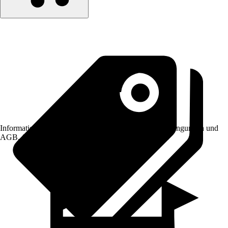
Informationen des Verkäufers, wie z. B. Rückgabebedingungen und
AGB, finden Sie bei Klick auf den Verkäufernamen.