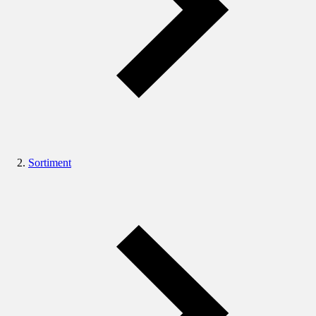
Sortiment