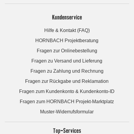
Kundenservice
Hilfe & Kontakt (FAQ)
HORNBACH Projektberatung
Fragen zur Onlinebestellung
Fragen zu Versand und Lieferung
Fragen zu Zahlung und Rechnung
Fragen zur Rückgabe und Reklamation
Fragen zum Kundenkonto & Kundenkonto-ID
Fragen zum HORNBACH Projekt-Marktplatz
Muster-Widerrufsformular
Top-Services