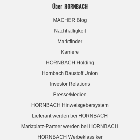
Über HORNBACH
MACHER Blog
Nachhaltigkeit
Marktfinder
Karriere
HORNBACH Holding
Hornbach Baustoff Union
Investor Relations
Presse/Medien
HORNBACH Hinweisgebersystem
Lieferant werden bei HORNBACH
Marktplatz-Partner werden bei HORNBACH
HORNBACH Werbeklassiker