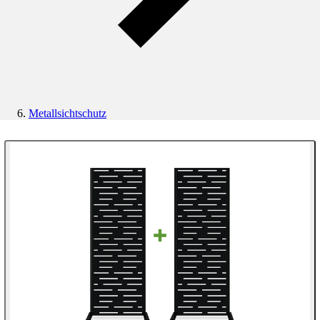
Metallsichtschutz