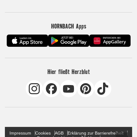
HORNBACH Apps
Hier fließt Herzblut
Impressum
Cookies
AGB
Erklärung zur Barrierefreiheit