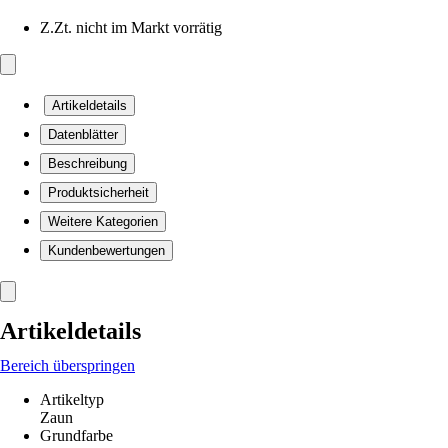
Z.Zt. nicht im Markt vorrätig
Artikeldetails
Datenblätter
Beschreibung
Produktsicherheit
Weitere Kategorien
Kundenbewertungen
Artikeldetails
Bereich überspringen
Artikeltyp
Zaun
Grundfarbe