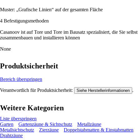
Muster: „Grafische Linien“ auf der gesamten Fläche
4 Befestigungsmethoden
Casanoov ist auf Tore und Tore im Bausatz spezialisiert, die Sie selbst
zusammenbauen und installieren können
None
Produktsicherheit
Bereich überspringen
Verantwortlich für Produktsicherheit:
.
Siehe Herstellerinformationen
Weitere Kategorien
Liste überspringen
Garten
Gartenzäune & Sichtschutz
Metallzäune
Metallsichtschutz
Zierzäune
Doppelstabmatten & Einstabmatten
Drahtzäune