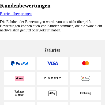
Kundenbewertungen
Bereich überspringen
Die Echtheit der Bewertungen wurde von uns nicht überprüft.
Bewertungen können auch von Kunden stammen, die die Ware nicht
nachweislich genutzt oder gekauft haben.
Zahlarten