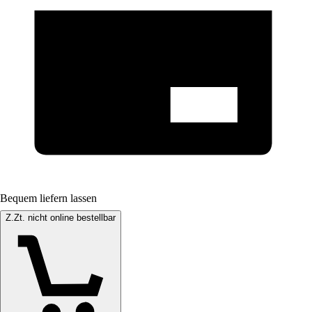
Bequem liefern lassen
Z.Zt. nicht online bestellbar