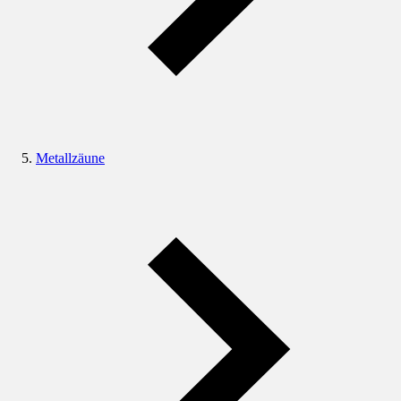
Metallzäune