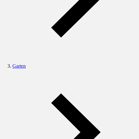
Garten