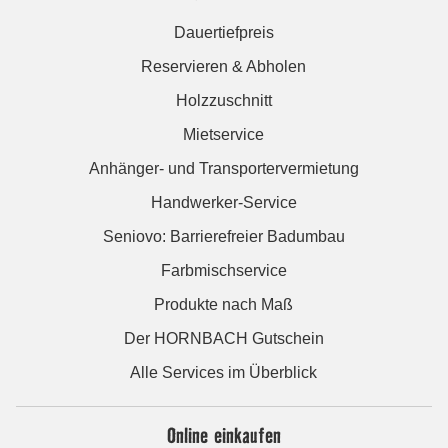
Dauertiefpreis
Reservieren & Abholen
Holzzuschnitt
Mietservice
Anhänger- und Transportervermietung
Handwerker-Service
Seniovo: Barrierefreier Badumbau
Farbmischservice
Produkte nach Maß
Der HORNBACH Gutschein
Alle Services im Überblick
Online einkaufen