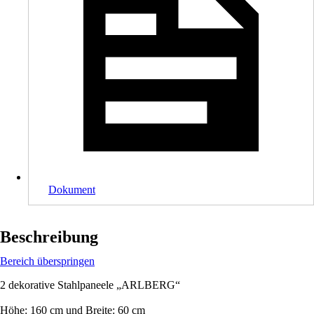
Dokument
Beschreibung
Bereich überspringen
2 dekorative Stahlpaneele „ARLBERG“
Höhe: 160 cm und Breite: 60 cm