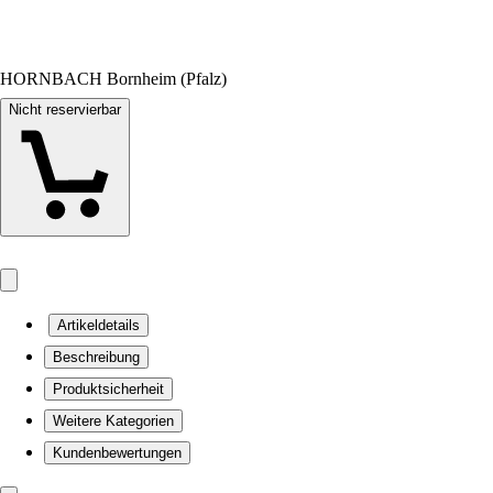
HORNBACH Bornheim (Pfalz)
Nicht reservierbar
Artikeldetails
Beschreibung
Produktsicherheit
Weitere Kategorien
Kundenbewertungen