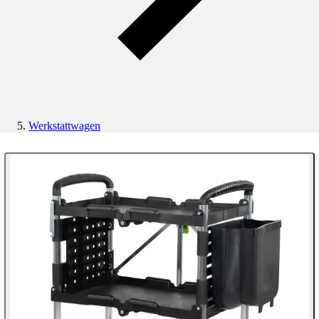
Werkstattwagen