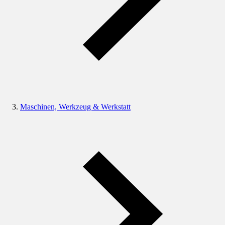
Maschinen, Werkzeug & Werkstatt