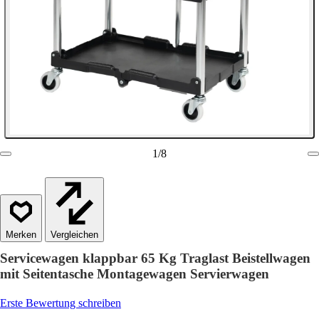
1
/
8
Vergleichen
Servicewagen klappbar 65 Kg Traglast Beistellwagen
mit Seitentasche Montagewagen Servierwagen
Erste Bewertung schreiben