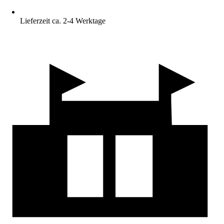
Lieferzeit ca. 2-4 Werktage