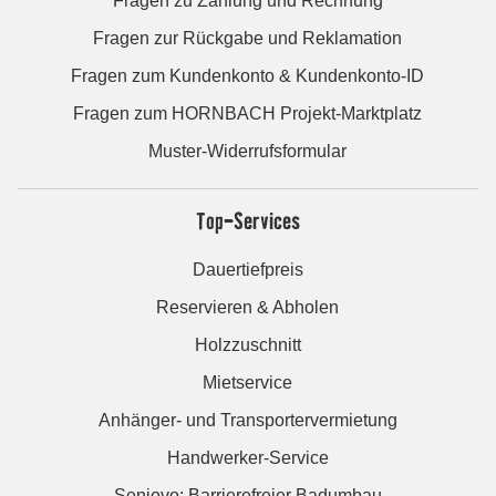
Fragen zu Zahlung und Rechnung
Fragen zur Rückgabe und Reklamation
Fragen zum Kundenkonto & Kundenkonto-ID
Fragen zum HORNBACH Projekt-Marktplatz
Muster-Widerrufsformular
Top-Services
Dauertiefpreis
Reservieren & Abholen
Holzzuschnitt
Mietservice
Anhänger- und Transportervermietung
Handwerker-Service
Seniovo: Barrierefreier Badumbau