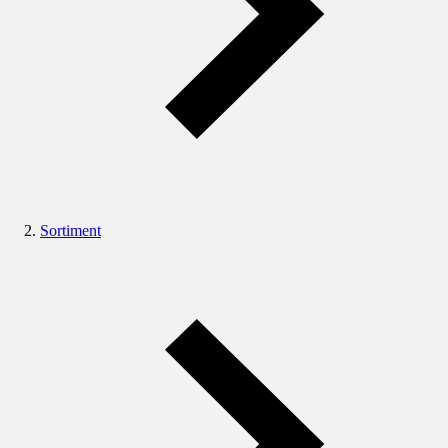
Sortiment