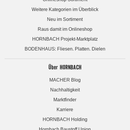
Weitere Kategorien im Überblick
Neu im Sortiment
Raus damit im Onlineshop
HORNBACH Projekt-Marktplatz
BODENHAUS: Fliesen. Platten. Dielen
Über HORNBACH
MACHER Blog
Nachhaltigkeit
Marktfinder
Karriere
HORNBACH Holding
Hornbach Baustoff Union