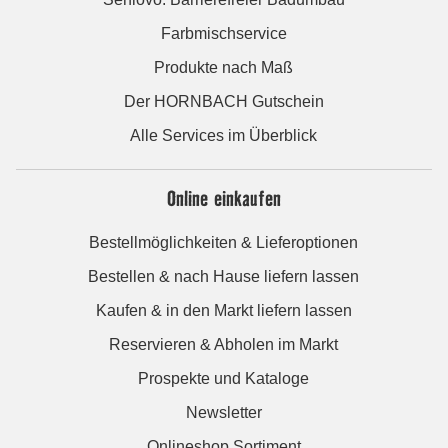
Farbmischservice
Produkte nach Maß
Der HORNBACH Gutschein
Alle Services im Überblick
Online einkaufen
Bestellmöglichkeiten & Lieferoptionen
Bestellen & nach Hause liefern lassen
Kaufen & in den Markt liefern lassen
Reservieren & Abholen im Markt
Prospekte und Kataloge
Newsletter
Onlineshop Sortiment