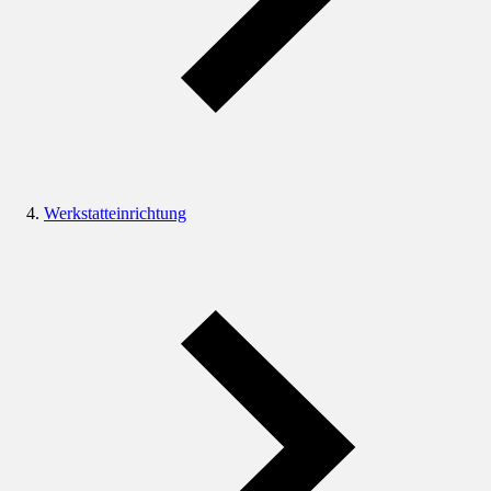
Werkstatteinrichtung