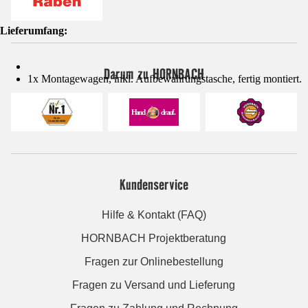
Lieferumfang:
Darum zu HORNBACH
1x Montagewagen, inkl. Aufbewahrungstasche, fertig montiert.
Kundenservice
Hilfe & Kontakt (FAQ)
HORNBACH Projektberatung
Fragen zur Onlinebestellung
Fragen zu Versand und Lieferung