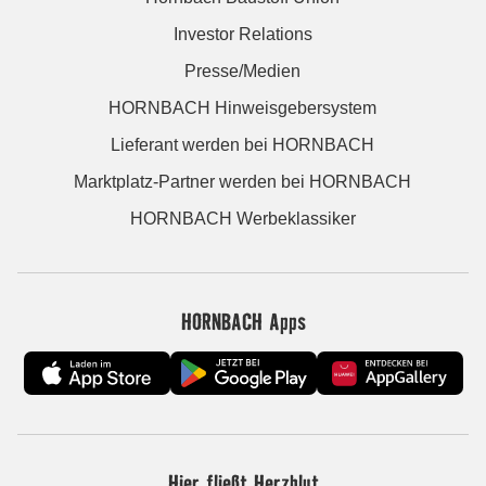
Investor Relations
Presse/Medien
HORNBACH Hinweisgebersystem
Lieferant werden bei HORNBACH
Marktplatz-Partner werden bei HORNBACH
HORNBACH Werbeklassiker
HORNBACH Apps
Hier fließt Herzblut