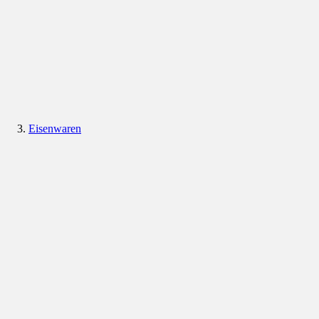
Eisenwaren