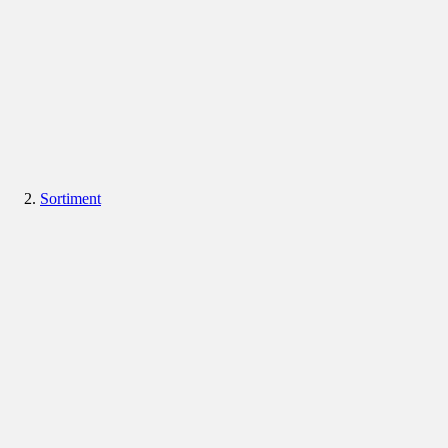
Sortiment