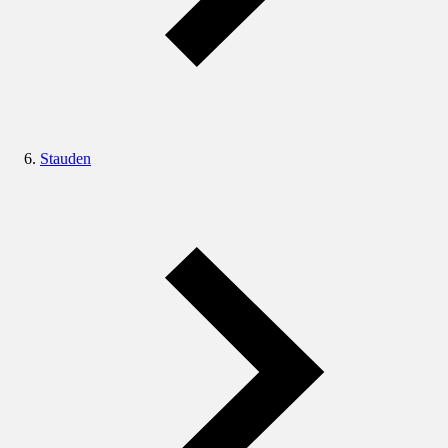
Stauden