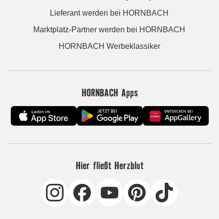
Lieferant werden bei HORNBACH
Marktplatz-Partner werden bei HORNBACH
HORNBACH Werbeklassiker
HORNBACH Apps
Hier fließt Herzblut