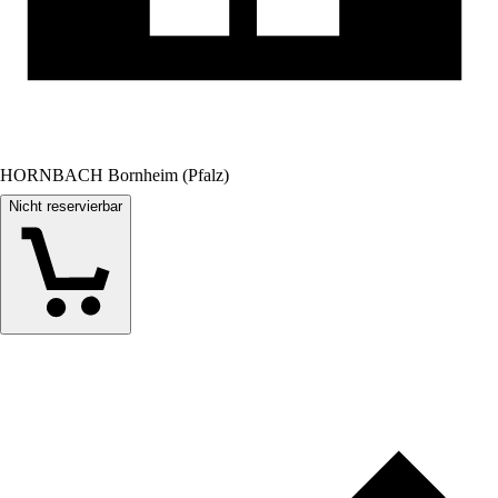
HORNBACH Bornheim (Pfalz)
Nicht reservierbar