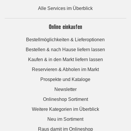
Alle Services im Überblick
Online einkaufen
Bestellmöglichkeiten & Lieferoptionen
Bestellen & nach Hause liefern lassen
Kaufen & in den Markt liefern lassen
Reservieren & Abholen im Markt
Prospekte und Kataloge
Newsletter
Onlineshop Sortiment
Weitere Kategorien im Überblick
Neu im Sortiment
Raus damit im Onlineshop