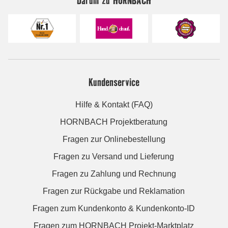
Darum zu HORNBACH
Kundenservice
Hilfe & Kontakt (FAQ)
HORNBACH Projektberatung
Fragen zur Onlinebestellung
Fragen zu Versand und Lieferung
Fragen zu Zahlung und Rechnung
Fragen zur Rückgabe und Reklamation
Fragen zum Kundenkonto & Kundenkonto-ID
Fragen zum HORNBACH Projekt-Marktplatz