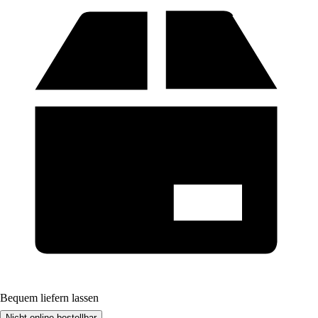
Bequem liefern lassen
Nicht online bestellbar