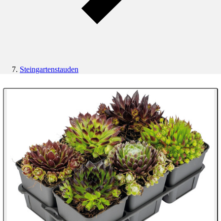
Steingartenstauden