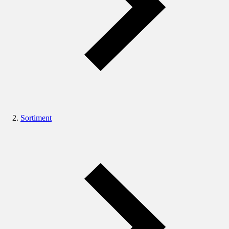
Sortiment