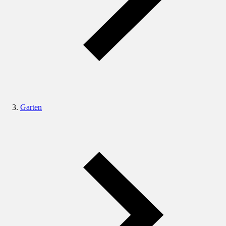
Garten