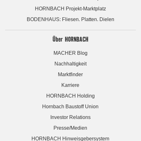
HORNBACH Projekt-Marktplatz
BODENHAUS: Fliesen. Platten. Dielen
Über HORNBACH
MACHER Blog
Nachhaltigkeit
Marktfinder
Karriere
HORNBACH Holding
Hornbach Baustoff Union
Investor Relations
Presse/Medien
HORNBACH Hinweisgebersystem