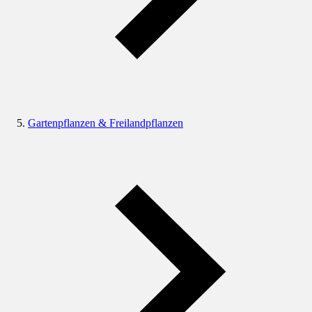
Gartenpflanzen & Freilandpflanzen