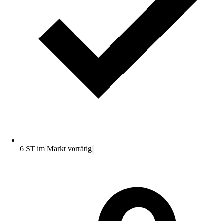
6 ST im Markt vorrätig