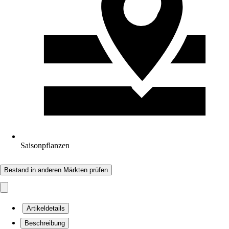
Saisonpflanzen
Bestand in anderen Märkten prüfen
Artikeldetails
Beschreibung