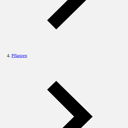
Pflanzen