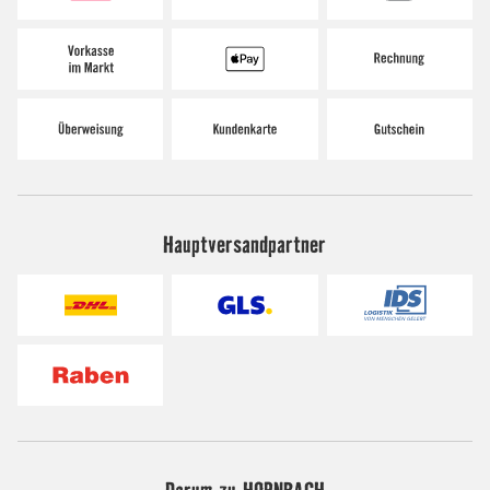
Hauptversandpartner