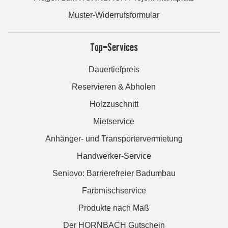
Muster-Widerrufsformular
Top-Services
Dauertiefpreis
Reservieren & Abholen
Holzzuschnitt
Mietservice
Anhänger- und Transportervermietung
Handwerker-Service
Seniovo: Barrierefreier Badumbau
Farbmischservice
Produkte nach Maß
Der HORNBACH Gutschein