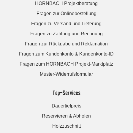
HORNBACH Projektberatung
Fragen zur Onlinebestellung
Fragen zu Versand und Lieferung
Fragen zu Zahlung und Rechnung
Fragen zur Rückgabe und Reklamation
Fragen zum Kundenkonto & Kundenkonto-ID
Fragen zum HORNBACH Projekt-Marktplatz
Muster-Widerrufsformular
Top-Services
Dauertiefpreis
Reservieren & Abholen
Holzzuschnitt