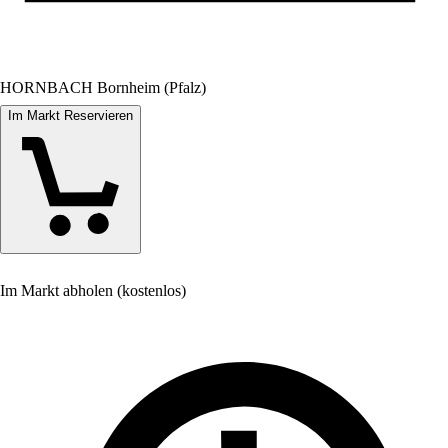
HORNBACH Bornheim (Pfalz)
Im Markt Reservieren
Im Markt abholen (kostenlos)