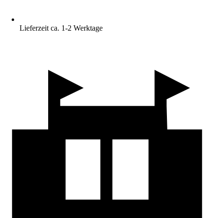
Lieferzeit ca. 1-2 Werktage