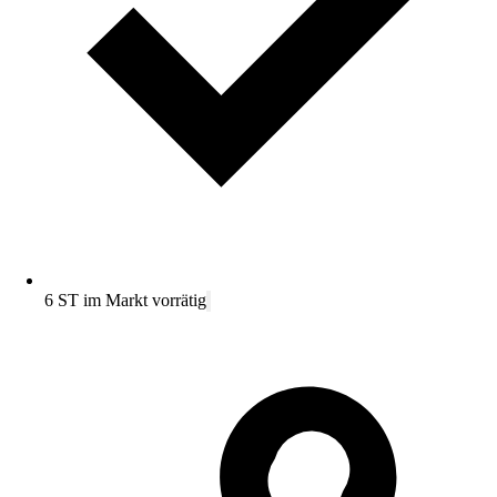
6 ST im Markt vorrätig