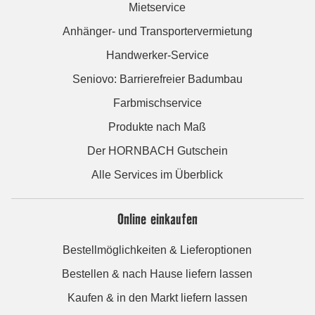
Mietservice
Anhänger- und Transportervermietung
Handwerker-Service
Seniovo: Barrierefreier Badumbau
Farbmischservice
Produkte nach Maß
Der HORNBACH Gutschein
Alle Services im Überblick
Online einkaufen
Bestellmöglichkeiten & Lieferoptionen
Bestellen & nach Hause liefern lassen
Kaufen & in den Markt liefern lassen