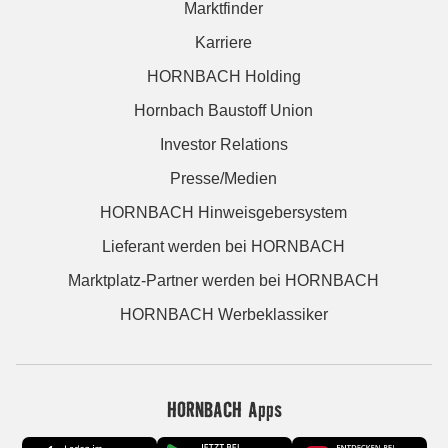
Marktfinder
Karriere
HORNBACH Holding
Hornbach Baustoff Union
Investor Relations
Presse/Medien
HORNBACH Hinweisgebersystem
Lieferant werden bei HORNBACH
Marktplatz-Partner werden bei HORNBACH
HORNBACH Werbeklassiker
HORNBACH Apps