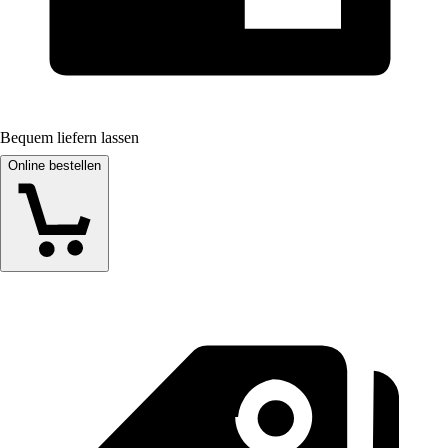
Bequem liefern lassen
Online bestellen