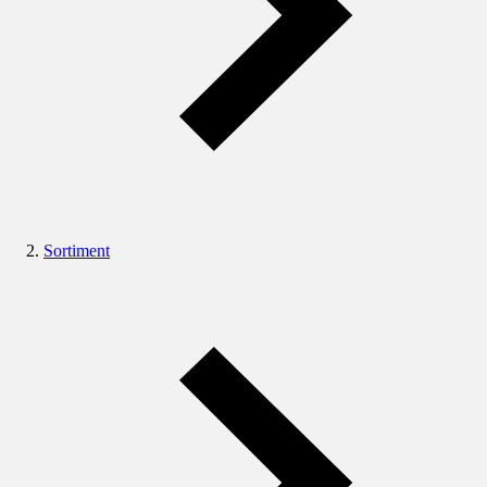
Sortiment