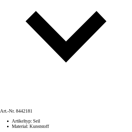
Art.-Nr.
8442181
Artikeltyp
:
Seil
Material
:
Kunststoff