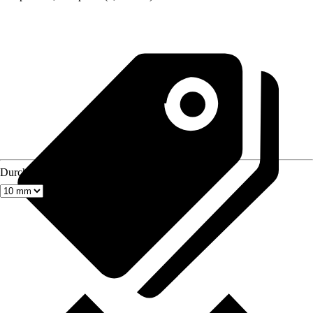
Durchmesser