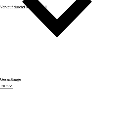
Verkauf durch:
HORNBACH
Gesamtlänge