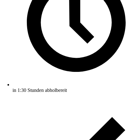
in 1:30 Stunden abholbereit