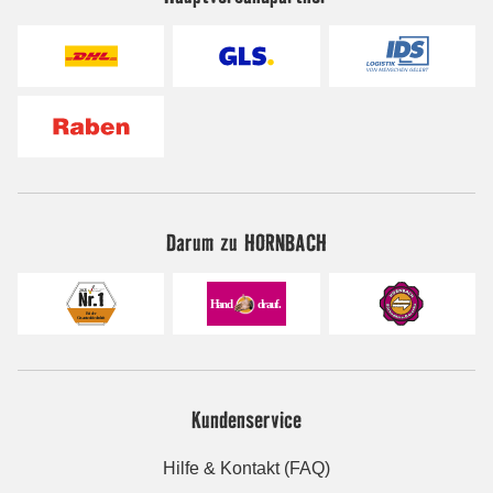
Darum zu HORNBACH
Kundenservice
Hilfe & Kontakt (FAQ)