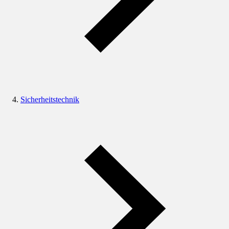
Sicherheitstechnik