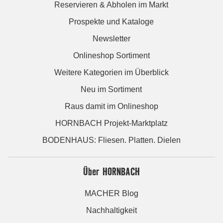
Reservieren & Abholen im Markt
Prospekte und Kataloge
Newsletter
Onlineshop Sortiment
Weitere Kategorien im Überblick
Neu im Sortiment
Raus damit im Onlineshop
HORNBACH Projekt-Marktplatz
BODENHAUS: Fliesen. Platten. Dielen
Über HORNBACH
MACHER Blog
Nachhaltigkeit