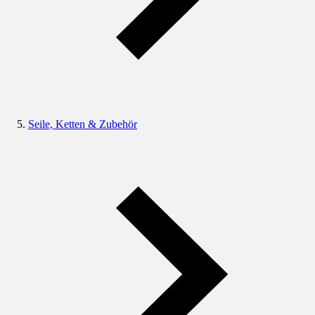
Seile, Ketten & Zubehör