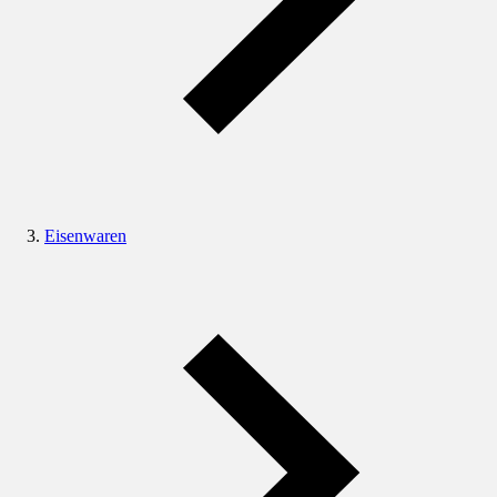
Eisenwaren