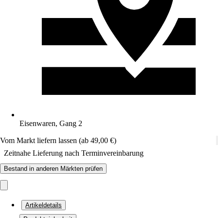
Eisenwaren, Gang 2
Vom Markt liefern lassen (ab 49,00 €)
Zeitnahe Lieferung nach Terminvereinbarung
Bestand in anderen Märkten prüfen
Artikeldetails