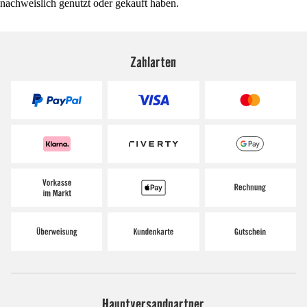
nachweislich genutzt oder gekauft haben.
Zahlarten
Hauptversandpartner