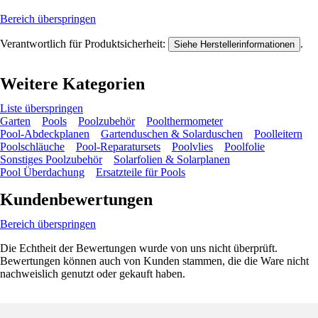
Bereich überspringen
Verantwortlich für Produktsicherheit:
.
Siehe Herstellerinformationen
Weitere Kategorien
Liste überspringen
Garten
Pools
Poolzubehör
Poolthermometer
Pool-Abdeckplanen
Gartenduschen & Solarduschen
Poolleitern
Poolschläuche
Pool-Reparatursets
Poolvlies
Poolfolie
Sonstiges Poolzubehör
Solarfolien & Solarplanen
Pool Überdachung
Ersatzteile für Pools
Kundenbewertungen
Bereich überspringen
Die Echtheit der Bewertungen wurde von uns nicht überprüft.
Bewertungen können auch von Kunden stammen, die die Ware nicht
nachweislich genutzt oder gekauft haben.