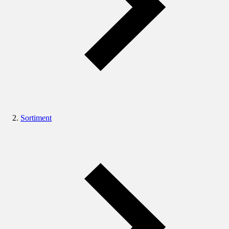
Sortiment