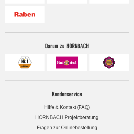
Darum zu HORNBACH
Kundenservice
Hilfe & Kontakt (FAQ)
HORNBACH Projektberatung
Fragen zur Onlinebestellung