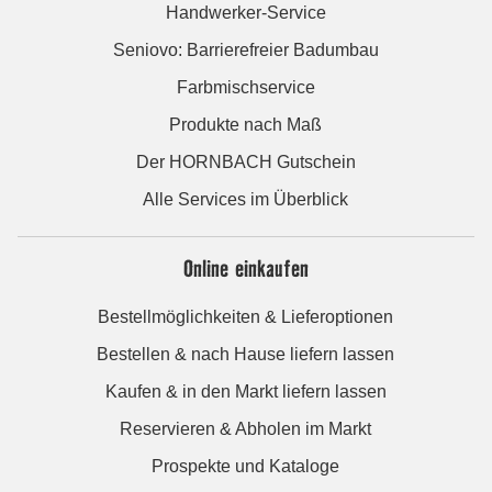
Handwerker-Service
Seniovo: Barrierefreier Badumbau
Farbmischservice
Produkte nach Maß
Der HORNBACH Gutschein
Alle Services im Überblick
Online einkaufen
Bestellmöglichkeiten & Lieferoptionen
Bestellen & nach Hause liefern lassen
Kaufen & in den Markt liefern lassen
Reservieren & Abholen im Markt
Prospekte und Kataloge