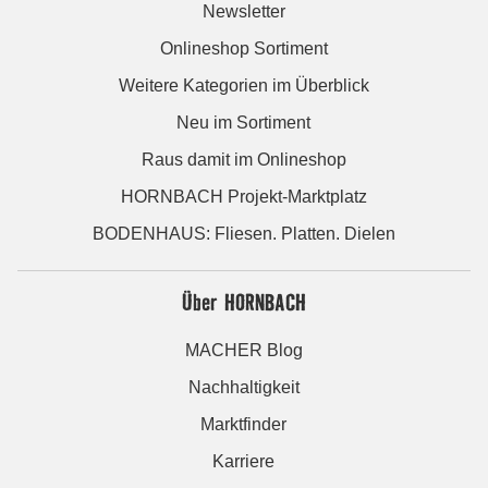
Newsletter
Onlineshop Sortiment
Weitere Kategorien im Überblick
Neu im Sortiment
Raus damit im Onlineshop
HORNBACH Projekt-Marktplatz
BODENHAUS: Fliesen. Platten. Dielen
Über HORNBACH
MACHER Blog
Nachhaltigkeit
Marktfinder
Karriere