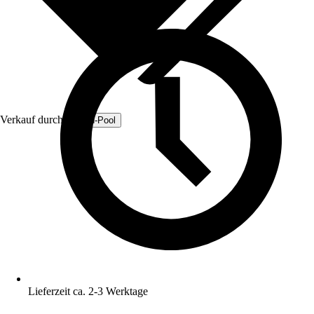
Verkauf durch:
Fresh-Pool
Lieferzeit ca. 2-3 Werktage