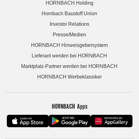
HORNBACH Holding
Hornbach Baustoff Union
Investor Relations
Presse/Medien
HORNBACH Hinweisgebersystem
Lieferant werden bei HORNBACH
Marktplatz-Partner werden bei HORNBACH
HORNBACH Werbeklassiker
HORNBACH Apps