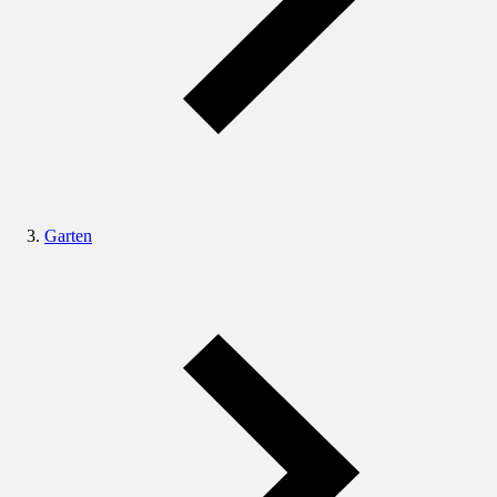
Garten