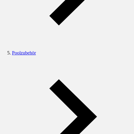
Poolzubehör