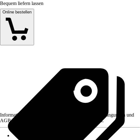
Bequem liefern lassen
Online bestellen
Informationen des Verkäufers, wie z. B. Rückgabebedingungen und
AGB, finden Sie bei Klick auf den Verkäufernamen.