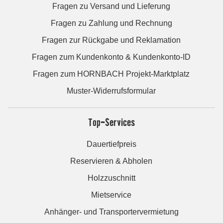
Fragen zu Versand und Lieferung
Fragen zu Zahlung und Rechnung
Fragen zur Rückgabe und Reklamation
Fragen zum Kundenkonto & Kundenkonto-ID
Fragen zum HORNBACH Projekt-Marktplatz
Muster-Widerrufsformular
Top-Services
Dauertiefpreis
Reservieren & Abholen
Holzzuschnitt
Mietservice
Anhänger- und Transportervermietung