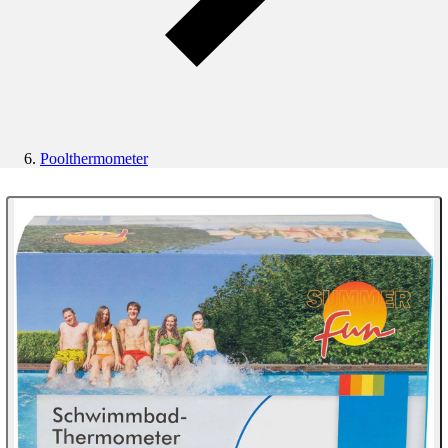
Poolthermometer