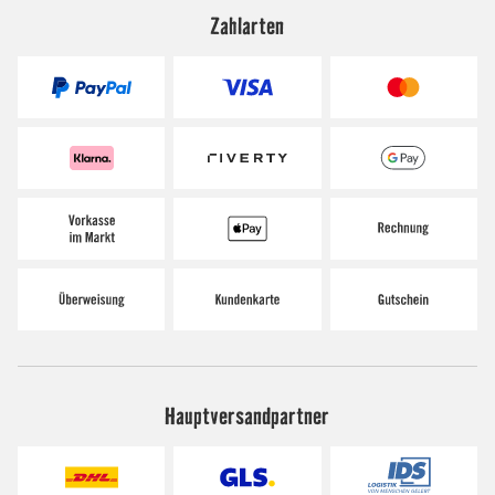
Zahlarten
Hauptversandpartner