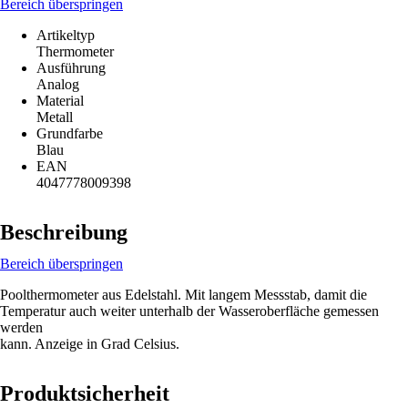
Bereich überspringen
Artikeltyp
Thermometer
Ausführung
Analog
Material
Metall
Grundfarbe
Blau
EAN
4047778009398
Beschreibung
Bereich überspringen
Poolthermometer aus Edelstahl. Mit langem Messstab, damit die
Temperatur auch weiter unterhalb der Wasseroberfläche gemessen
werden
kann. Anzeige in Grad Celsius.
Produktsicherheit