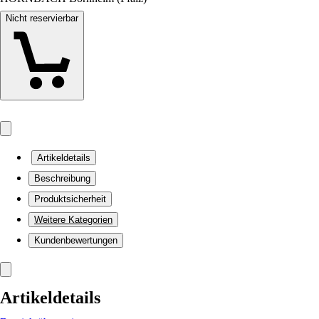
Nicht reservierbar
Artikeldetails
Beschreibung
Produktsicherheit
Weitere Kategorien
Kundenbewertungen
Artikeldetails