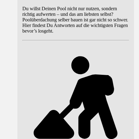
Du willst Deinen Pool nicht nur nutzen, sondern
richtig aufwerten – und das am liebsten selbst?
Poolüberdachung selber bauen ist gar nicht so schwer.
Hier findest Du Antworten auf die wichtigsten Fragen
bevor’s losgeht.