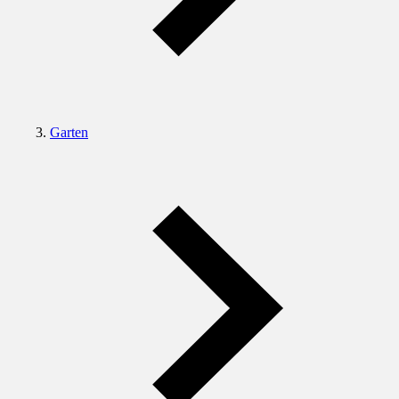
Garten