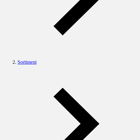
Sortiment