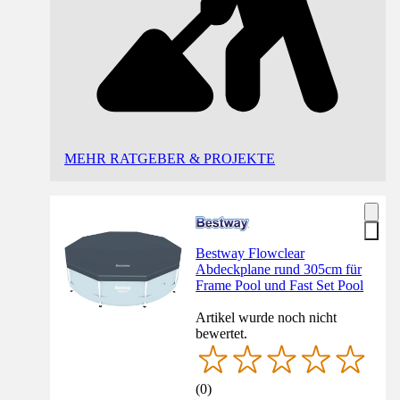
MEHR RATGEBER & PROJEKTE
Bestway Flowclear
Abdeckplane rund 305cm für
Frame Pool und Fast Set Pool
Artikel wurde noch nicht
bewertet.
(
0
)