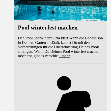
Pool winterfest machen
Den Pool überwintern? Na klar! Wenn die Badesaison
in Deinem Garten ausläuft, kannst Du mit den
Vorbereitungen für die Überwinterung Deines Pools
anfangen. Wenn Du Deinen Pool winterfest machen
möchtest, gibt es verschie
...
mehr