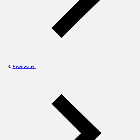
Eisenwaren