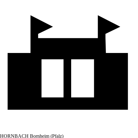
HORNBACH Bornheim (Pfalz)