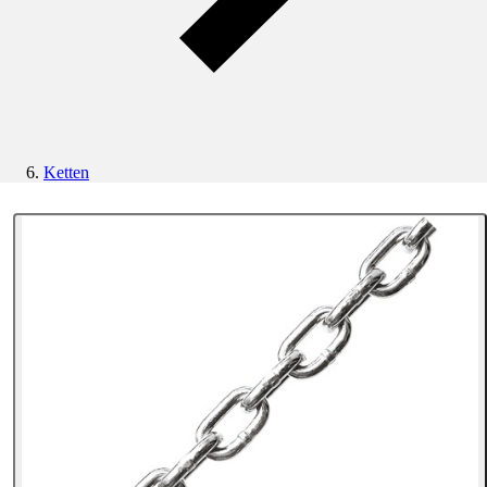
Ketten