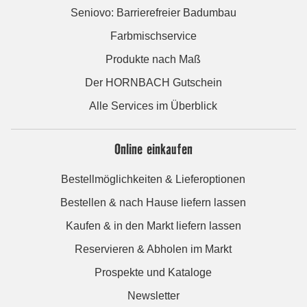
Seniovo: Barrierefreier Badumbau
Farbmischservice
Produkte nach Maß
Der HORNBACH Gutschein
Alle Services im Überblick
Online einkaufen
Bestellmöglichkeiten & Lieferoptionen
Bestellen & nach Hause liefern lassen
Kaufen & in den Markt liefern lassen
Reservieren & Abholen im Markt
Prospekte und Kataloge
Newsletter