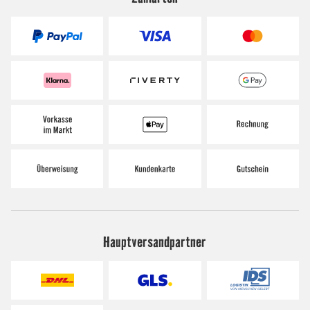
Hauptversandpartner