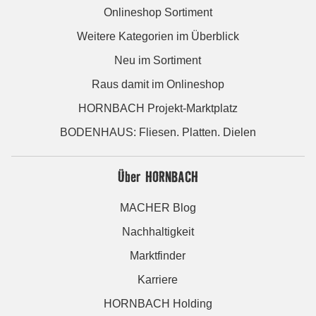
Onlineshop Sortiment
Weitere Kategorien im Überblick
Neu im Sortiment
Raus damit im Onlineshop
HORNBACH Projekt-Marktplatz
BODENHAUS: Fliesen. Platten. Dielen
Über HORNBACH
MACHER Blog
Nachhaltigkeit
Marktfinder
Karriere
HORNBACH Holding