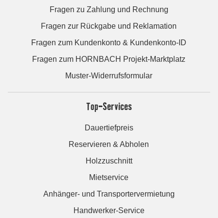
Fragen zu Zahlung und Rechnung
Fragen zur Rückgabe und Reklamation
Fragen zum Kundenkonto & Kundenkonto-ID
Fragen zum HORNBACH Projekt-Marktplatz
Muster-Widerrufsformular
Top-Services
Dauertiefpreis
Reservieren & Abholen
Holzzuschnitt
Mietservice
Anhänger- und Transportervermietung
Handwerker-Service