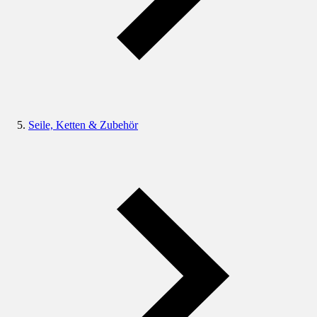
Seile, Ketten & Zubehör