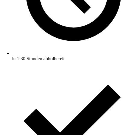
in 1:30 Stunden abholbereit