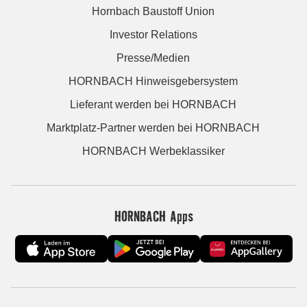
Hornbach Baustoff Union
Investor Relations
Presse/Medien
HORNBACH Hinweisgebersystem
Lieferant werden bei HORNBACH
Marktplatz-Partner werden bei HORNBACH
HORNBACH Werbeklassiker
HORNBACH Apps