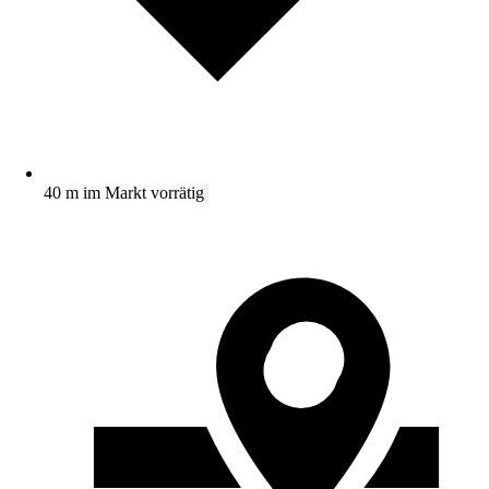
40 m im Markt vorrätig