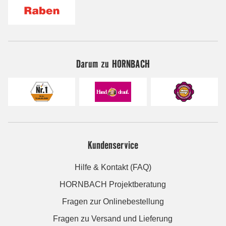
Darum zu HORNBACH
Kundenservice
Hilfe & Kontakt (FAQ)
HORNBACH Projektberatung
Fragen zur Onlinebestellung
Fragen zu Versand und Lieferung