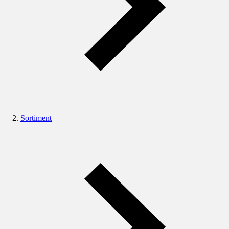
Sortiment