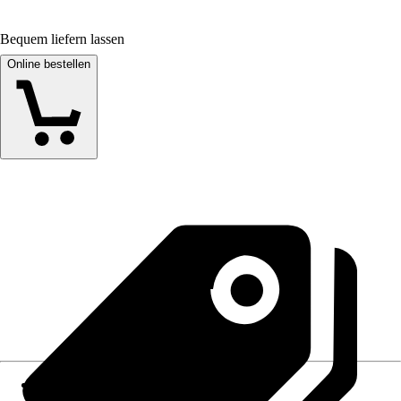
Bequem liefern lassen
Online bestellen