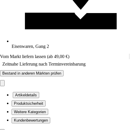
Eisenwaren, Gang 2
Vom Markt liefern lassen (ab 49,00 €)
Zeitnahe Lieferung nach Terminvereinbarung
Bestand in anderen Märkten prüfen
Artikeldetails
Produktsicherheit
Weitere Kategorien
Kundenbewertungen