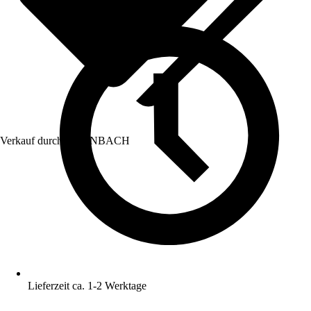
Verkauf durch:
HORNBACH
Lieferzeit ca. 1-2 Werktage