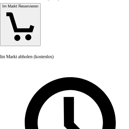
Im Markt Reservieren
Im Markt abholen (kostenlos)