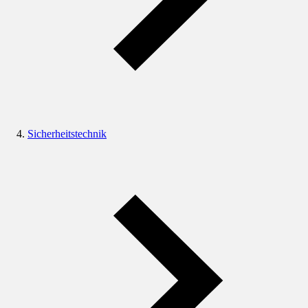
Sicherheitstechnik