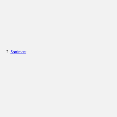
Sortiment