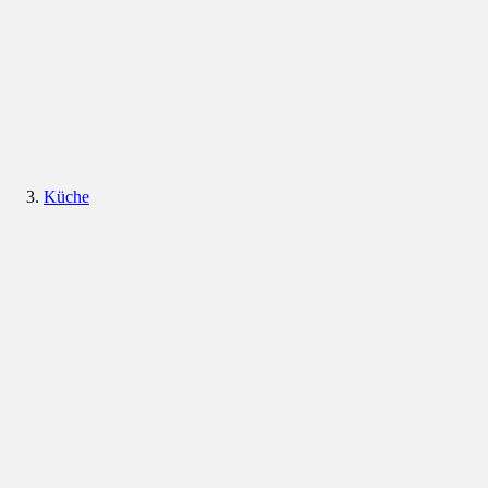
Küche