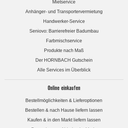
Mietservice
Anhänger- und Transportervermietung
Handwerker-Service
Seniovo: Barrierefreier Badumbau
Farbmischservice
Produkte nach Maß
Der HORNBACH Gutschein
Alle Services im Überblick
Online einkaufen
Bestellmöglichkeiten & Lieferoptionen
Bestellen & nach Hause liefern lassen
Kaufen & in den Markt liefern lassen