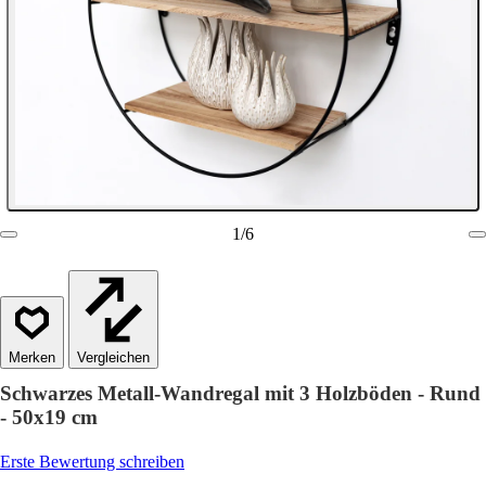
1
/
6
Vergleichen
Schwarzes Metall-Wandregal mit 3 Holzböden - Rund
- 50x19 cm
Erste Bewertung schreiben