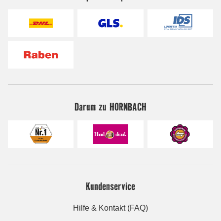
Darum zu HORNBACH
Kundenservice
Hilfe & Kontakt (FAQ)