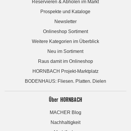
Reservieren & Abholen im Markt
Prospekte und Kataloge
Newsletter
Onlineshop Sortiment
Weitere Kategorien im Überblick
Neu im Sortiment
Raus damit im Onlineshop
HORNBACH Projekt-Marktplatz
BODENHAUS: Fliesen. Platten. Dielen
Über HORNBACH
MACHER Blog
Nachhaltigkeit