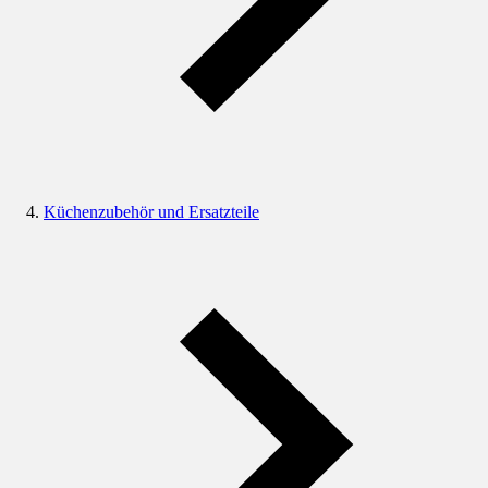
Küchenzubehör und Ersatzteile