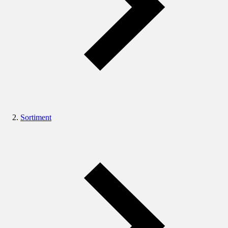
Sortiment