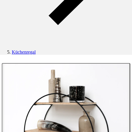
Küchenregal