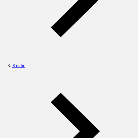
Küche