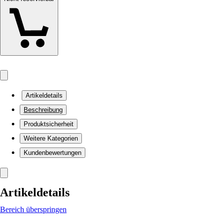
Artikeldetails
Beschreibung
Produktsicherheit
Weitere Kategorien
Kundenbewertungen
Artikeldetails
Bereich überspringen