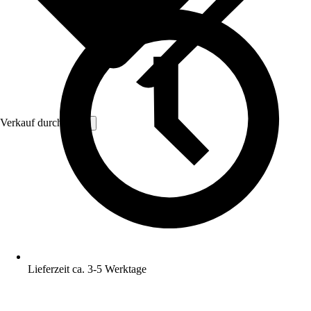
Verkauf durch:
Vivol
Lieferzeit ca. 3-5 Werktage