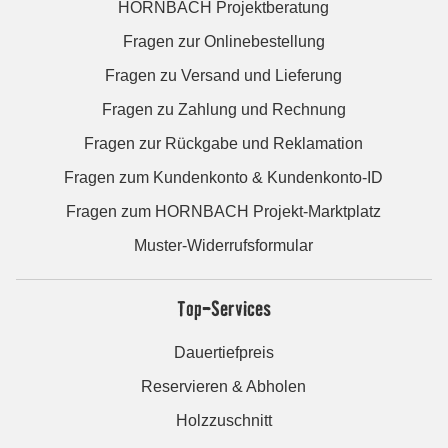
HORNBACH Projektberatung
Fragen zur Onlinebestellung
Fragen zu Versand und Lieferung
Fragen zu Zahlung und Rechnung
Fragen zur Rückgabe und Reklamation
Fragen zum Kundenkonto & Kundenkonto-ID
Fragen zum HORNBACH Projekt-Marktplatz
Muster-Widerrufsformular
Top-Services
Dauertiefpreis
Reservieren & Abholen
Holzzuschnitt