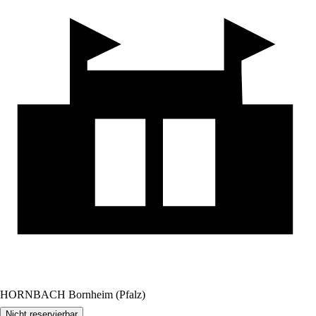
HORNBACH Bornheim (Pfalz)
Nicht reservierbar