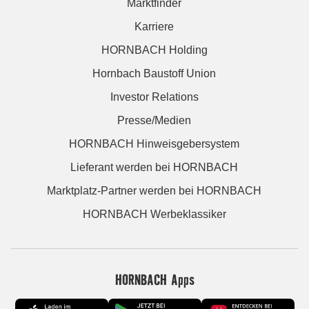
Marktfinder
Karriere
HORNBACH Holding
Hornbach Baustoff Union
Investor Relations
Presse/Medien
HORNBACH Hinweisgebersystem
Lieferant werden bei HORNBACH
Marktplatz-Partner werden bei HORNBACH
HORNBACH Werbeklassiker
HORNBACH Apps