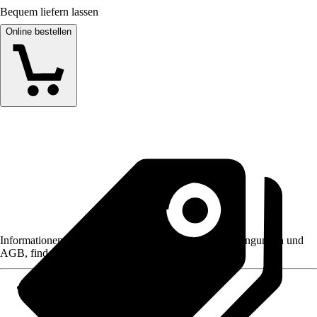
Bequem liefern lassen
Online bestellen
Informationen des Verkäufers, wie z. B. Rückgabebedingungen und
AGB, finden Sie bei Klick auf den Verkäufernamen.