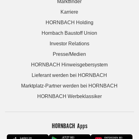
Marktfinder
Karriere
HORNBACH Holding
Hornbach Baustoff Union
Investor Relations
Presse/Medien
HORNBACH Hinweisgebersystem
Lieferant werden bei HORNBACH
Marktplatz-Partner werden bei HORNBACH
HORNBACH Werbeklassiker
HORNBACH Apps