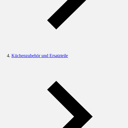
Küchenzubehör und Ersatzteile