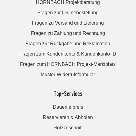
HORNBACH Projektberatung
Fragen zur Onlinebestellung
Fragen zu Versand und Lieferung
Fragen zu Zahlung und Rechnung
Fragen zur Rückgabe und Reklamation
Fragen zum Kundenkonto & Kundenkonto-ID
Fragen zum HORNBACH Projekt-Marktplatz
Muster-Widerrufsformular
Top-Services
Dauertiefpreis
Reservieren & Abholen
Holzzuschnitt