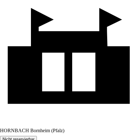
HORNBACH Bornheim (Pfalz)
Nicht reservierbar