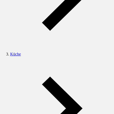
Küche