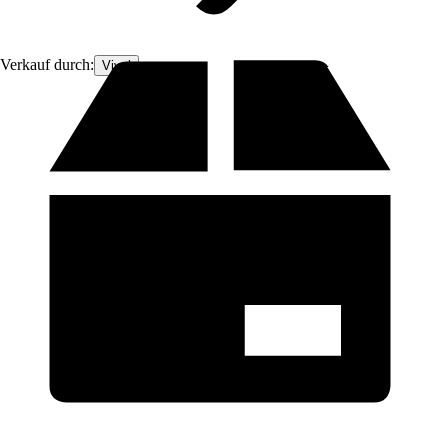
Verkauf durch:
Vivol