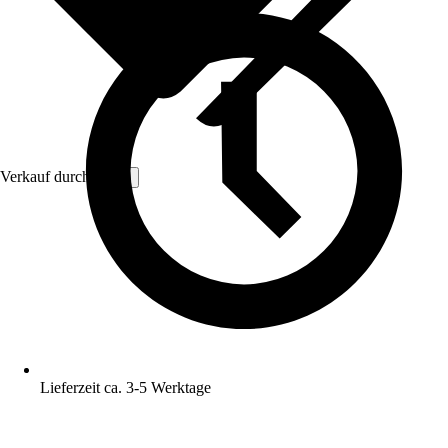
Verkauf durch:
Vivol
Lieferzeit ca. 3-5 Werktage