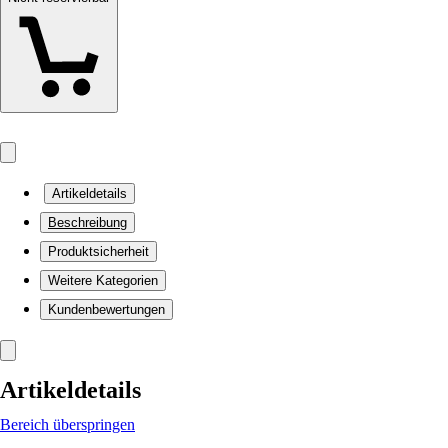
Artikeldetails
Beschreibung
Produktsicherheit
Weitere Kategorien
Kundenbewertungen
Artikeldetails
Bereich überspringen