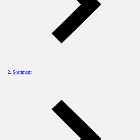
Sortiment