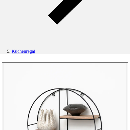
Küchenregal