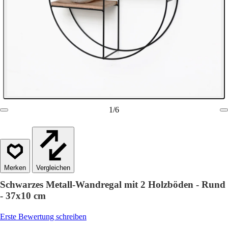
1
/
6
Vergleichen
Schwarzes Metall-Wandregal mit 2 Holzböden - Rund
- 37x10 cm
Erste Bewertung schreiben