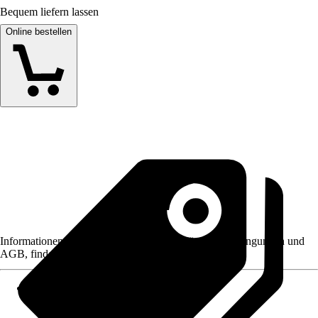
Bequem liefern lassen
Online bestellen
Informationen des Verkäufers, wie z. B. Rückgabebedingungen und
AGB, finden Sie bei Klick auf den Verkäufernamen.