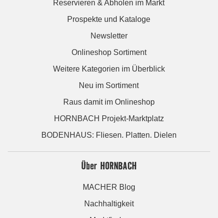
Reservieren & Abholen im Markt
Prospekte und Kataloge
Newsletter
Onlineshop Sortiment
Weitere Kategorien im Überblick
Neu im Sortiment
Raus damit im Onlineshop
HORNBACH Projekt-Marktplatz
BODENHAUS: Fliesen. Platten. Dielen
Über HORNBACH
MACHER Blog
Nachhaltigkeit