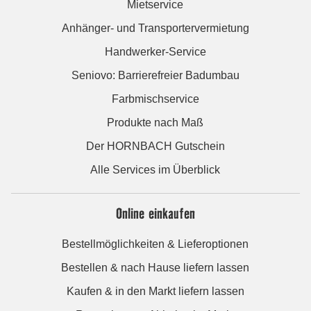
Mietservice
Anhänger- und Transportervermietung
Handwerker-Service
Seniovo: Barrierefreier Badumbau
Farbmischservice
Produkte nach Maß
Der HORNBACH Gutschein
Alle Services im Überblick
Online einkaufen
Bestellmöglichkeiten & Lieferoptionen
Bestellen & nach Hause liefern lassen
Kaufen & in den Markt liefern lassen