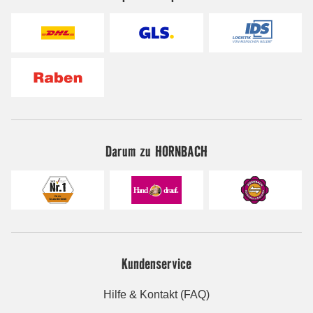
Darum zu HORNBACH
Kundenservice
Hilfe & Kontakt (FAQ)