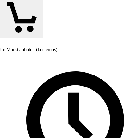
Im Markt abholen (kostenlos)