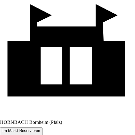
HORNBACH Bornheim (Pfalz)
Im Markt Reservieren