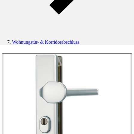
Wohnungstür- & Korridorabschluss