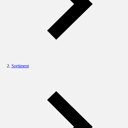
Sortiment