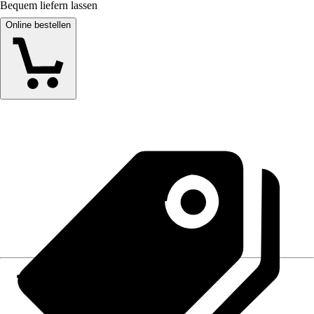
Bequem liefern lassen
Online bestellen