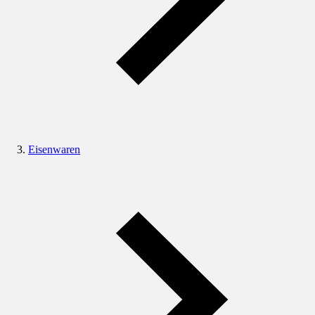
Eisenwaren