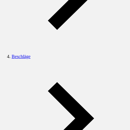
Beschläge