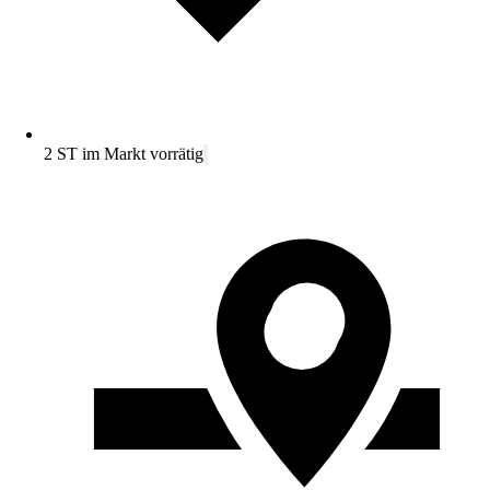
2 ST im Markt vorrätig