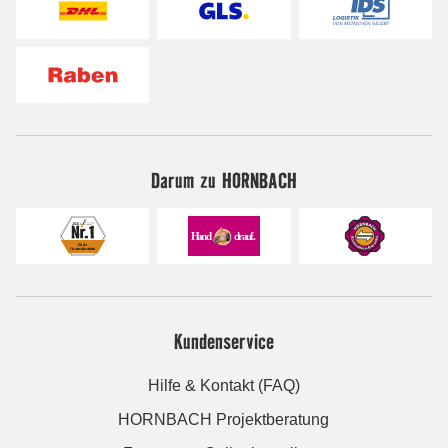
Darum zu HORNBACH
Kundenservice
Hilfe & Kontakt (FAQ)
HORNBACH Projektberatung