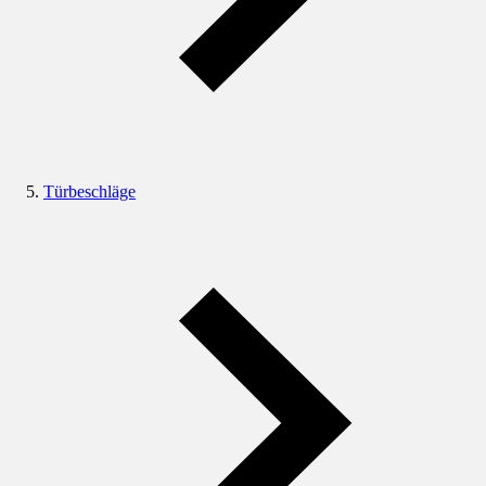
Türbeschläge