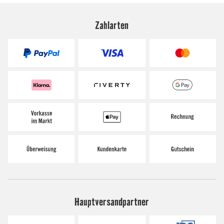
Zahlarten
Hauptversandpartner