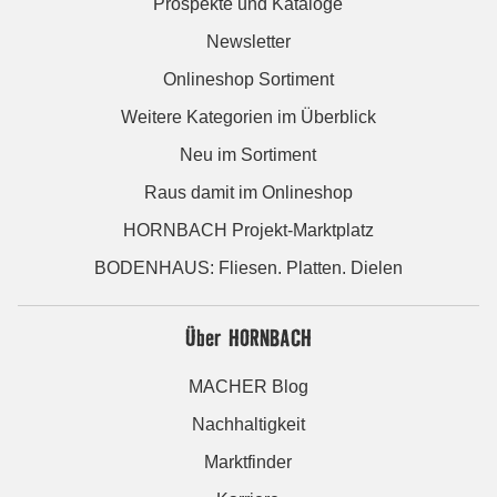
Prospekte und Kataloge
Newsletter
Onlineshop Sortiment
Weitere Kategorien im Überblick
Neu im Sortiment
Raus damit im Onlineshop
HORNBACH Projekt-Marktplatz
BODENHAUS: Fliesen. Platten. Dielen
Über HORNBACH
MACHER Blog
Nachhaltigkeit
Marktfinder