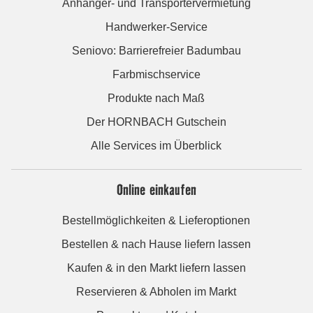
Anhänger- und Transportervermietung
Handwerker-Service
Seniovo: Barrierefreier Badumbau
Farbmischservice
Produkte nach Maß
Der HORNBACH Gutschein
Alle Services im Überblick
Online einkaufen
Bestellmöglichkeiten & Lieferoptionen
Bestellen & nach Hause liefern lassen
Kaufen & in den Markt liefern lassen
Reservieren & Abholen im Markt