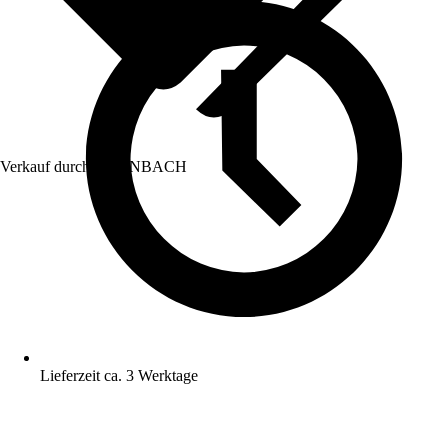
Verkauf durch:
HORNBACH
Lieferzeit ca. 3 Werktage