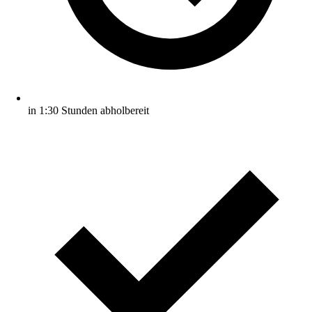
in 1:30 Stunden abholbereit