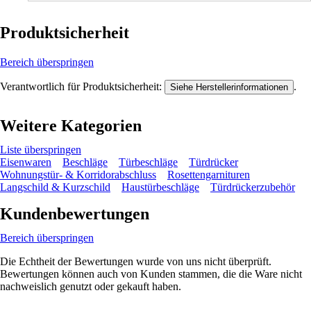
Produktsicherheit
Bereich überspringen
Verantwortlich für Produktsicherheit:
.
Siehe Herstellerinformationen
Weitere Kategorien
Liste überspringen
Eisenwaren
Beschläge
Türbeschläge
Türdrücker
Wohnungstür- & Korridorabschluss
Rosettengarnituren
Langschild & Kurzschild
Haustürbeschläge
Türdrückerzubehör
Kundenbewertungen
Bereich überspringen
Die Echtheit der Bewertungen wurde von uns nicht überprüft.
Bewertungen können auch von Kunden stammen, die die Ware nicht
nachweislich genutzt oder gekauft haben.