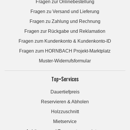
Fragen zur Onlinebestellung
Fragen zu Versand und Lieferung
Fragen zu Zahlung und Rechnung
Fragen zur Rückgabe und Reklamation
Fragen zum Kundenkonto & Kundenkonto-ID
Fragen zum HORNBACH Projekt-Marktplatz
Muster-Widerrufsformular
Top-Services
Dauertiefpreis
Reservieren & Abholen
Holzzuschnitt
Mietservice