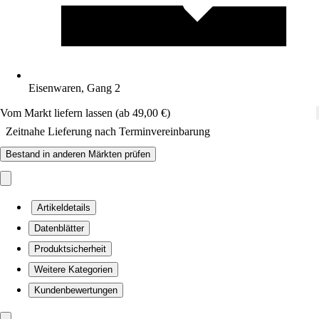
Eisenwaren, Gang 2
Vom Markt liefern lassen (ab 49,00 €)
Zeitnahe Lieferung nach Terminvereinbarung
Bestand in anderen Märkten prüfen
Artikeldetails
Datenblätter
Produktsicherheit
Weitere Kategorien
Kundenbewertungen