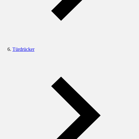
Türdrücker