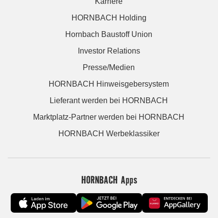
Karriere
HORNBACH Holding
Hornbach Baustoff Union
Investor Relations
Presse/Medien
HORNBACH Hinweisgebersystem
Lieferant werden bei HORNBACH
Marktplatz-Partner werden bei HORNBACH
HORNBACH Werbeklassiker
HORNBACH Apps