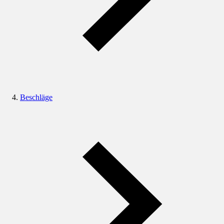
Beschläge