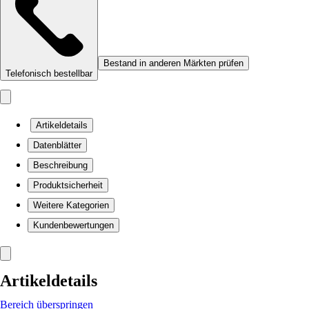
Bestand in anderen Märkten prüfen
Telefonisch bestellbar
Artikeldetails
Datenblätter
Beschreibung
Produktsicherheit
Weitere Kategorien
Kundenbewertungen
Artikeldetails
Bereich überspringen