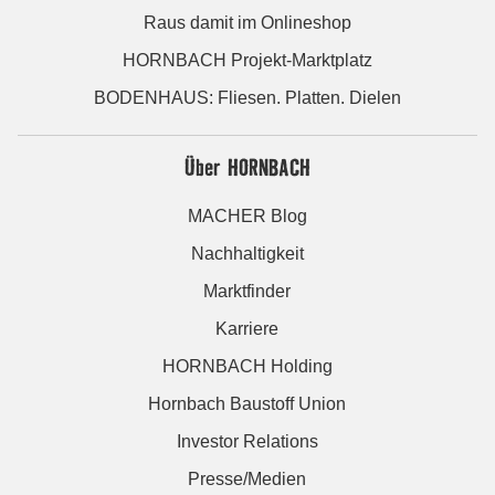
Raus damit im Onlineshop
HORNBACH Projekt-Marktplatz
BODENHAUS: Fliesen. Platten. Dielen
Über HORNBACH
MACHER Blog
Nachhaltigkeit
Marktfinder
Karriere
HORNBACH Holding
Hornbach Baustoff Union
Investor Relations
Presse/Medien