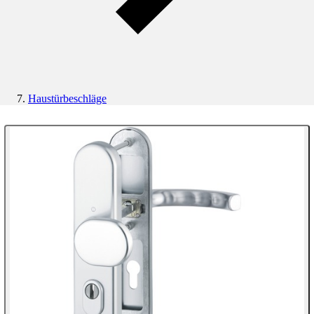
Haustürbeschläge