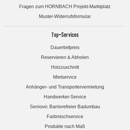
Fragen zum HORNBACH Projekt-Marktplatz
Muster-Widerrufsformular
Top-Services
Dauertiefpreis
Reservieren & Abholen
Holzzuschnitt
Mietservice
Anhänger- und Transportervermietung
Handwerker-Service
Seniovo: Barrierefreier Badumbau
Farbmischservice
Produkte nach Maß