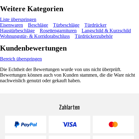
Weitere Kategorien
Liste überspringen
Eisenwaren
Beschläge
Türbeschläge
Türdrücker
Haustürbeschläge
Rosettengarnituren
Langschild & Kurzschild
Wohnungstür- & Korridorabschluss
Türdrückerzubehör
Kundenbewertungen
Bereich überspringen
Die Echtheit der Bewertungen wurde von uns nicht überprüft.
Bewertungen können auch von Kunden stammen, die die Ware nicht
nachweislich genutzt oder gekauft haben.
Zahlarten