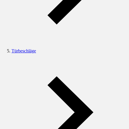
Türbeschläge