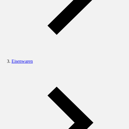
Eisenwaren