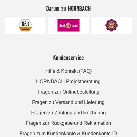
Darum zu HORNBACH
Kundenservice
Hilfe & Kontakt (FAQ)
HORNBACH Projektberatung
Fragen zur Onlinebestellung
Fragen zu Versand und Lieferung
Fragen zu Zahlung und Rechnung
Fragen zur Rückgabe und Reklamation
Fragen zum Kundenkonto & Kundenkonto-ID