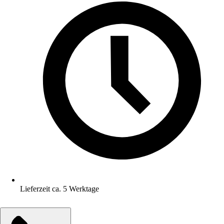
Lieferzeit ca. 5 Werktage