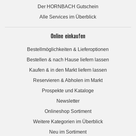
Der HORNBACH Gutschein
Alle Services im Überblick
Online einkaufen
Bestellmöglichkeiten & Lieferoptionen
Bestellen & nach Hause liefern lassen
Kaufen & in den Markt liefern lassen
Reservieren & Abholen im Markt
Prospekte und Kataloge
Newsletter
Onlineshop Sortiment
Weitere Kategorien im Überblick
Neu im Sortiment