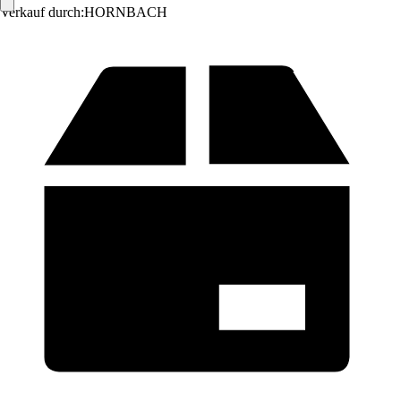
Verkauf durch:
HORNBACH