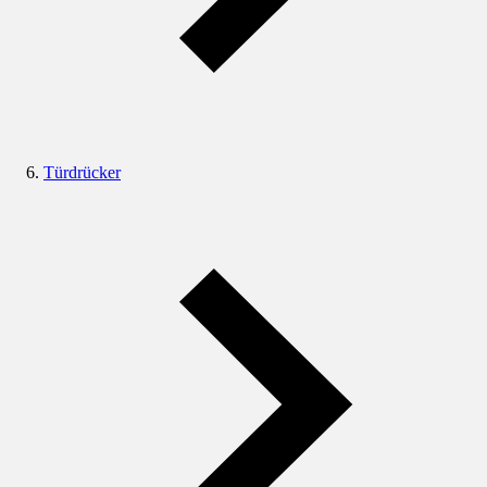
Türdrücker