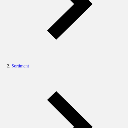
Sortiment