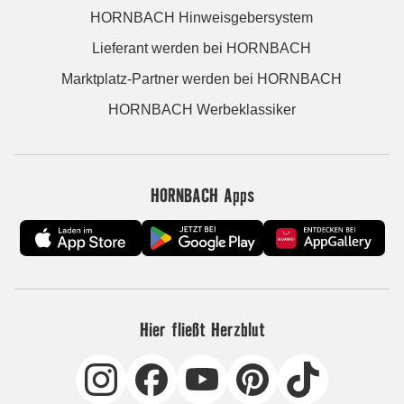
HORNBACH Hinweisgebersystem
Lieferant werden bei HORNBACH
Marktplatz-Partner werden bei HORNBACH
HORNBACH Werbeklassiker
HORNBACH Apps
Hier fließt Herzblut