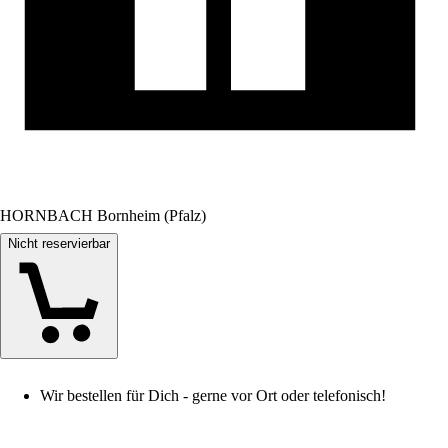
HORNBACH Bornheim (Pfalz)
Nicht reservierbar
Wir bestellen für Dich - gerne vor Ort oder telefonisch!