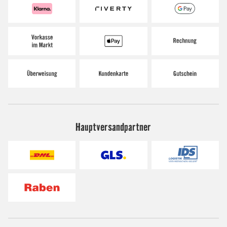
Hauptversandpartner