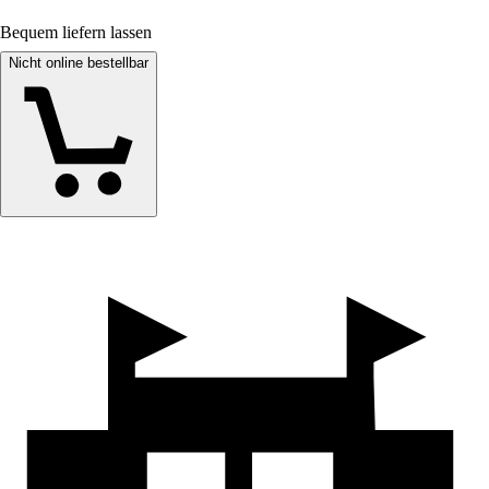
Bequem liefern lassen
Nicht online bestellbar