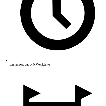
Lieferzeit ca. 5-6 Werktage