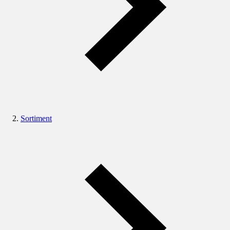
Sortiment