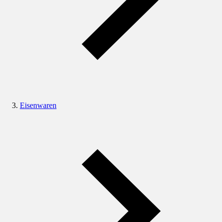
Eisenwaren