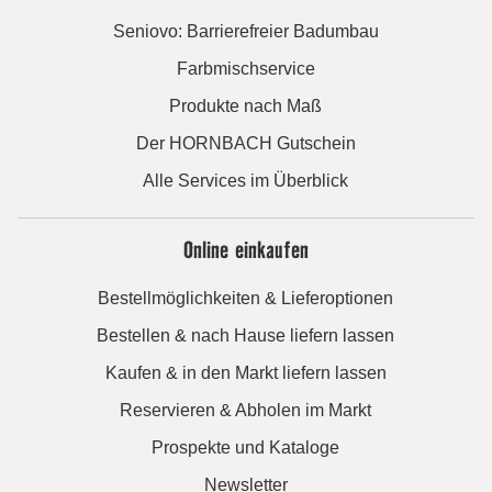
Seniovo: Barrierefreier Badumbau
Farbmischservice
Produkte nach Maß
Der HORNBACH Gutschein
Alle Services im Überblick
Online einkaufen
Bestellmöglichkeiten & Lieferoptionen
Bestellen & nach Hause liefern lassen
Kaufen & in den Markt liefern lassen
Reservieren & Abholen im Markt
Prospekte und Kataloge
Newsletter