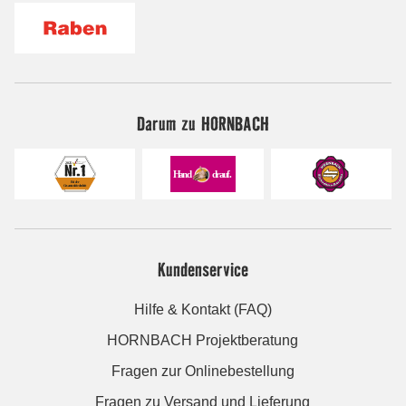
Darum zu HORNBACH
Kundenservice
Hilfe & Kontakt (FAQ)
HORNBACH Projektberatung
Fragen zur Onlinebestellung
Fragen zu Versand und Lieferung