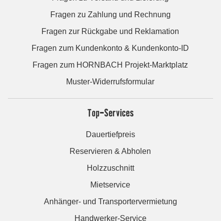
Fragen zu Zahlung und Rechnung
Fragen zur Rückgabe und Reklamation
Fragen zum Kundenkonto & Kundenkonto-ID
Fragen zum HORNBACH Projekt-Marktplatz
Muster-Widerrufsformular
Top-Services
Dauertiefpreis
Reservieren & Abholen
Holzzuschnitt
Mietservice
Anhänger- und Transportervermietung
Handwerker-Service