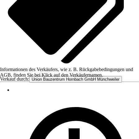
Informationen des Verkäufers, wie z. B. Rückgabebedingungen und
AGB, finden Sie bei Klick auf den Verkäufernamen.
Verkauf durch:
Union Bauzentrum Hornbach GmbH Münchweiler