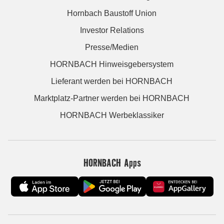
Hornbach Baustoff Union
Investor Relations
Presse/Medien
HORNBACH Hinweisgebersystem
Lieferant werden bei HORNBACH
Marktplatz-Partner werden bei HORNBACH
HORNBACH Werbeklassiker
HORNBACH Apps