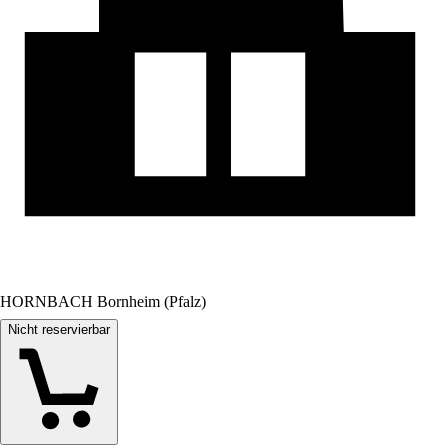
HORNBACH Bornheim (Pfalz)
Nicht reservierbar