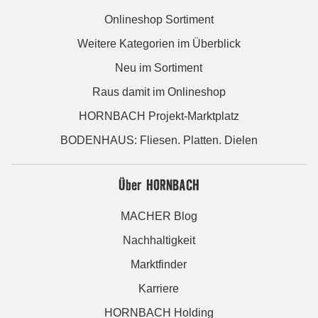
Onlineshop Sortiment
Weitere Kategorien im Überblick
Neu im Sortiment
Raus damit im Onlineshop
HORNBACH Projekt-Marktplatz
BODENHAUS: Fliesen. Platten. Dielen
Über HORNBACH
MACHER Blog
Nachhaltigkeit
Marktfinder
Karriere
HORNBACH Holding