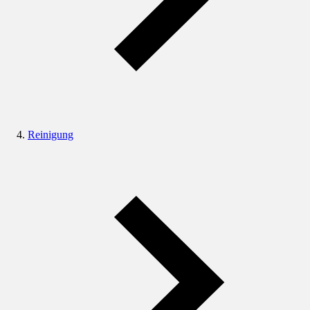
Reinigung