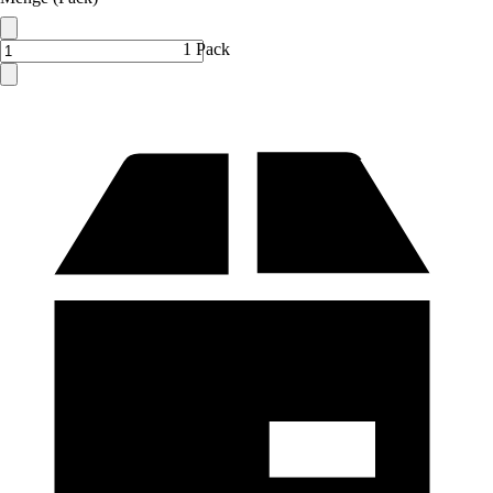
1 Pack