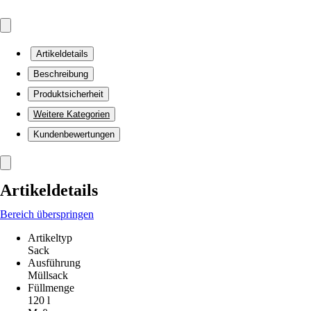
Artikeldetails
Beschreibung
Produktsicherheit
Weitere Kategorien
Kundenbewertungen
Artikeldetails
Bereich überspringen
Artikeltyp
Sack
Ausführung
Müllsack
Füllmenge
120 l