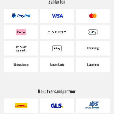
Zahlarten
Hauptversandpartner