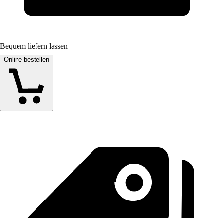
Bequem liefern lassen
Online bestellen