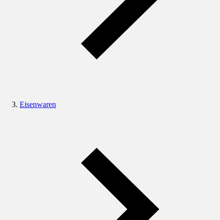
Eisenwaren