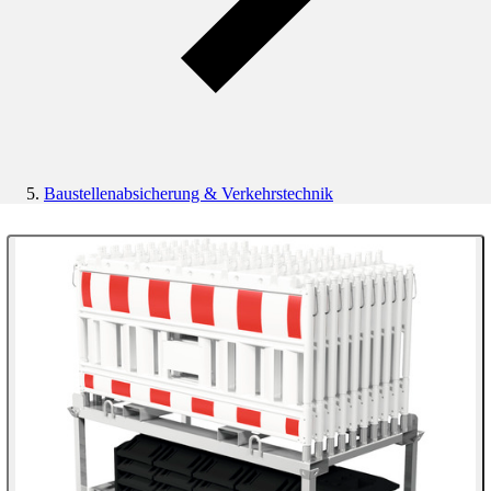
Baustellenabsicherung & Verkehrstechnik