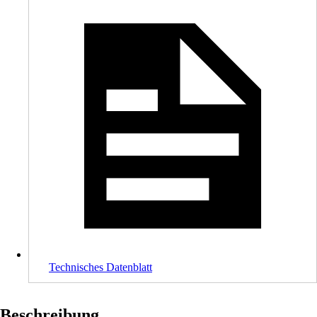
Technisches Datenblatt
Beschreibung