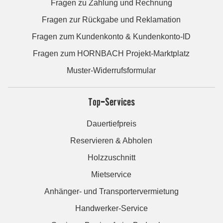
Fragen zu Zahlung und Rechnung
Fragen zur Rückgabe und Reklamation
Fragen zum Kundenkonto & Kundenkonto-ID
Fragen zum HORNBACH Projekt-Marktplatz
Muster-Widerrufsformular
Top-Services
Dauertiefpreis
Reservieren & Abholen
Holzzuschnitt
Mietservice
Anhänger- und Transportervermietung
Handwerker-Service