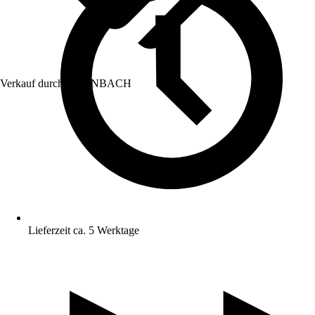
Verkauf durch:
HORNBACH
Lieferzeit ca. 5 Werktage