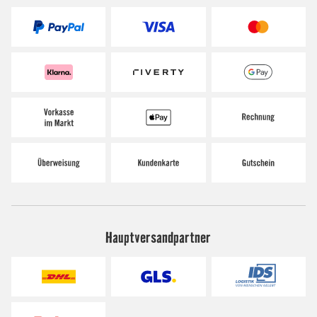
Hauptversandpartner