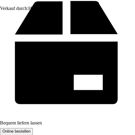
Verkauf durch:
HORNBACH
Bequem liefern lassen
Online bestellen