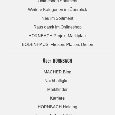
Onlineshop Sortiment
Weitere Kategorien im Überblick
Neu im Sortiment
Raus damit im Onlineshop
HORNBACH Projekt-Marktplatz
BODENHAUS: Fliesen. Platten. Dielen
Über HORNBACH
MACHER Blog
Nachhaltigkeit
Marktfinder
Karriere
HORNBACH Holding