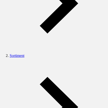
Sortiment