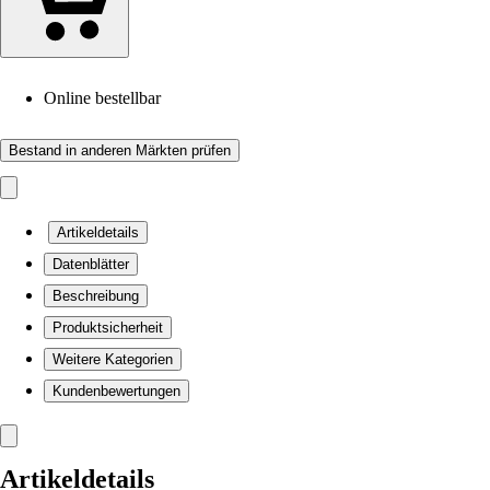
Online bestellbar
Bestand in anderen Märkten prüfen
Artikeldetails
Datenblätter
Beschreibung
Produktsicherheit
Weitere Kategorien
Kundenbewertungen
Artikeldetails