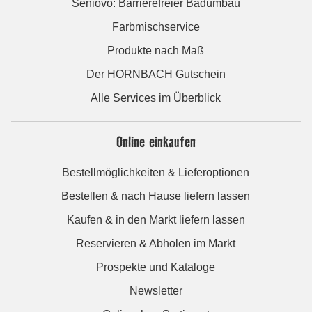
Seniovo: Barrierefreier Badumbau
Farbmischservice
Produkte nach Maß
Der HORNBACH Gutschein
Alle Services im Überblick
Online einkaufen
Bestellmöglichkeiten & Lieferoptionen
Bestellen & nach Hause liefern lassen
Kaufen & in den Markt liefern lassen
Reservieren & Abholen im Markt
Prospekte und Kataloge
Newsletter