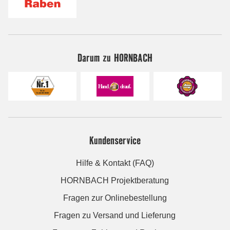
Darum zu HORNBACH
Kundenservice
Hilfe & Kontakt (FAQ)
HORNBACH Projektberatung
Fragen zur Onlinebestellung
Fragen zu Versand und Lieferung