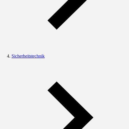
Sicherheitstechnik