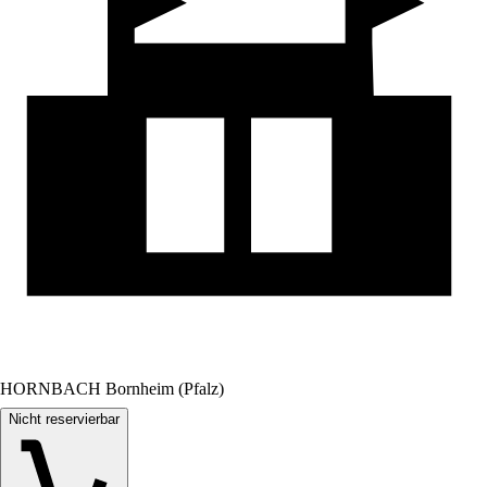
HORNBACH Bornheim (Pfalz)
Nicht reservierbar