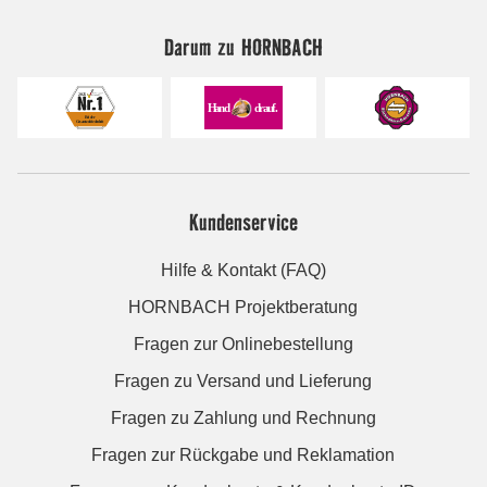
Darum zu HORNBACH
Kundenservice
Hilfe & Kontakt (FAQ)
HORNBACH Projektberatung
Fragen zur Onlinebestellung
Fragen zu Versand und Lieferung
Fragen zu Zahlung und Rechnung
Fragen zur Rückgabe und Reklamation