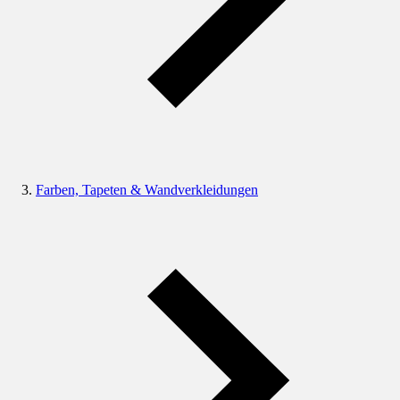
Farben, Tapeten & Wandverkleidungen