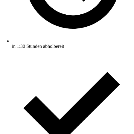
in 1:30 Stunden abholbereit