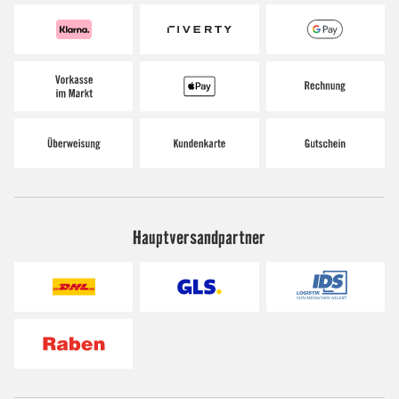
Hauptversandpartner