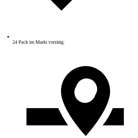
24 Pack im Markt vorrätig