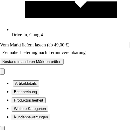
Drive In, Gang 4
Vom Markt liefern lassen (ab 49,00 €)
Zeitnahe Lieferung nach Terminvereinbarung
Bestand in anderen Märkten prüfen
Artikeldetails
Beschreibung
Produktsicherheit
Weitere Kategorien
Kundenbewertungen