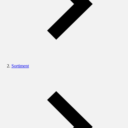
Sortiment