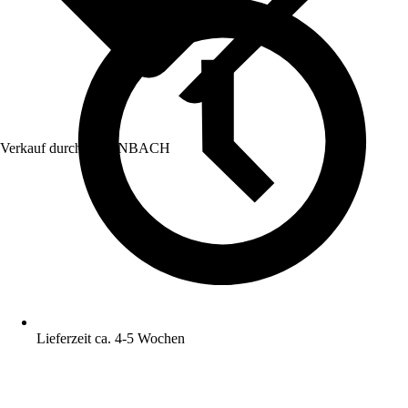
Verkauf durch:
HORNBACH
Lieferzeit ca. 4-5 Wochen