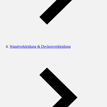
Wandverkleidung & Deckenverkleidung