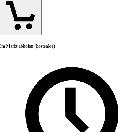
Im Markt abholen (kostenlos)