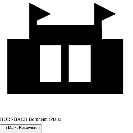
HORNBACH Bornheim (Pfalz)
Im Markt Reservieren