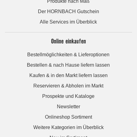
Produkte nach Maß
Der HORNBACH Gutschein
Alle Services im Überblick
Online einkaufen
Bestellmöglichkeiten & Lieferoptionen
Bestellen & nach Hause liefern lassen
Kaufen & in den Markt liefern lassen
Reservieren & Abholen im Markt
Prospekte und Kataloge
Newsletter
Onlineshop Sortiment
Weitere Kategorien im Überblick