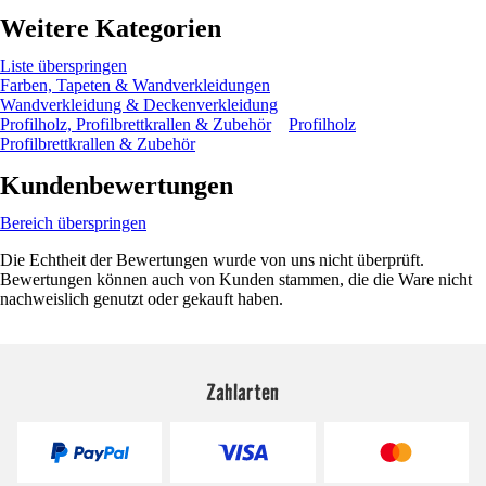
Weitere Kategorien
Liste überspringen
Farben, Tapeten & Wandverkleidungen
Wandverkleidung & Deckenverkleidung
Profilholz, Profilbrettkrallen & Zubehör
Profilholz
Profilbrettkrallen & Zubehör
Kundenbewertungen
Bereich überspringen
Die Echtheit der Bewertungen wurde von uns nicht überprüft.
Bewertungen können auch von Kunden stammen, die die Ware nicht
nachweislich genutzt oder gekauft haben.
Zahlarten