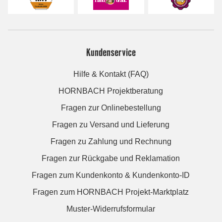
Kundenservice
Hilfe & Kontakt (FAQ)
HORNBACH Projektberatung
Fragen zur Onlinebestellung
Fragen zu Versand und Lieferung
Fragen zu Zahlung und Rechnung
Fragen zur Rückgabe und Reklamation
Fragen zum Kundenkonto & Kundenkonto-ID
Fragen zum HORNBACH Projekt-Marktplatz
Muster-Widerrufsformular