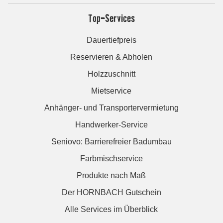
Top-Services
Dauertiefpreis
Reservieren & Abholen
Holzzuschnitt
Mietservice
Anhänger- und Transportervermietung
Handwerker-Service
Seniovo: Barrierefreier Badumbau
Farbmischservice
Produkte nach Maß
Der HORNBACH Gutschein
Alle Services im Überblick