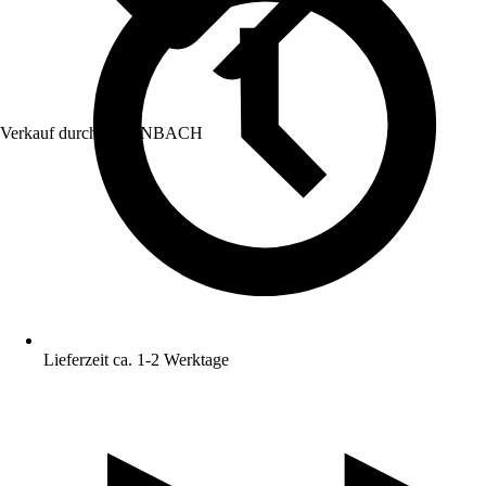
Verkauf durch:
HORNBACH
Lieferzeit ca. 1-2 Werktage