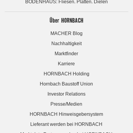
BODENHAUS: Fliesen. Platten. Dielen
Über HORNBACH
MACHER Blog
Nachhaltigkeit
Marktfinder
Karriere
HORNBACH Holding
Hornbach Baustoff Union
Investor Relations
Presse/Medien
HORNBACH Hinweisgebersystem
Lieferant werden bei HORNBACH