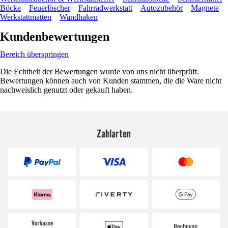
Böcke
Feuerlöscher
Fahrradwerkstatt
Autozubehör
Magnete
Werkstattmatten
Wandhaken
Kundenbewertungen
Bereich überspringen
Die Echtheit der Bewertungen wurde von uns nicht überprüft.
Bewertungen können auch von Kunden stammen, die die Ware nicht
nachweislich genutzt oder gekauft haben.
Zahlarten