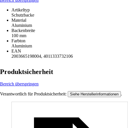
Bereich überspringen
Artikeltyp
Schutzbacke
Material
Aluminium
Backenbreite
100 mm
Farbton
Aluminium
EAN
2003665198004, 4011333732106
Produktsicherheit
Bereich überspringen
Verantwortlich für Produktsicherheit:
.
Siehe Herstellerinformationen