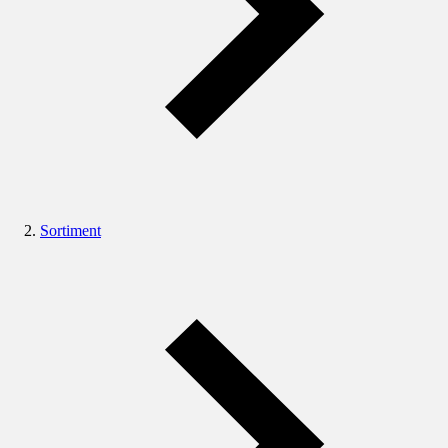
Sortiment