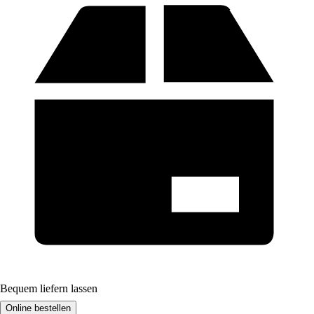
Bequem liefern lassen
Online bestellen