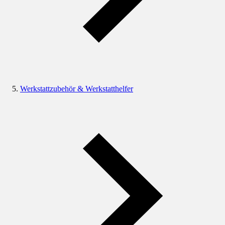
Werkstattzubehör & Werkstatthelfer