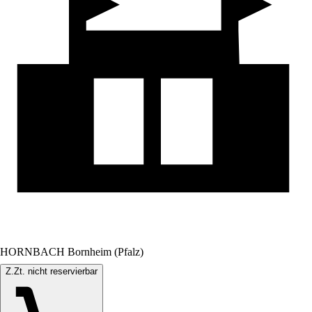
HORNBACH Bornheim (Pfalz)
Z.Zt. nicht reservierbar