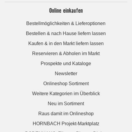
Online einkaufen
Bestellmöglichkeiten & Lieferoptionen
Bestellen & nach Hause liefern lassen
Kaufen & in den Markt liefern lassen
Reservieren & Abholen im Markt
Prospekte und Kataloge
Newsletter
Onlineshop Sortiment
Weitere Kategorien im Überblick
Neu im Sortiment
Raus damit im Onlineshop
HORNBACH Projekt-Marktplatz