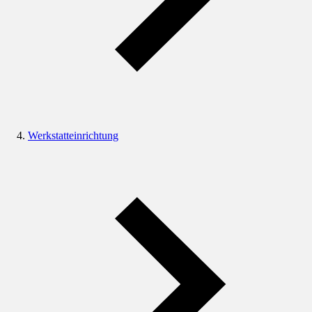
Werkstatteinrichtung