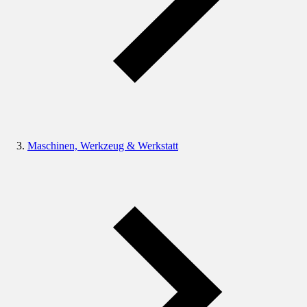
Maschinen, Werkzeug & Werkstatt