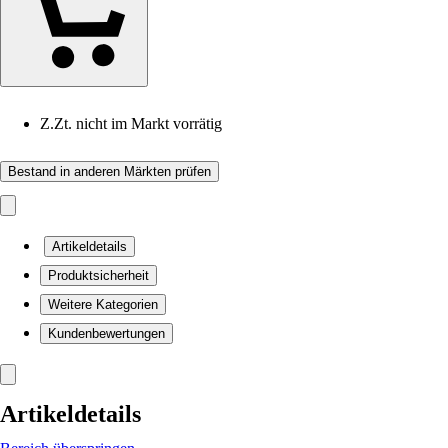
Z.Zt. nicht im Markt vorrätig
Bestand in anderen Märkten prüfen
Artikeldetails
Produktsicherheit
Weitere Kategorien
Kundenbewertungen
Artikeldetails