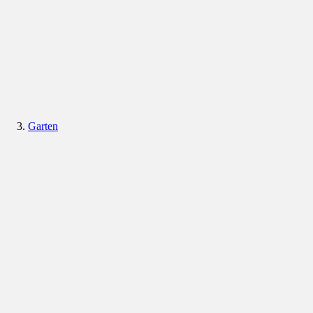
Garten