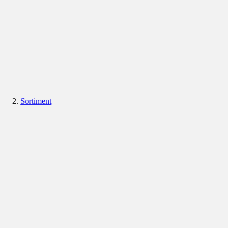
Sortiment