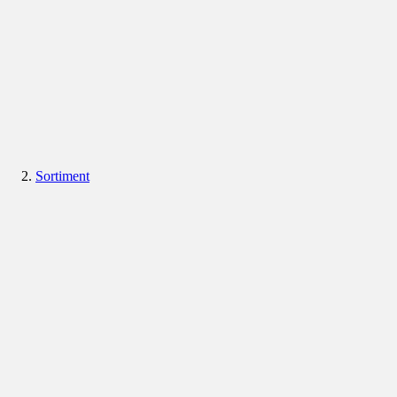
Sortiment