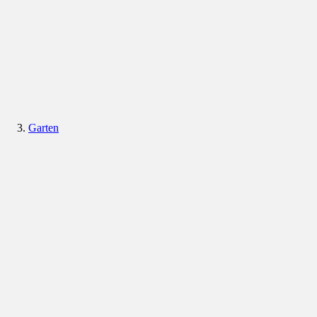
Garten