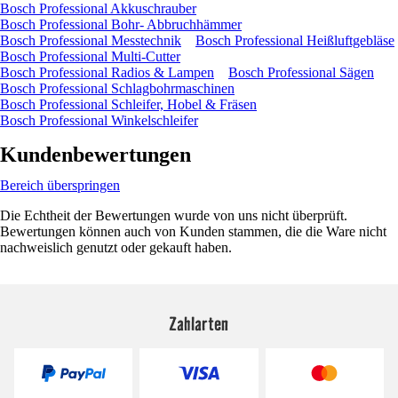
Bosch Professional Akkuschrauber
Bosch Professional Bohr- Abbruchhämmer
Bosch Professional Messtechnik
Bosch Professional Heißluftgebläse
Bosch Professional Multi-Cutter
Bosch Professional Radios & Lampen
Bosch Professional Sägen
Bosch Professional Schlagbohrmaschinen
Bosch Professional Schleifer, Hobel & Fräsen
Bosch Professional Winkelschleifer
Kundenbewertungen
Bereich überspringen
Die Echtheit der Bewertungen wurde von uns nicht überprüft.
Bewertungen können auch von Kunden stammen, die die Ware nicht
nachweislich genutzt oder gekauft haben.
Zahlarten