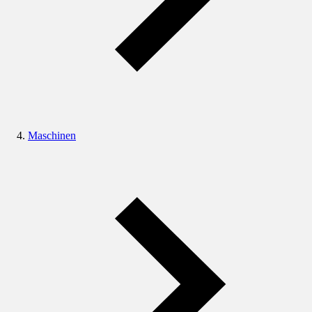
Maschinen