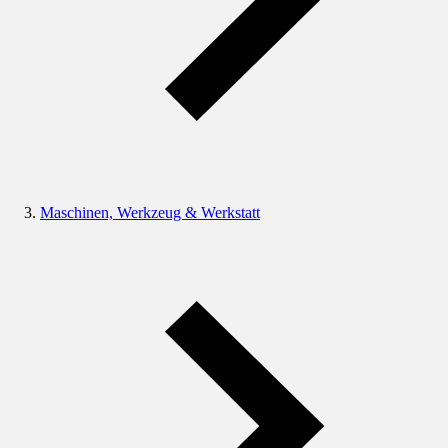
Maschinen, Werkzeug & Werkstatt