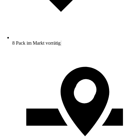
8 Pack im Markt vorrätig