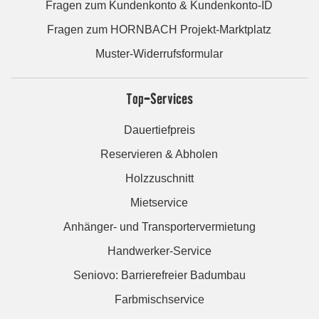
Fragen zum Kundenkonto & Kundenkonto-ID
Fragen zum HORNBACH Projekt-Marktplatz
Muster-Widerrufsformular
Top-Services
Dauertiefpreis
Reservieren & Abholen
Holzzuschnitt
Mietservice
Anhänger- und Transportervermietung
Handwerker-Service
Seniovo: Barrierefreier Badumbau
Farbmischservice