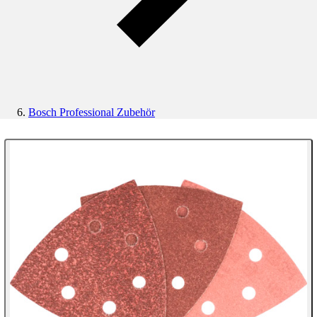
Bosch Professional Zubehör