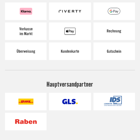
Hauptversandpartner