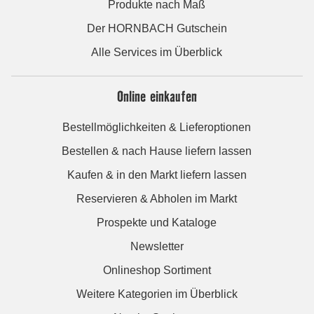
Produkte nach Maß
Der HORNBACH Gutschein
Alle Services im Überblick
Online einkaufen
Bestellmöglichkeiten & Lieferoptionen
Bestellen & nach Hause liefern lassen
Kaufen & in den Markt liefern lassen
Reservieren & Abholen im Markt
Prospekte und Kataloge
Newsletter
Onlineshop Sortiment
Weitere Kategorien im Überblick