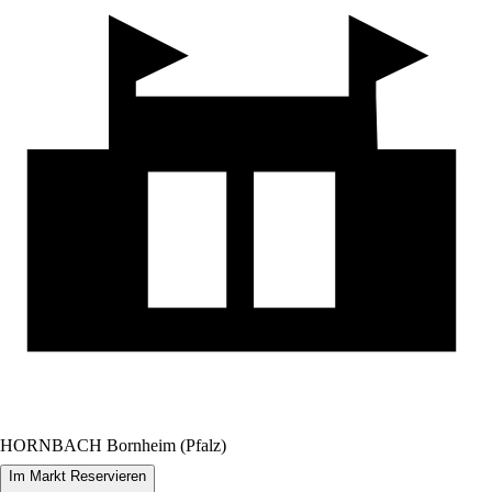
HORNBACH Bornheim (Pfalz)
Im Markt Reservieren