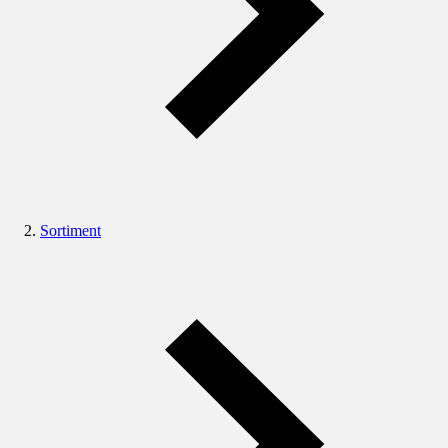
Sortiment