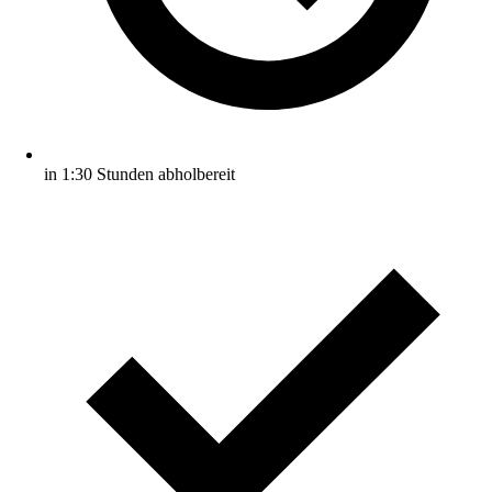
in 1:30 Stunden abholbereit