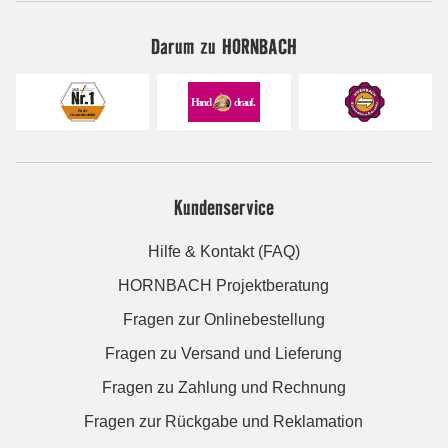
Darum zu HORNBACH
Kundenservice
Hilfe & Kontakt (FAQ)
HORNBACH Projektberatung
Fragen zur Onlinebestellung
Fragen zu Versand und Lieferung
Fragen zu Zahlung und Rechnung
Fragen zur Rückgabe und Reklamation