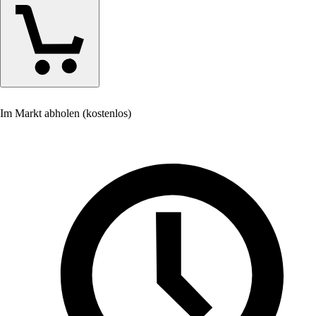
Im Markt abholen (kostenlos)