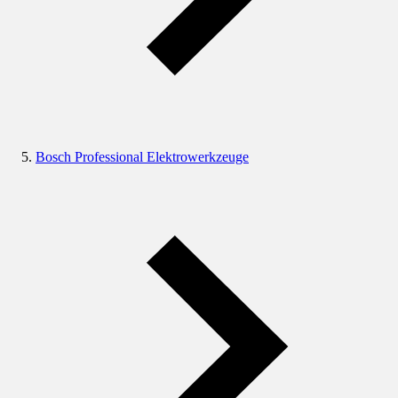
Bosch Professional Elektrowerkzeuge