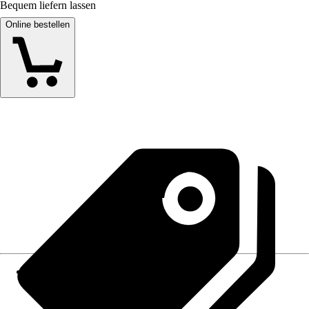
Bequem liefern lassen
Online bestellen