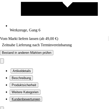
Werkzeuge, Gang 6
Vom Markt liefern lassen (ab 49,00 €)
Zeitnahe Lieferung nach Terminvereinbarung
Bestand in anderen Märkten prüfen
Artikeldetails
Beschreibung
Produktsicherheit
Weitere Kategorien
Kundenbewertungen