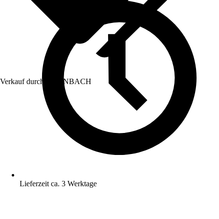
Verkauf durch:
HORNBACH
Lieferzeit ca. 3 Werktage