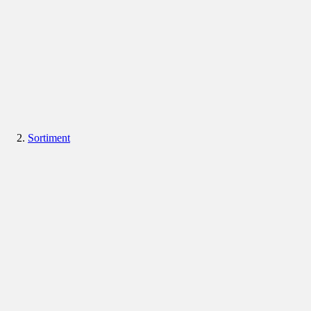
Sortiment