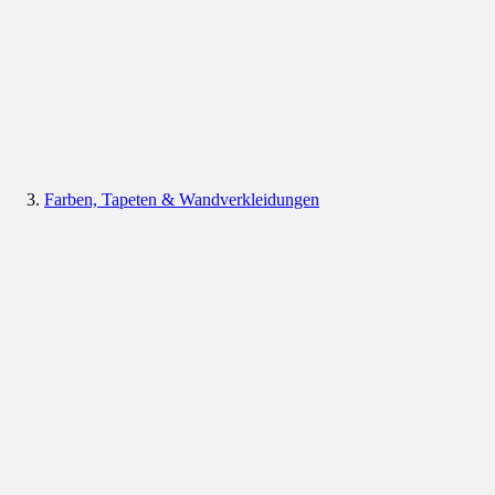
Farben, Tapeten & Wandverkleidungen