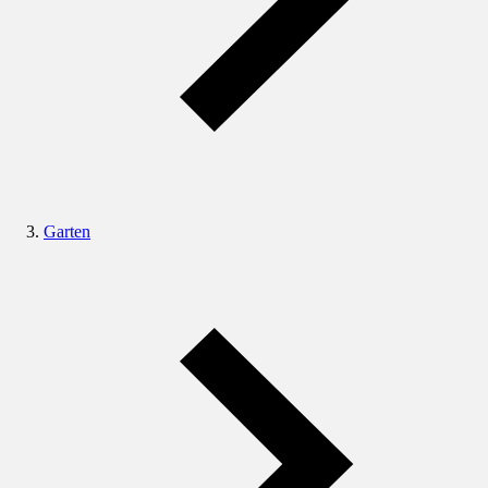
Garten