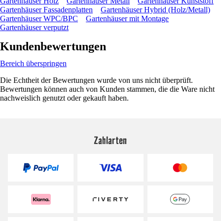
Gartenhäuser Holz
Gartenhäuser Metall
Gartenhäuser Kunststoff
Gartenhäuser Fassadenplatten
Gartenhäuser Hybrid (Holz/Metall)
Gartenhäuser WPC/BPC
Gartenhäuser mit Montage
Gartenhäuser verputzt
Kundenbewertungen
Bereich überspringen
Die Echtheit der Bewertungen wurde von uns nicht überprüft.
Bewertungen können auch von Kunden stammen, die die Ware nicht
nachweislich genutzt oder gekauft haben.
Zahlarten