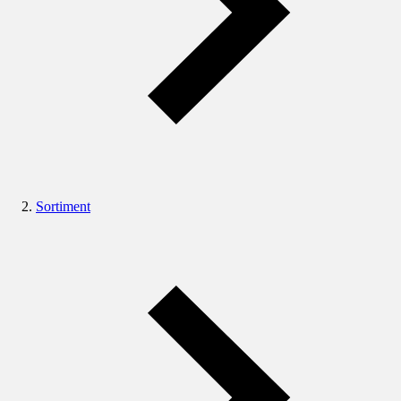
Sortiment