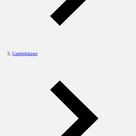
Gartenhäuser