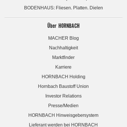
BODENHAUS: Fliesen. Platten. Dielen
Über HORNBACH
MACHER Blog
Nachhaltigkeit
Marktfinder
Karriere
HORNBACH Holding
Hornbach Baustoff Union
Investor Relations
Presse/Medien
HORNBACH Hinweisgebersystem
Lieferant werden bei HORNBACH