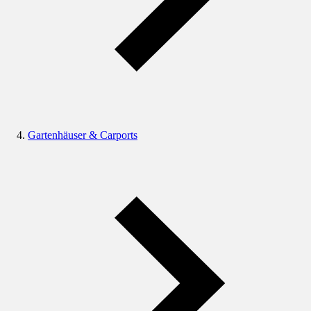
Gartenhäuser & Carports