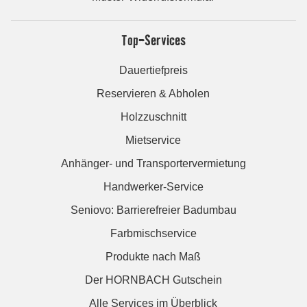
Top-Services
Dauertiefpreis
Reservieren & Abholen
Holzzuschnitt
Mietservice
Anhänger- und Transportervermietung
Handwerker-Service
Seniovo: Barrierefreier Badumbau
Farbmischservice
Produkte nach Maß
Der HORNBACH Gutschein
Alle Services im Überblick