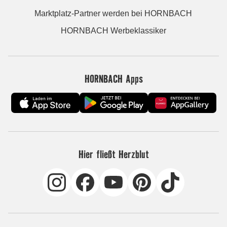
Marktplatz-Partner werden bei HORNBACH
HORNBACH Werbeklassiker
HORNBACH Apps
Hier fließt Herzblut