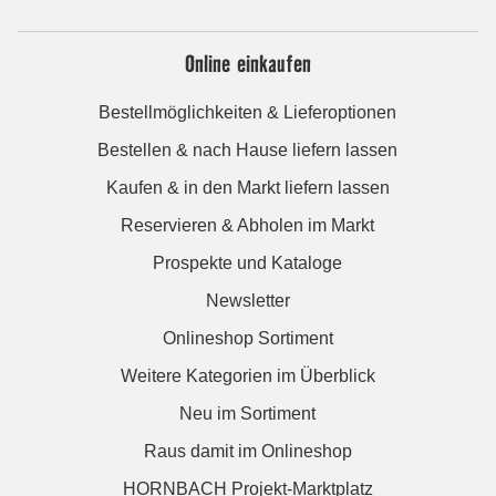
Online einkaufen
Bestellmöglichkeiten & Lieferoptionen
Bestellen & nach Hause liefern lassen
Kaufen & in den Markt liefern lassen
Reservieren & Abholen im Markt
Prospekte und Kataloge
Newsletter
Onlineshop Sortiment
Weitere Kategorien im Überblick
Neu im Sortiment
Raus damit im Onlineshop
HORNBACH Projekt-Marktplatz