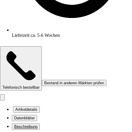
Lieferzeit ca. 5-6 Wochen
Bestand in anderen Märkten prüfen
Telefonisch bestellbar
Artikeldetails
Datenblätter
Beschreibung