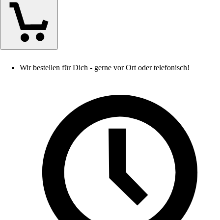
Wir bestellen für Dich - gerne vor Ort oder telefonisch!