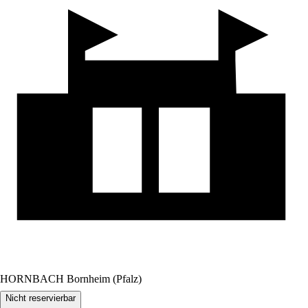
HORNBACH Bornheim (Pfalz)
Nicht reservierbar