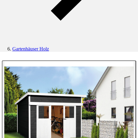
Gartenhäuser Holz