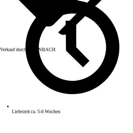
Verkauf durch:
HORNBACH
Lieferzeit ca. 5-6 Wochen