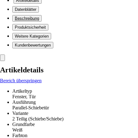
Artikeldetails
Datenblätter
Beschreibung
Produktsicherheit
Weitere Kategorien
Kundenbewertungen
Artikeldetails
Bereich überspringen
Artikeltyp
Fenster, Tür
Ausführung
Parallel-Schiebetür
Variante
2 Teilig (Schiebe/Schiebe)
Grundfarbe
Weiß
Farbton