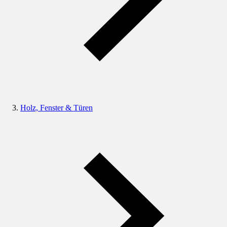
Holz, Fenster & Türen