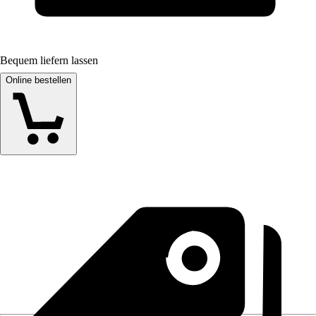
Bequem liefern lassen
Online bestellen