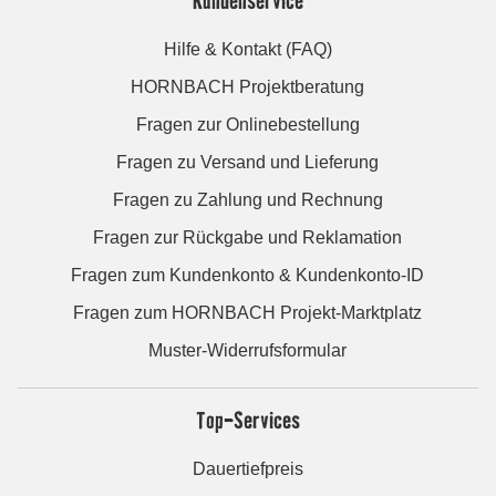
Hilfe & Kontakt (FAQ)
HORNBACH Projektberatung
Fragen zur Onlinebestellung
Fragen zu Versand und Lieferung
Fragen zu Zahlung und Rechnung
Fragen zur Rückgabe und Reklamation
Fragen zum Kundenkonto & Kundenkonto-ID
Fragen zum HORNBACH Projekt-Marktplatz
Muster-Widerrufsformular
Top-Services
Dauertiefpreis