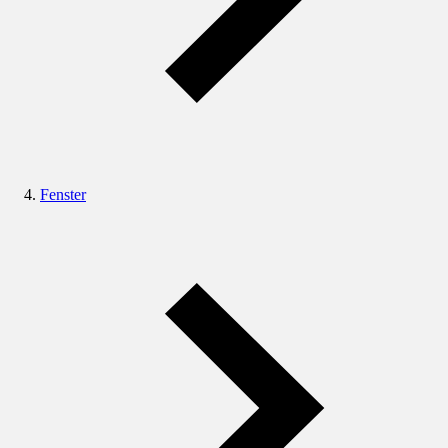
Fenster