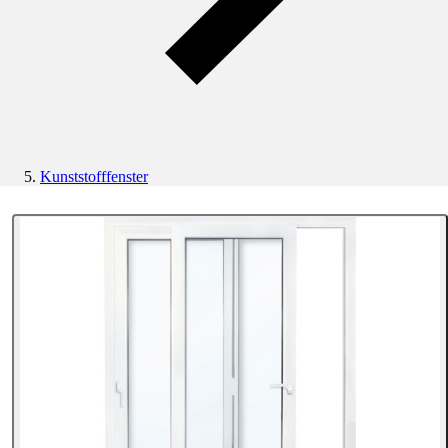
Kunststofffenster