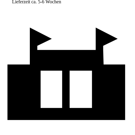
Lieferzeit ca. 5-6 Wochen