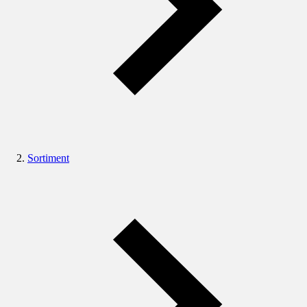
Sortiment