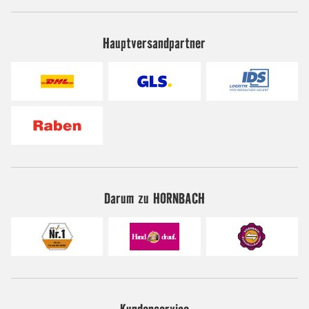
Hauptversandpartner
Darum zu HORNBACH
Kundenservice