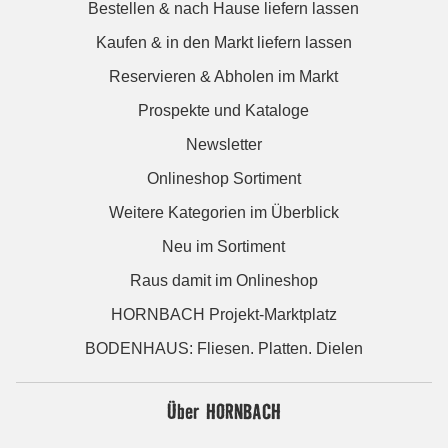
Bestellen & nach Hause liefern lassen
Kaufen & in den Markt liefern lassen
Reservieren & Abholen im Markt
Prospekte und Kataloge
Newsletter
Onlineshop Sortiment
Weitere Kategorien im Überblick
Neu im Sortiment
Raus damit im Onlineshop
HORNBACH Projekt-Marktplatz
BODENHAUS: Fliesen. Platten. Dielen
Über HORNBACH