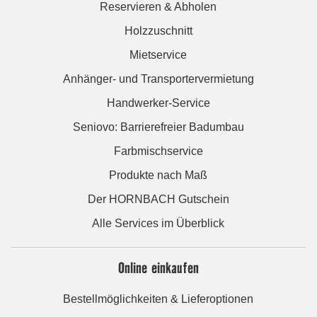
Reservieren & Abholen
Holzzuschnitt
Mietservice
Anhänger- und Transportervermietung
Handwerker-Service
Seniovo: Barrierefreier Badumbau
Farbmischservice
Produkte nach Maß
Der HORNBACH Gutschein
Alle Services im Überblick
Online einkaufen
Bestellmöglichkeiten & Lieferoptionen