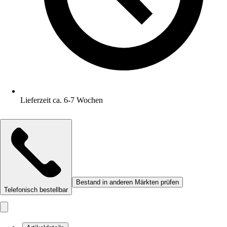
Lieferzeit ca. 6-7 Wochen
Bestand in anderen Märkten prüfen
Telefonisch bestellbar