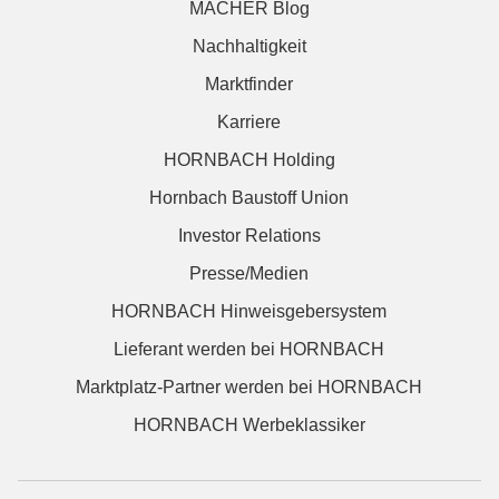
MACHER Blog
Nachhaltigkeit
Marktfinder
Karriere
HORNBACH Holding
Hornbach Baustoff Union
Investor Relations
Presse/Medien
HORNBACH Hinweisgebersystem
Lieferant werden bei HORNBACH
Marktplatz-Partner werden bei HORNBACH
HORNBACH Werbeklassiker