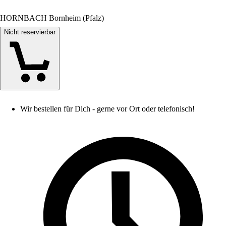
HORNBACH Bornheim (Pfalz)
Nicht reservierbar
Wir bestellen für Dich - gerne vor Ort oder telefonisch!