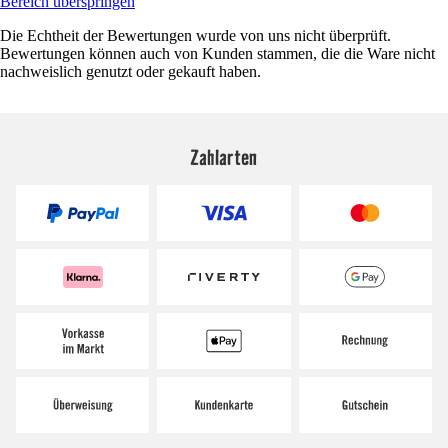
Bereich überspringen
Die Echtheit der Bewertungen wurde von uns nicht überprüft.
Bewertungen können auch von Kunden stammen, die die Ware nicht
nachweislich genutzt oder gekauft haben.
Zahlarten