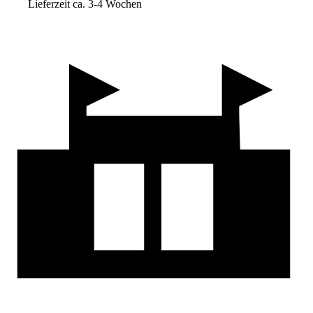
Lieferzeit ca. 3-4 Wochen