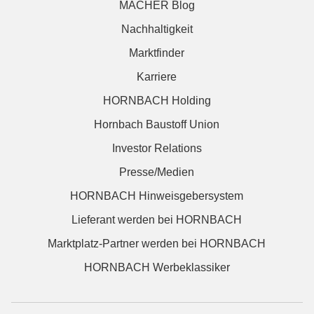
MACHER Blog
Nachhaltigkeit
Marktfinder
Karriere
HORNBACH Holding
Hornbach Baustoff Union
Investor Relations
Presse/Medien
HORNBACH Hinweisgebersystem
Lieferant werden bei HORNBACH
Marktplatz-Partner werden bei HORNBACH
HORNBACH Werbeklassiker