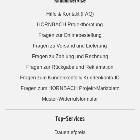
Hilfe & Kontakt (FAQ)
HORNBACH Projektberatung
Fragen zur Onlinebestellung
Fragen zu Versand und Lieferung
Fragen zu Zahlung und Rechnung
Fragen zur Rückgabe und Reklamation
Fragen zum Kundenkonto & Kundenkonto-ID
Fragen zum HORNBACH Projekt-Marktplatz
Muster-Widerrufsformular
Top-Services
Dauertiefpreis