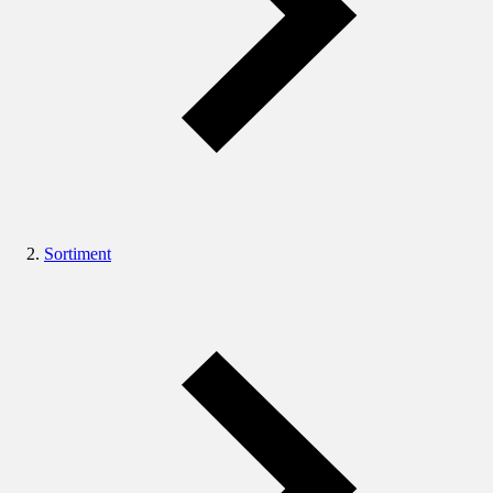
Sortiment