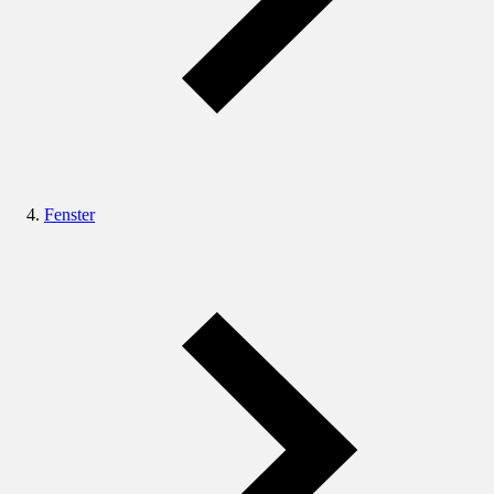
Fenster