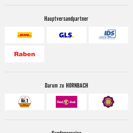
Hauptversandpartner
Darum zu HORNBACH
Kundenservice