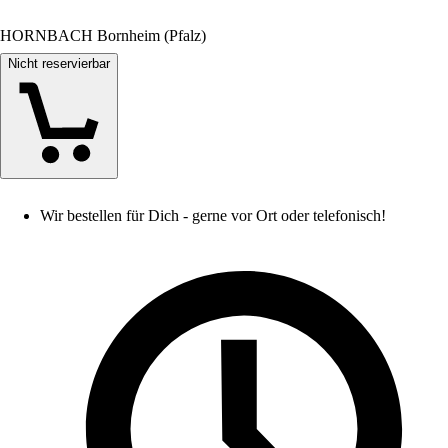
HORNBACH Bornheim (Pfalz)
Nicht reservierbar
Wir bestellen für Dich - gerne vor Ort oder telefonisch!