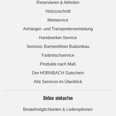
Reservieren & Abholen
Holzzuschnitt
Mietservice
Anhänger- und Transportervermietung
Handwerker-Service
Seniovo: Barrierefreier Badumbau
Farbmischservice
Produkte nach Maß
Der HORNBACH Gutschein
Alle Services im Überblick
Online einkaufen
Bestellmöglichkeiten & Lieferoptionen