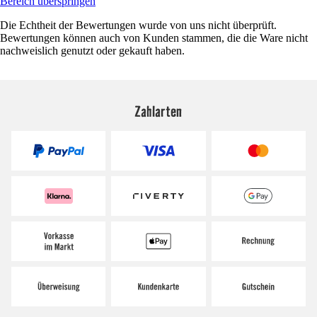
Bereich überspringen
Die Echtheit der Bewertungen wurde von uns nicht überprüft.
Bewertungen können auch von Kunden stammen, die die Ware nicht
nachweislich genutzt oder gekauft haben.
Zahlarten