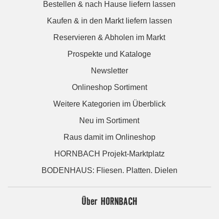
Bestellen & nach Hause liefern lassen
Kaufen & in den Markt liefern lassen
Reservieren & Abholen im Markt
Prospekte und Kataloge
Newsletter
Onlineshop Sortiment
Weitere Kategorien im Überblick
Neu im Sortiment
Raus damit im Onlineshop
HORNBACH Projekt-Marktplatz
BODENHAUS: Fliesen. Platten. Dielen
Über HORNBACH