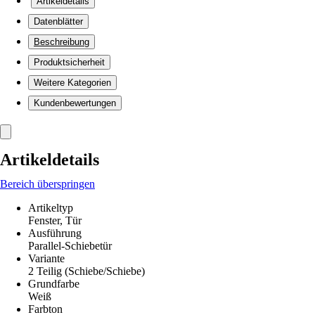
Artikeldetails
Datenblätter
Beschreibung
Produktsicherheit
Weitere Kategorien
Kundenbewertungen
Artikeldetails
Bereich überspringen
Artikeltyp
Fenster, Tür
Ausführung
Parallel-Schiebetür
Variante
2 Teilig (Schiebe/Schiebe)
Grundfarbe
Weiß
Farbton