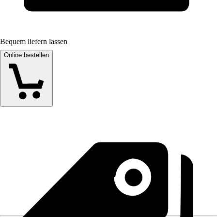
Bequem liefern lassen
Online bestellen