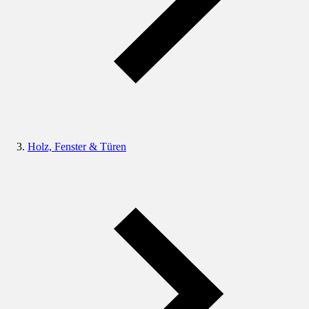
Holz, Fenster & Türen