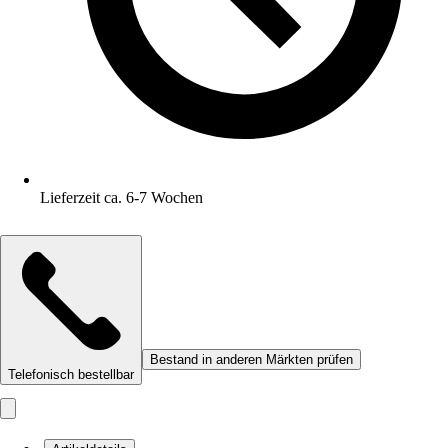
Lieferzeit ca. 6-7 Wochen
Bestand in anderen Märkten prüfen
Telefonisch bestellbar