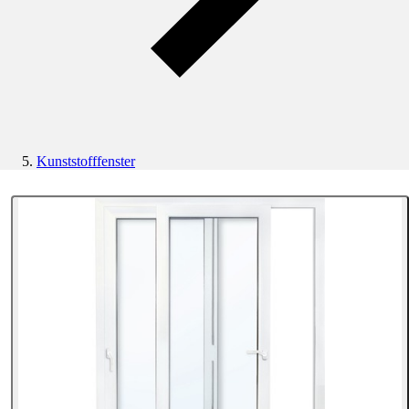
Kunststofffenster