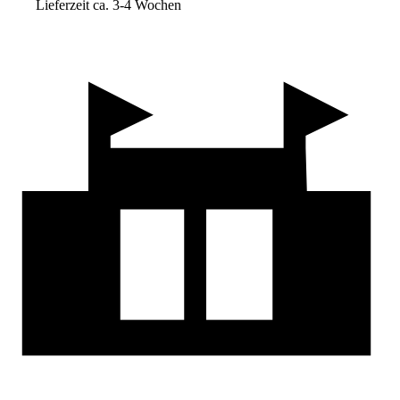
Lieferzeit ca. 3-4 Wochen