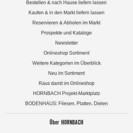
Bestellen & nach Hause liefern lassen
Kaufen & in den Markt liefern lassen
Reservieren & Abholen im Markt
Prospekte und Kataloge
Newsletter
Onlineshop Sortiment
Weitere Kategorien im Überblick
Neu im Sortiment
Raus damit im Onlineshop
HORNBACH Projekt-Marktplatz
BODENHAUS: Fliesen. Platten. Dielen
Über HORNBACH