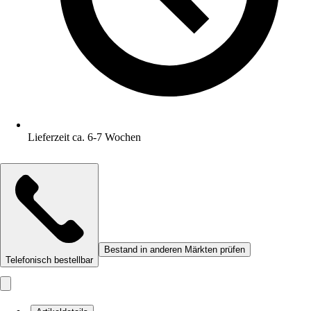
Lieferzeit ca. 6-7 Wochen
Bestand in anderen Märkten prüfen
Telefonisch bestellbar