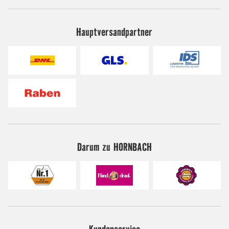
Hauptversandpartner
Darum zu HORNBACH
Kundenservice