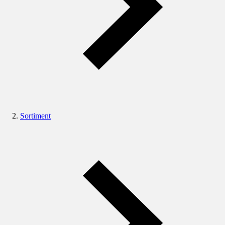
Sortiment