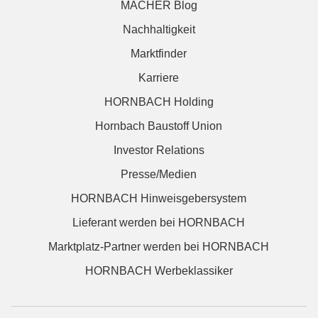
MACHER Blog
Nachhaltigkeit
Marktfinder
Karriere
HORNBACH Holding
Hornbach Baustoff Union
Investor Relations
Presse/Medien
HORNBACH Hinweisgebersystem
Lieferant werden bei HORNBACH
Marktplatz-Partner werden bei HORNBACH
HORNBACH Werbeklassiker