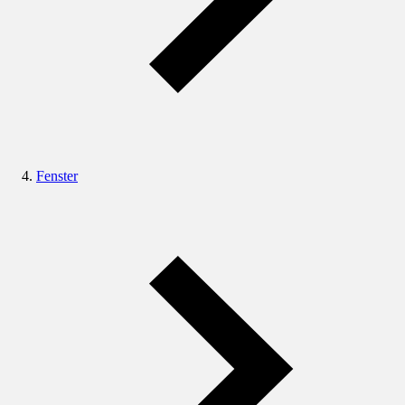
Fenster