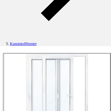
Kunststofffenster