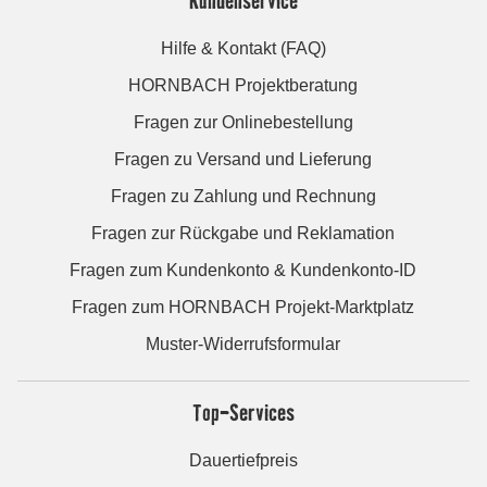
Hilfe & Kontakt (FAQ)
HORNBACH Projektberatung
Fragen zur Onlinebestellung
Fragen zu Versand und Lieferung
Fragen zu Zahlung und Rechnung
Fragen zur Rückgabe und Reklamation
Fragen zum Kundenkonto & Kundenkonto-ID
Fragen zum HORNBACH Projekt-Marktplatz
Muster-Widerrufsformular
Top-Services
Dauertiefpreis