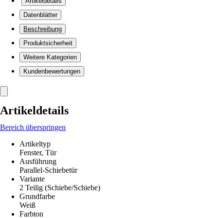
Artikeldetails
Datenblätter
Beschreibung
Produktsicherheit
Weitere Kategorien
Kundenbewertungen
Artikeldetails
Bereich überspringen
Artikeltyp
Fenster, Tür
Ausführung
Parallel-Schiebetür
Variante
2 Teilig (Schiebe/Schiebe)
Grundfarbe
Weiß
Farbton