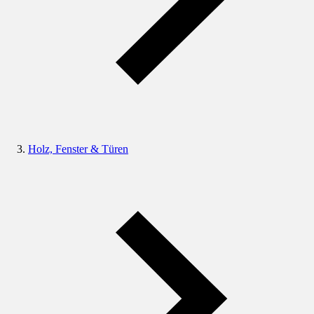
Holz, Fenster & Türen