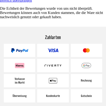
Bereich überspringen
Die Echtheit der Bewertungen wurde von uns nicht überprüft.
Bewertungen können auch von Kunden stammen, die die Ware nicht
nachweislich genutzt oder gekauft haben.
Zahlarten