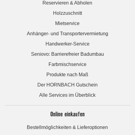
Reservieren & Abholen
Holzzuschnitt
Mietservice
Anhänger- und Transportervermietung
Handwerker-Service
Seniovo: Barrierefreier Badumbau
Farbmischservice
Produkte nach Maß
Der HORNBACH Gutschein
Alle Services im Überblick
Online einkaufen
Bestellmöglichkeiten & Lieferoptionen