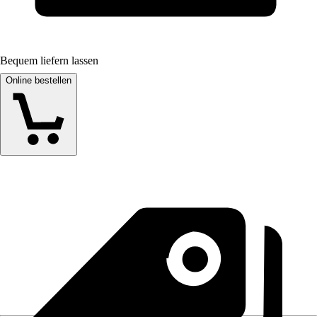
Bequem liefern lassen
Online bestellen