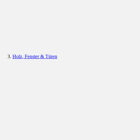
Holz, Fenster & Türen