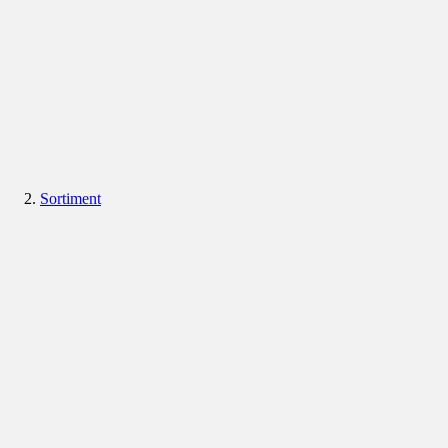
Sortiment