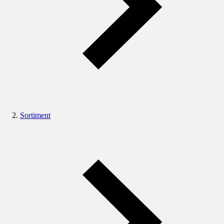
Sortiment