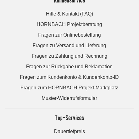
Hilfe & Kontakt (FAQ)
HORNBACH Projektberatung
Fragen zur Onlinebestellung
Fragen zu Versand und Lieferung
Fragen zu Zahlung und Rechnung
Fragen zur Rückgabe und Reklamation
Fragen zum Kundenkonto & Kundenkonto-ID
Fragen zum HORNBACH Projekt-Marktplatz
Muster-Widerrufsformular
Top-Services
Dauertiefpreis