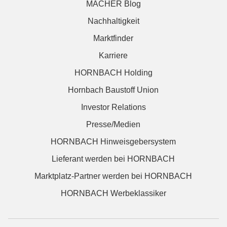
MACHER Blog
Nachhaltigkeit
Marktfinder
Karriere
HORNBACH Holding
Hornbach Baustoff Union
Investor Relations
Presse/Medien
HORNBACH Hinweisgebersystem
Lieferant werden bei HORNBACH
Marktplatz-Partner werden bei HORNBACH
HORNBACH Werbeklassiker