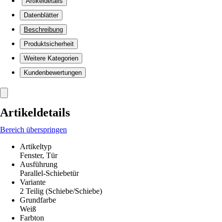
Artikeldetails
Datenblätter
Beschreibung
Produktsicherheit
Weitere Kategorien
Kundenbewertungen
Artikeldetails
Bereich überspringen
Artikeltyp
Fenster, Tür
Ausführung
Parallel-Schiebetür
Variante
2 Teilig (Schiebe/Schiebe)
Grundfarbe
Weiß
Farbton