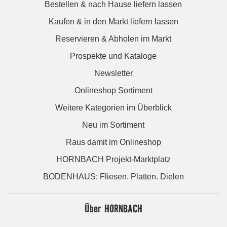
Bestellen & nach Hause liefern lassen
Kaufen & in den Markt liefern lassen
Reservieren & Abholen im Markt
Prospekte und Kataloge
Newsletter
Onlineshop Sortiment
Weitere Kategorien im Überblick
Neu im Sortiment
Raus damit im Onlineshop
HORNBACH Projekt-Marktplatz
BODENHAUS: Fliesen. Platten. Dielen
Über HORNBACH