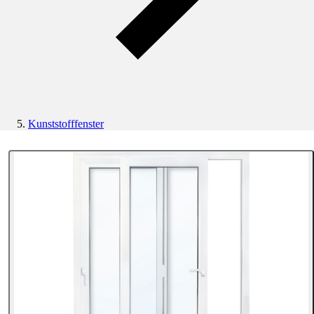
Kunststofffenster