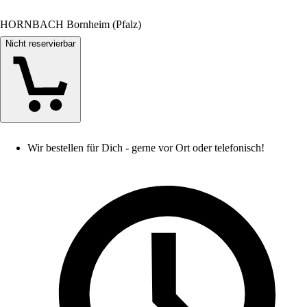
HORNBACH Bornheim (Pfalz)
Nicht reservierbar
Wir bestellen für Dich - gerne vor Ort oder telefonisch!