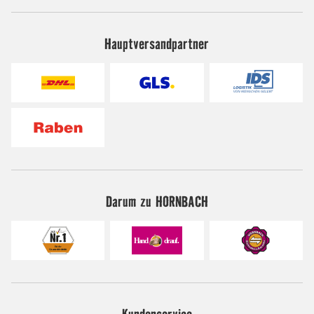
Hauptversandpartner
Darum zu HORNBACH
Kundenservice