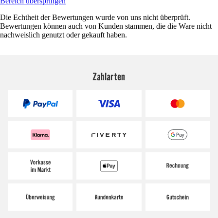
Bereich überspringen
Die Echtheit der Bewertungen wurde von uns nicht überprüft.
Bewertungen können auch von Kunden stammen, die die Ware nicht
nachweislich genutzt oder gekauft haben.
Zahlarten