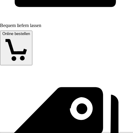
Bequem liefern lassen
Online bestellen