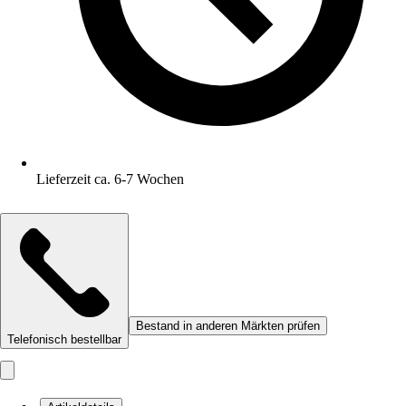
Lieferzeit ca. 6-7 Wochen
Bestand in anderen Märkten prüfen
Telefonisch bestellbar