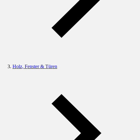
Holz, Fenster & Türen