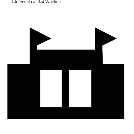
Lieferzeit ca. 3-4 Wochen