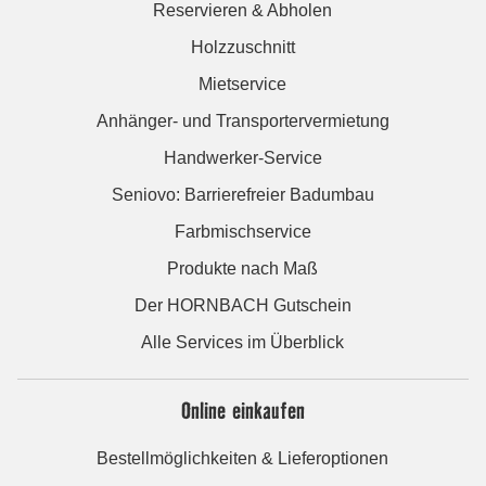
Reservieren & Abholen
Holzzuschnitt
Mietservice
Anhänger- und Transportervermietung
Handwerker-Service
Seniovo: Barrierefreier Badumbau
Farbmischservice
Produkte nach Maß
Der HORNBACH Gutschein
Alle Services im Überblick
Online einkaufen
Bestellmöglichkeiten & Lieferoptionen