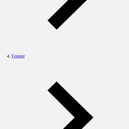
Fenster