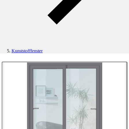
Kunststofffenster