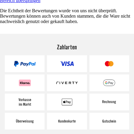
Bereich überspringen
Die Echtheit der Bewertungen wurde von uns nicht überprüft.
Bewertungen können auch von Kunden stammen, die die Ware nicht
nachweislich genutzt oder gekauft haben.
Zahlarten