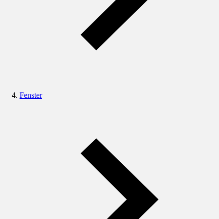
Fenster