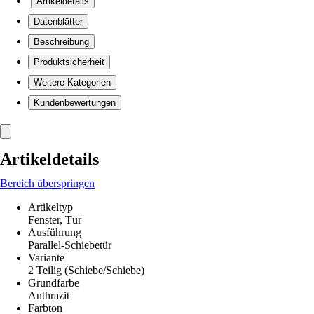
Artikeldetails
Datenblätter
Beschreibung
Produktsicherheit
Weitere Kategorien
Kundenbewertungen
Artikeldetails
Bereich überspringen
Artikeltyp
Fenster, Tür
Ausführung
Parallel-Schiebetür
Variante
2 Teilig (Schiebe/Schiebe)
Grundfarbe
Anthrazit
Farbton