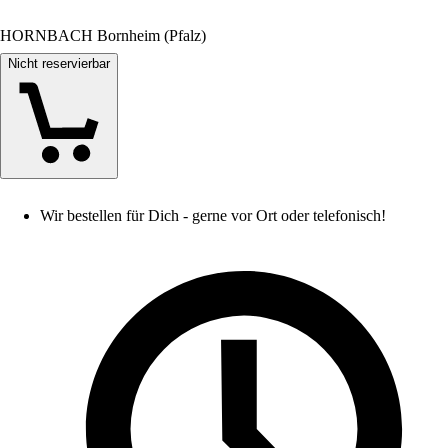
HORNBACH Bornheim (Pfalz)
Nicht reservierbar
Wir bestellen für Dich - gerne vor Ort oder telefonisch!