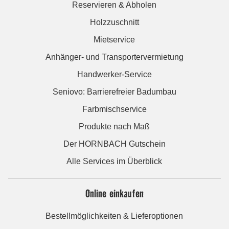
Reservieren & Abholen
Holzzuschnitt
Mietservice
Anhänger- und Transportervermietung
Handwerker-Service
Seniovo: Barrierefreier Badumbau
Farbmischservice
Produkte nach Maß
Der HORNBACH Gutschein
Alle Services im Überblick
Online einkaufen
Bestellmöglichkeiten & Lieferoptionen