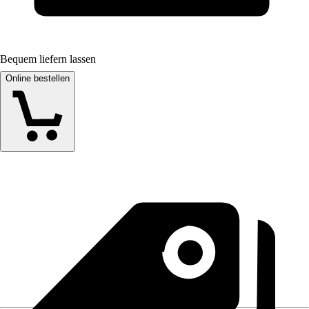
Bequem liefern lassen
Online bestellen