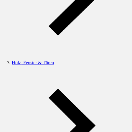
Holz, Fenster & Türen