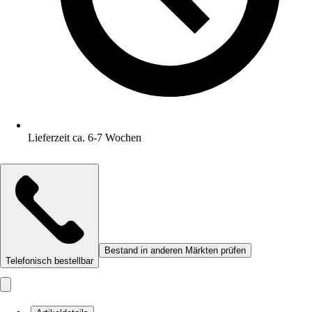
Lieferzeit ca. 6-7 Wochen
Bestand in anderen Märkten prüfen
Telefonisch bestellbar