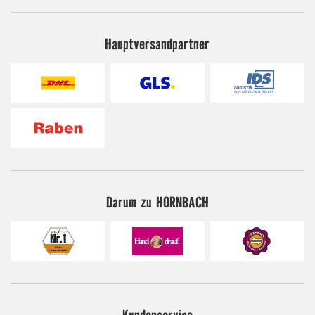
Hauptversandpartner
Darum zu HORNBACH
Kundenservice