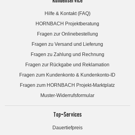
Hilfe & Kontakt (FAQ)
HORNBACH Projektberatung
Fragen zur Onlinebestellung
Fragen zu Versand und Lieferung
Fragen zu Zahlung und Rechnung
Fragen zur Rückgabe und Reklamation
Fragen zum Kundenkonto & Kundenkonto-ID
Fragen zum HORNBACH Projekt-Marktplatz
Muster-Widerrufsformular
Top-Services
Dauertiefpreis