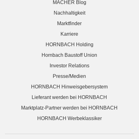
MACHER Blog
Nachhaltigkeit
Marktfinder
Karriere
HORNBACH Holding
Hornbach Baustoff Union
Investor Relations
Presse/Medien
HORNBACH Hinweisgebersystem
Lieferant werden bei HORNBACH
Marktplatz-Partner werden bei HORNBACH
HORNBACH Werbeklassiker