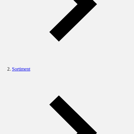
Sortiment