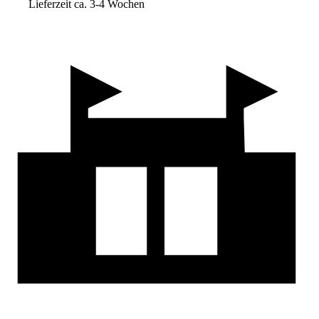
Lieferzeit ca. 3-4 Wochen