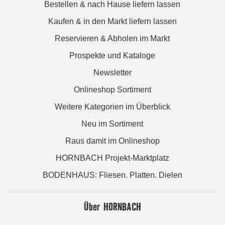
Bestellen & nach Hause liefern lassen
Kaufen & in den Markt liefern lassen
Reservieren & Abholen im Markt
Prospekte und Kataloge
Newsletter
Onlineshop Sortiment
Weitere Kategorien im Überblick
Neu im Sortiment
Raus damit im Onlineshop
HORNBACH Projekt-Marktplatz
BODENHAUS: Fliesen. Platten. Dielen
Über HORNBACH