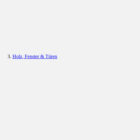
Holz, Fenster & Türen