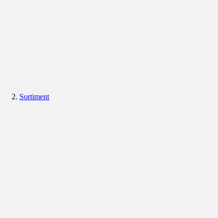
Sortiment