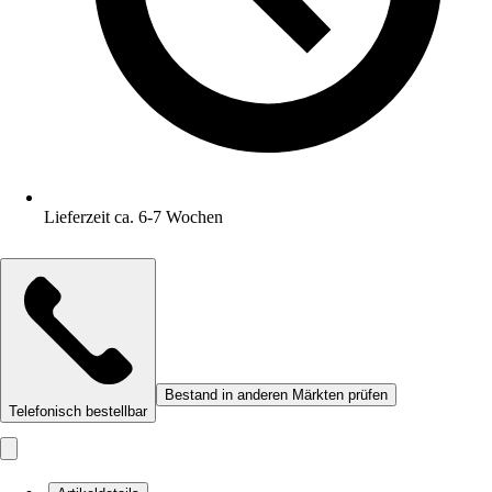
Lieferzeit ca. 6-7 Wochen
Bestand in anderen Märkten prüfen
Telefonisch bestellbar