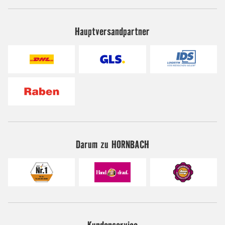
Hauptversandpartner
Darum zu HORNBACH
Kundenservice