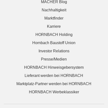
MACHER Blog
Nachhaltigkeit
Marktfinder
Karriere
HORNBACH Holding
Hornbach Baustoff Union
Investor Relations
Presse/Medien
HORNBACH Hinweisgebersystem
Lieferant werden bei HORNBACH
Marktplatz-Partner werden bei HORNBACH
HORNBACH Werbeklassiker