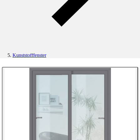
Kunststofffenster