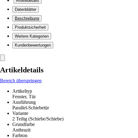
Artikeldetails
Datenblätter
Beschreibung
Produktsicherheit
Weitere Kategorien
Kundenbewertungen
Artikeldetails
Bereich überspringen
Artikeltyp
Fenster, Tür
Ausführung
Parallel-Schiebetür
Variante
2 Teilig (Schiebe/Schiebe)
Grundfarbe
Anthrazit
Farbton