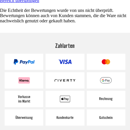
Bereich überspringen
Die Echtheit der Bewertungen wurde von uns nicht überprüft.
Bewertungen können auch von Kunden stammen, die die Ware nicht
nachweislich genutzt oder gekauft haben.
Zahlarten