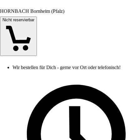
HORNBACH Bornheim (Pfalz)
Nicht reservierbar
Wir bestellen für Dich - gerne vor Ort oder telefonisch!