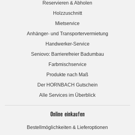
Reservieren & Abholen
Holzzuschnitt
Mietservice
Anhänger- und Transportervermietung
Handwerker-Service
Seniovo: Barrierefreier Badumbau
Farbmischservice
Produkte nach Maß
Der HORNBACH Gutschein
Alle Services im Überblick
Online einkaufen
Bestellmöglichkeiten & Lieferoptionen