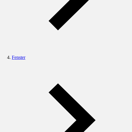
Fenster