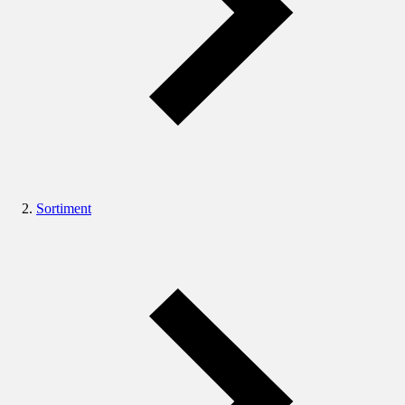
Sortiment