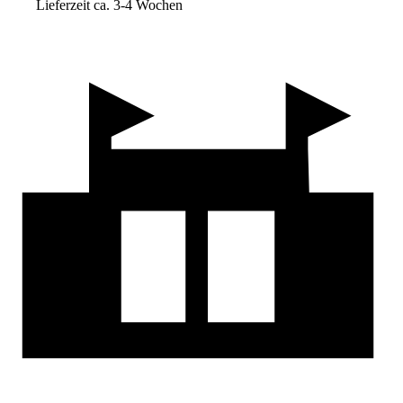
Lieferzeit ca. 3-4 Wochen