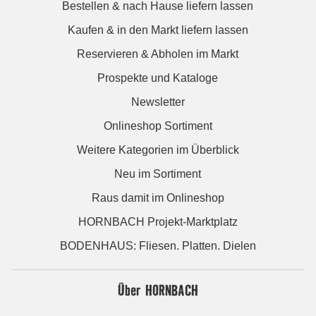
Bestellen & nach Hause liefern lassen
Kaufen & in den Markt liefern lassen
Reservieren & Abholen im Markt
Prospekte und Kataloge
Newsletter
Onlineshop Sortiment
Weitere Kategorien im Überblick
Neu im Sortiment
Raus damit im Onlineshop
HORNBACH Projekt-Marktplatz
BODENHAUS: Fliesen. Platten. Dielen
Über HORNBACH