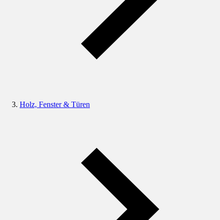
Holz, Fenster & Türen