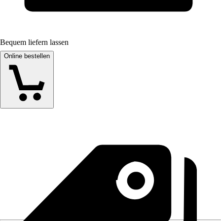
Bequem liefern lassen
Online bestellen