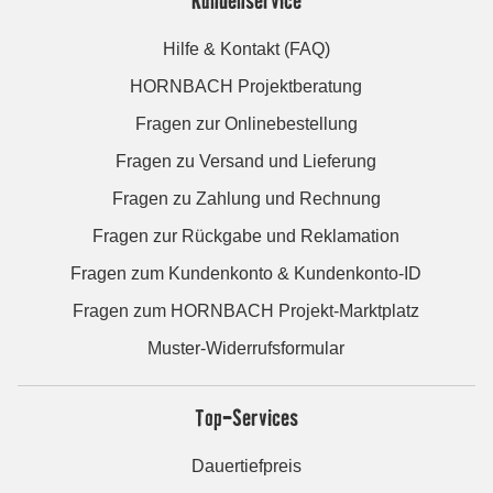
Hilfe & Kontakt (FAQ)
HORNBACH Projektberatung
Fragen zur Onlinebestellung
Fragen zu Versand und Lieferung
Fragen zu Zahlung und Rechnung
Fragen zur Rückgabe und Reklamation
Fragen zum Kundenkonto & Kundenkonto-ID
Fragen zum HORNBACH Projekt-Marktplatz
Muster-Widerrufsformular
Top-Services
Dauertiefpreis