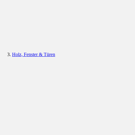
Holz, Fenster & Türen