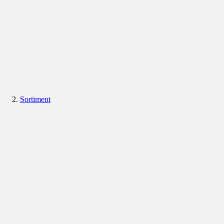
Sortiment