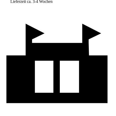
Lieferzeit ca. 3-4 Wochen