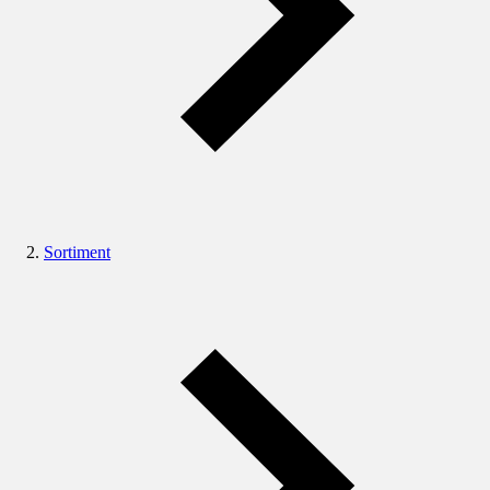
Sortiment