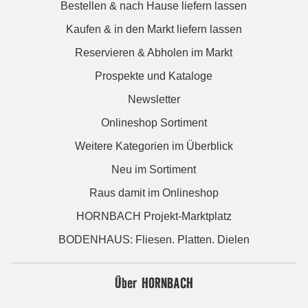
Bestellen & nach Hause liefern lassen
Kaufen & in den Markt liefern lassen
Reservieren & Abholen im Markt
Prospekte und Kataloge
Newsletter
Onlineshop Sortiment
Weitere Kategorien im Überblick
Neu im Sortiment
Raus damit im Onlineshop
HORNBACH Projekt-Marktplatz
BODENHAUS: Fliesen. Platten. Dielen
Über HORNBACH