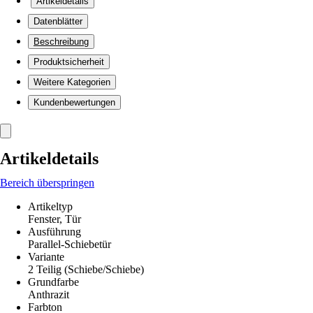
Artikeldetails
Datenblätter
Beschreibung
Produktsicherheit
Weitere Kategorien
Kundenbewertungen
Artikeldetails
Bereich überspringen
Artikeltyp
Fenster, Tür
Ausführung
Parallel-Schiebetür
Variante
2 Teilig (Schiebe/Schiebe)
Grundfarbe
Anthrazit
Farbton