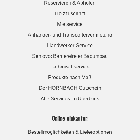
Reservieren & Abholen
Holzzuschnitt
Mietservice
Anhänger- und Transportervermietung
Handwerker-Service
Seniovo: Barrierefreier Badumbau
Farbmischservice
Produkte nach Maß
Der HORNBACH Gutschein
Alle Services im Überblick
Online einkaufen
Bestellmöglichkeiten & Lieferoptionen