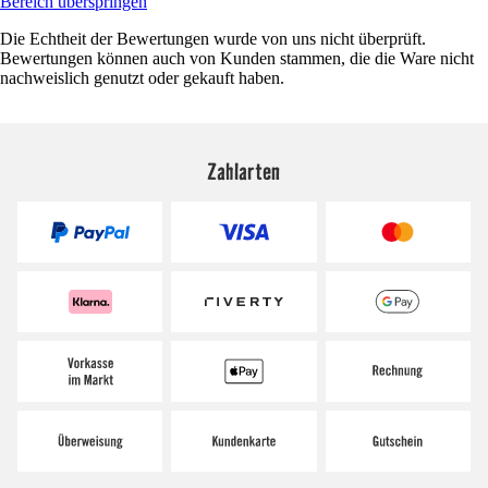
Bereich überspringen
Die Echtheit der Bewertungen wurde von uns nicht überprüft.
Bewertungen können auch von Kunden stammen, die die Ware nicht
nachweislich genutzt oder gekauft haben.
Zahlarten