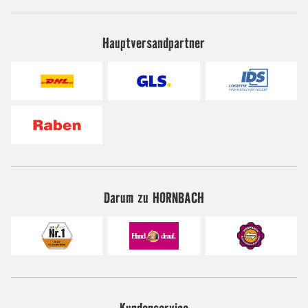
Hauptversandpartner
Darum zu HORNBACH
Kundenservice