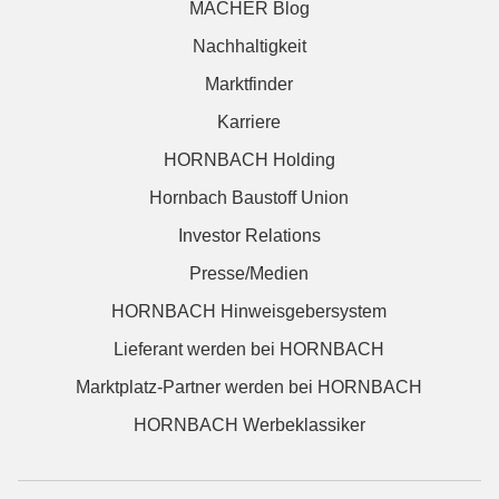
MACHER Blog
Nachhaltigkeit
Marktfinder
Karriere
HORNBACH Holding
Hornbach Baustoff Union
Investor Relations
Presse/Medien
HORNBACH Hinweisgebersystem
Lieferant werden bei HORNBACH
Marktplatz-Partner werden bei HORNBACH
HORNBACH Werbeklassiker