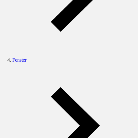
Fenster