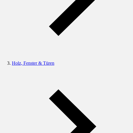
Holz, Fenster & Türen