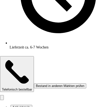
Lieferzeit ca. 6-7 Wochen
Bestand in anderen Märkten prüfen
Telefonisch bestellbar