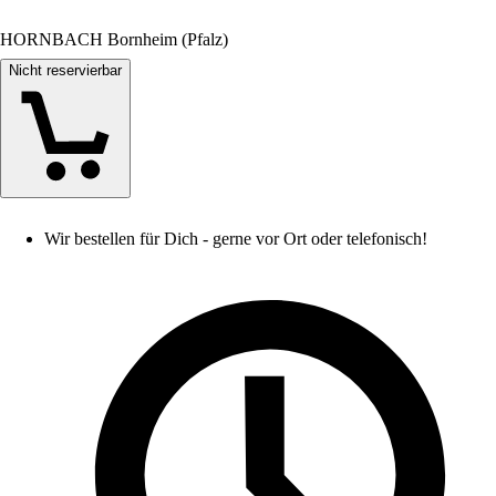
HORNBACH Bornheim (Pfalz)
Nicht reservierbar
Wir bestellen für Dich - gerne vor Ort oder telefonisch!