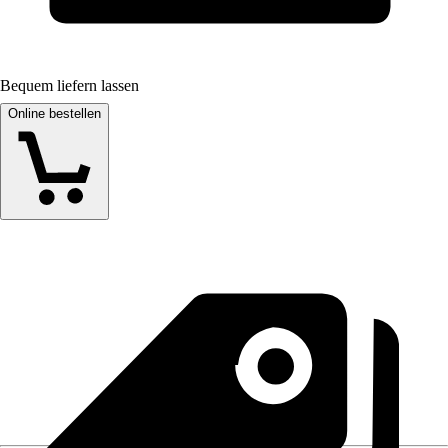
Bequem liefern lassen
Online bestellen