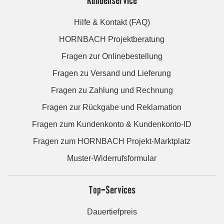
Hilfe & Kontakt (FAQ)
HORNBACH Projektberatung
Fragen zur Onlinebestellung
Fragen zu Versand und Lieferung
Fragen zu Zahlung und Rechnung
Fragen zur Rückgabe und Reklamation
Fragen zum Kundenkonto & Kundenkonto-ID
Fragen zum HORNBACH Projekt-Marktplatz
Muster-Widerrufsformular
Top-Services
Dauertiefpreis