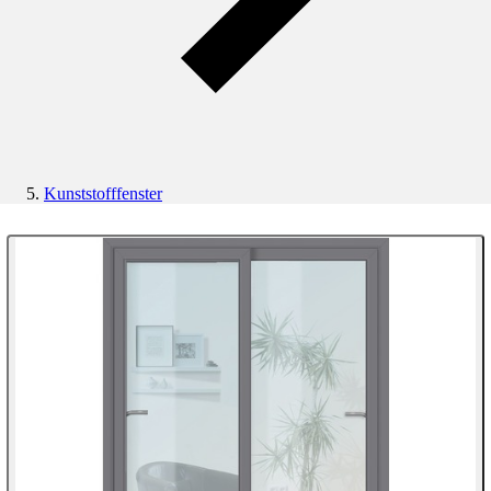
Kunststofffenster