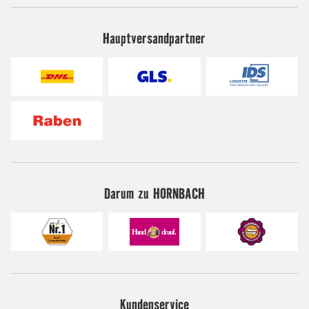
Hauptversandpartner
Darum zu HORNBACH
Kundenservice