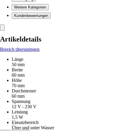
Weitere Kategorien
Kundenbewertungen
Artikeldetails
Bereich überspringen
Länge
50 mm
Breite
60 mm
Höhe
70 mm
Durchmesser
60 mm
Spannung
12 V - 230 V
Leistung
1,5 W
Einsatzbereich
Über und unter Wasser