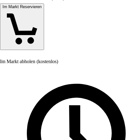
Im Markt Reservieren
Im Markt abholen (kostenlos)