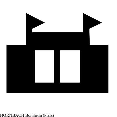
HORNBACH Bornheim (Pfalz)