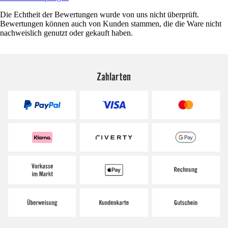
Die Echtheit der Bewertungen wurde von uns nicht überprüft.
Bewertungen können auch von Kunden stammen, die die Ware nicht
nachweislich genutzt oder gekauft haben.
Zahlarten