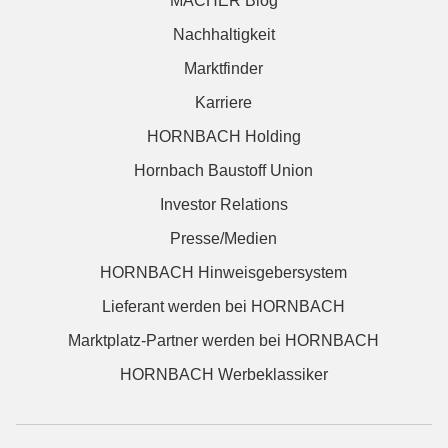
MACHER Blog
Nachhaltigkeit
Marktfinder
Karriere
HORNBACH Holding
Hornbach Baustoff Union
Investor Relations
Presse/Medien
HORNBACH Hinweisgebersystem
Lieferant werden bei HORNBACH
Marktplatz-Partner werden bei HORNBACH
HORNBACH Werbeklassiker