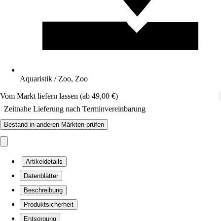
Aquaristik / Zoo, Zoo
Vom Markt liefern lassen (ab 49,00 €)
Zeitnahe Lieferung nach Terminvereinbarung
Bestand in anderen Märkten prüfen
Artikeldetails
Datenblätter
Beschreibung
Produktsicherheit
Entsorgung