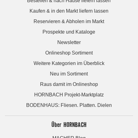
Bestellen & nach Hause liefern lassen
Kaufen & in den Markt liefern lassen
Reservieren & Abholen im Markt
Prospekte und Kataloge
Newsletter
Onlineshop Sortiment
Weitere Kategorien im Überblick
Neu im Sortiment
Raus damit im Onlineshop
HORNBACH Projekt-Marktplatz
BODENHAUS: Fliesen. Platten. Dielen
Über HORNBACH