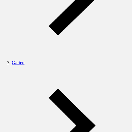
Garten