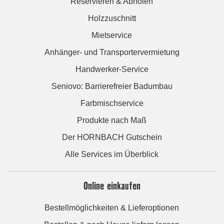
Reservieren & Abholen
Holzzuschnitt
Mietservice
Anhänger- und Transportervermietung
Handwerker-Service
Seniovo: Barrierefreier Badumbau
Farbmischservice
Produkte nach Maß
Der HORNBACH Gutschein
Alle Services im Überblick
Online einkaufen
Bestellmöglichkeiten & Lieferoptionen