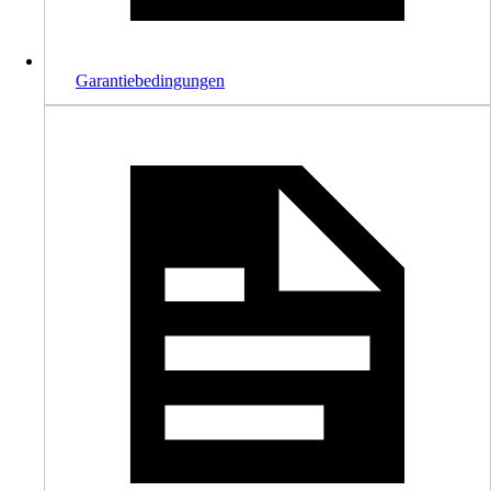
Garantiebedingungen