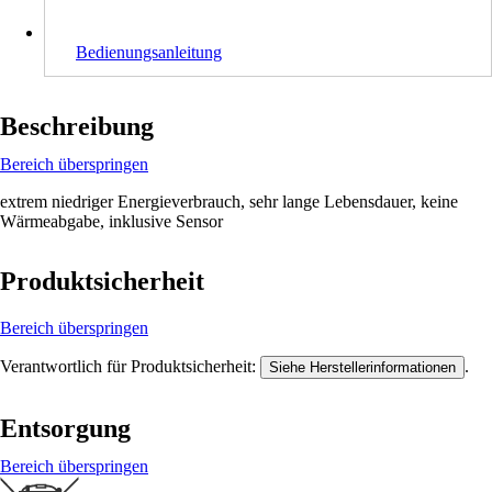
Bedienungsanleitung
Beschreibung
Bereich überspringen
extrem niedriger Energieverbrauch, sehr lange Lebensdauer, keine
Wärmeabgabe, inklusive Sensor
Produktsicherheit
Bereich überspringen
Verantwortlich für Produktsicherheit:
.
Siehe Herstellerinformationen
Entsorgung
Bereich überspringen