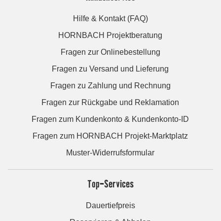
Hilfe & Kontakt (FAQ)
HORNBACH Projektberatung
Fragen zur Onlinebestellung
Fragen zu Versand und Lieferung
Fragen zu Zahlung und Rechnung
Fragen zur Rückgabe und Reklamation
Fragen zum Kundenkonto & Kundenkonto-ID
Fragen zum HORNBACH Projekt-Marktplatz
Muster-Widerrufsformular
Top-Services
Dauertiefpreis