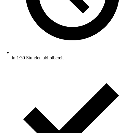
in 1:30 Stunden abholbereit