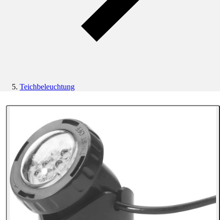
Teichbeleuchtung