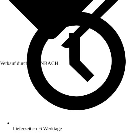
Verkauf durch:
HORNBACH
Lieferzeit ca. 6 Werktage