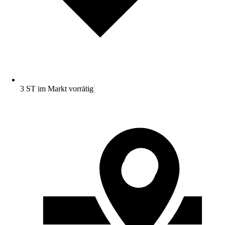
3 ST im Markt vorrätig