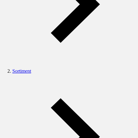
Sortiment