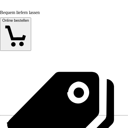
Bequem liefern lassen
Online bestellen