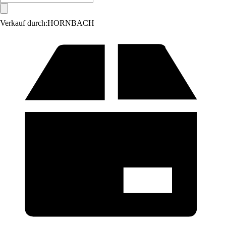
Verkauf durch:
HORNBACH