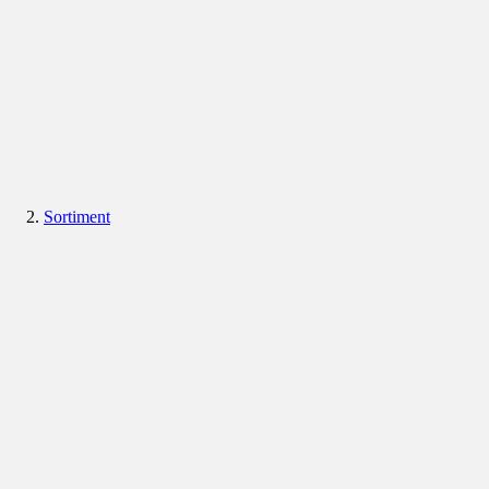
Sortiment