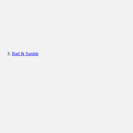
Bad & Sanitär