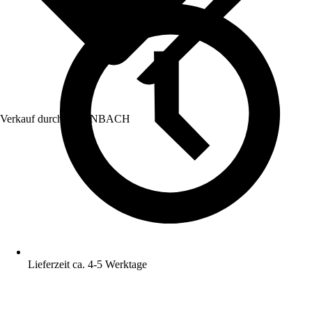
Verkauf durch:
HORNBACH
Lieferzeit ca. 4-5 Werktage