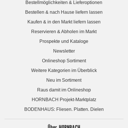
Bestellmöglichkeiten & Lieferoptionen
Bestellen & nach Hause liefern lassen
Kaufen & in den Markt liefern lassen
Reservieren & Abholen im Markt
Prospekte und Kataloge
Newsletter
Onlineshop Sortiment
Weitere Kategorien im Überblick
Neu im Sortiment
Raus damit im Onlineshop
HORNBACH Projekt-Marktplatz
BODENHAUS: Fliesen. Platten. Dielen
Über HORNBACH