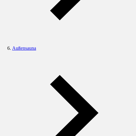
Außensauna