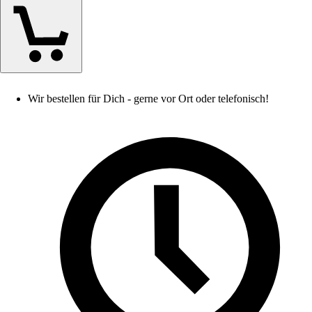
Wir bestellen für Dich - gerne vor Ort oder telefonisch!