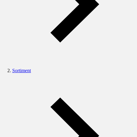
Sortiment