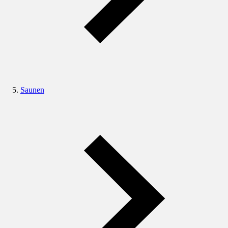
Saunen