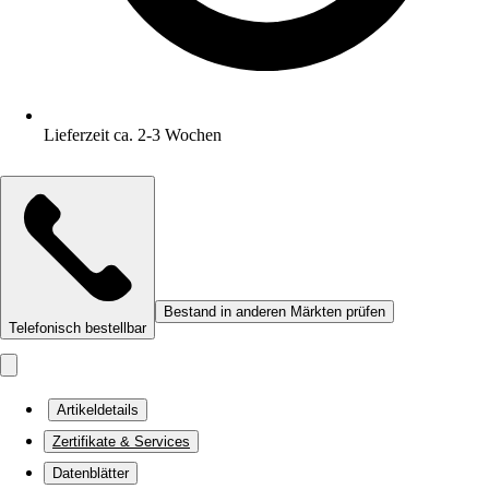
Lieferzeit ca. 2-3 Wochen
Bestand in anderen Märkten prüfen
Telefonisch bestellbar
Artikeldetails
Zertifikate & Services
Datenblätter