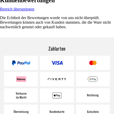
Kundenbewertungen
Bereich überspringen
Die Echtheit der Bewertungen wurde von uns nicht überprüft.
Bewertungen können auch von Kunden stammen, die die Ware nicht
nachweislich genutzt oder gekauft haben.
Zahlarten