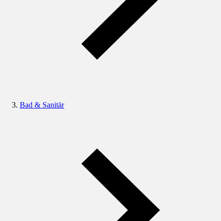
Bad & Sanitär