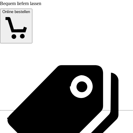
Bequem liefern lassen
Online bestellen