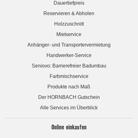
Dauertiefpreis
Reservieren & Abholen
Holzzuschnitt
Mietservice
Anhänger- und Transportervermietung
Handwerker-Service
Seniovo: Barrierefreier Badumbau
Farbmischservice
Produkte nach Maß
Der HORNBACH Gutschein
Alle Services im Überblick
Online einkaufen