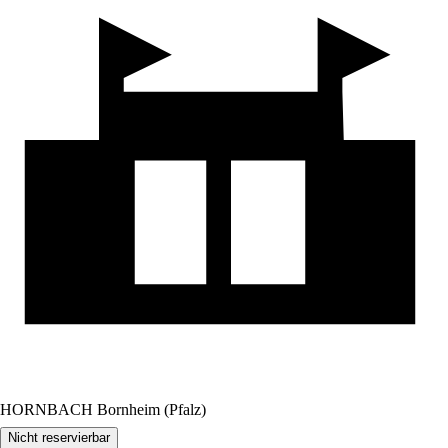
HORNBACH Bornheim (Pfalz)
Nicht reservierbar