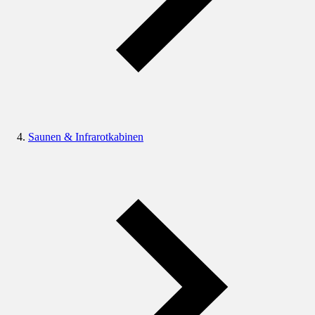
Saunen & Infrarotkabinen