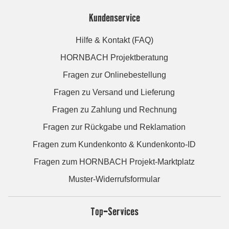
Kundenservice
Hilfe & Kontakt (FAQ)
HORNBACH Projektberatung
Fragen zur Onlinebestellung
Fragen zu Versand und Lieferung
Fragen zu Zahlung und Rechnung
Fragen zur Rückgabe und Reklamation
Fragen zum Kundenkonto & Kundenkonto-ID
Fragen zum HORNBACH Projekt-Marktplatz
Muster-Widerrufsformular
Top-Services