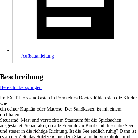
Aufbauanleitung
Beschreibung
Bereich überspringen
Im EXIT Holzsandkasten in Form eines Bootes fühlen sich die Kinder
wie
ein echter Kapitän oder Matrose. Der Sandkasten ist mit einem
drehbaren
Steuerrad, Mast und verstecktem Stauraum für die Spielsachen
ausgestattet. Schau also, ob alle Freunde an Bord sind, hisse die Segel
und steuer in die richtige Richtung. Ist die See endlich ruhig? Dann ist
es an der Zeit, das Spielzeug aus dem Stauraum hervorzuholen und