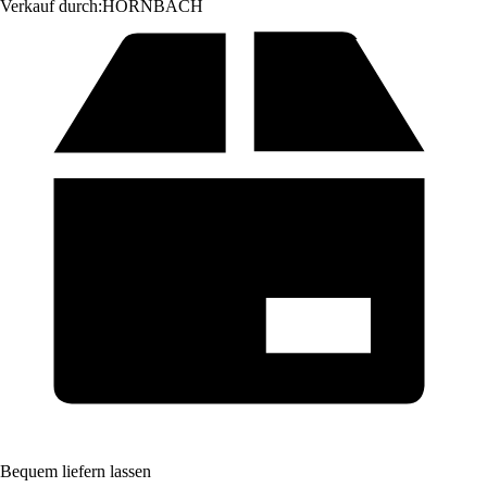
Verkauf durch:
HORNBACH
Bequem liefern lassen