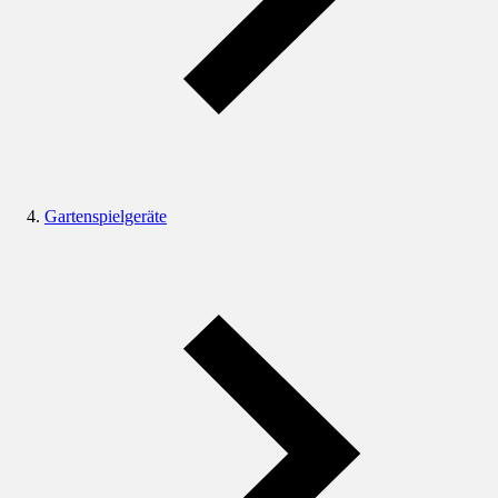
Gartenspielgeräte