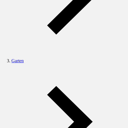
Garten