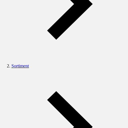
Sortiment