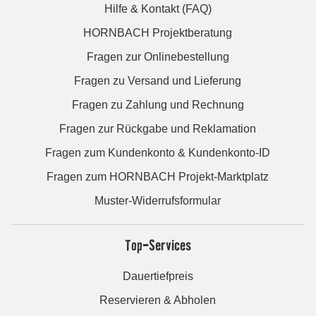
Hilfe & Kontakt (FAQ)
HORNBACH Projektberatung
Fragen zur Onlinebestellung
Fragen zu Versand und Lieferung
Fragen zu Zahlung und Rechnung
Fragen zur Rückgabe und Reklamation
Fragen zum Kundenkonto & Kundenkonto-ID
Fragen zum HORNBACH Projekt-Marktplatz
Muster-Widerrufsformular
Top-Services
Dauertiefpreis
Reservieren & Abholen