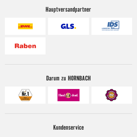
Hauptversandpartner
Darum zu HORNBACH
Kundenservice