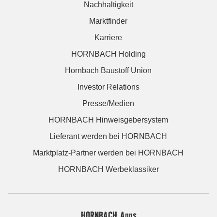
Nachhaltigkeit
Marktfinder
Karriere
HORNBACH Holding
Hornbach Baustoff Union
Investor Relations
Presse/Medien
HORNBACH Hinweisgebersystem
Lieferant werden bei HORNBACH
Marktplatz-Partner werden bei HORNBACH
HORNBACH Werbeklassiker
HORNBACH Apps