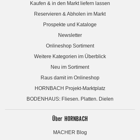
Kaufen & in den Markt liefern lassen
Reservieren & Abholen im Markt
Prospekte und Kataloge
Newsletter
Onlineshop Sortiment
Weitere Kategorien im Überblick
Neu im Sortiment
Raus damit im Onlineshop
HORNBACH Projekt-Marktplatz
BODENHAUS: Fliesen. Platten. Dielen
Über HORNBACH
MACHER Blog