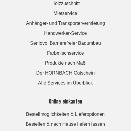
Holzzuschnitt
Mietservice
Anhänger- und Transportervermietung
Handwerker-Service
Seniovo: Barrierefreier Badumbau
Farbmischservice
Produkte nach Maß
Der HORNBACH Gutschein
Alle Services im Überblick
Online einkaufen
Bestellmöglichkeiten & Lieferoptionen
Bestellen & nach Hause liefern lassen