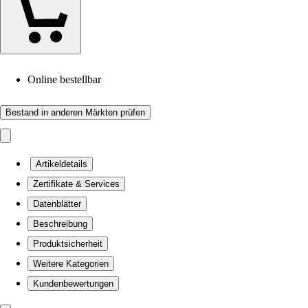
Online bestellbar
Bestand in anderen Märkten prüfen
Artikeldetails
Zertifikate & Services
Datenblätter
Beschreibung
Produktsicherheit
Weitere Kategorien
Kundenbewertungen