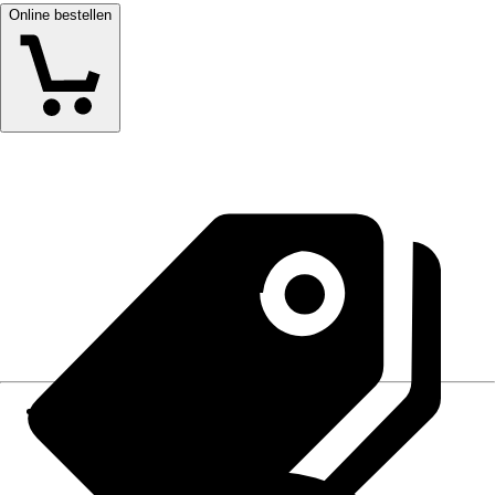
Online bestellen