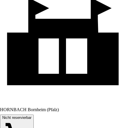
HORNBACH Bornheim (Pfalz)
Nicht reservierbar