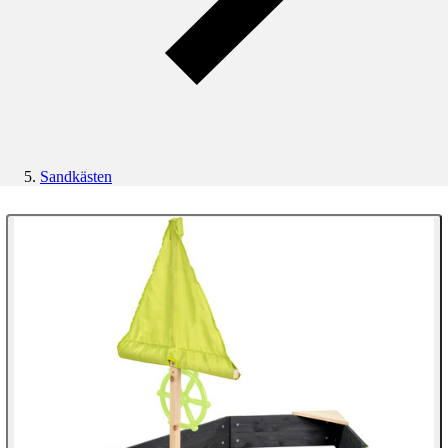
Sandkästen