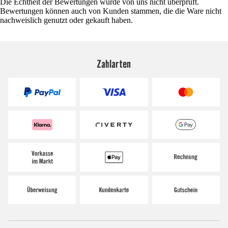
Die Echtheit der Bewertungen wurde von uns nicht überprüft.
Bewertungen können auch von Kunden stammen, die die Ware nicht
nachweislich genutzt oder gekauft haben.
Zahlarten