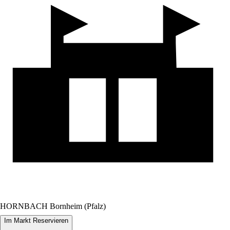
HORNBACH Bornheim (Pfalz)
Im Markt Reservieren