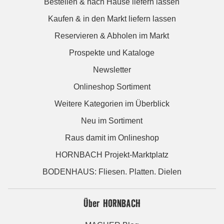
Bestellen & nach Hause liefern lassen
Kaufen & in den Markt liefern lassen
Reservieren & Abholen im Markt
Prospekte und Kataloge
Newsletter
Onlineshop Sortiment
Weitere Kategorien im Überblick
Neu im Sortiment
Raus damit im Onlineshop
HORNBACH Projekt-Marktplatz
BODENHAUS: Fliesen. Platten. Dielen
Über HORNBACH