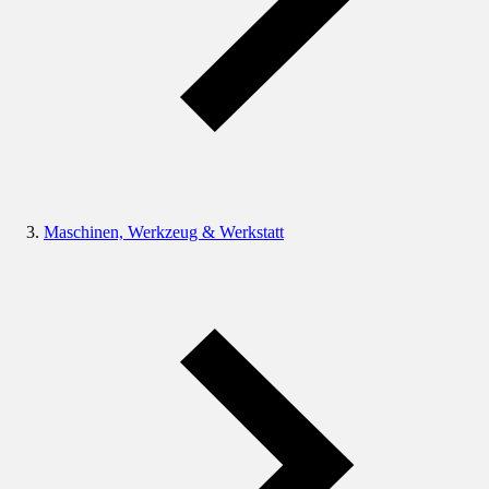
Maschinen, Werkzeug & Werkstatt