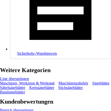
Sicherheits-/Warnhinweis
Weitere Kategorien
Liste überspringen
Maschinen, Werkzeug & Werkstatt
Maschinenzubehör
Sägeblätter
Säbelsägeblätter
Kreissägeblätter
Stichsägeblätter
Bandsägeblätter
Kundenbewertungen
Bereich überspringen