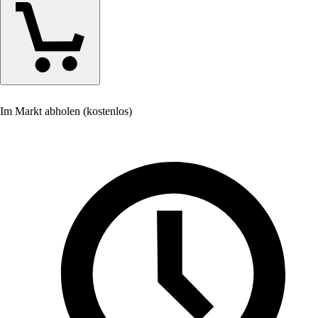
Im Markt abholen (kostenlos)