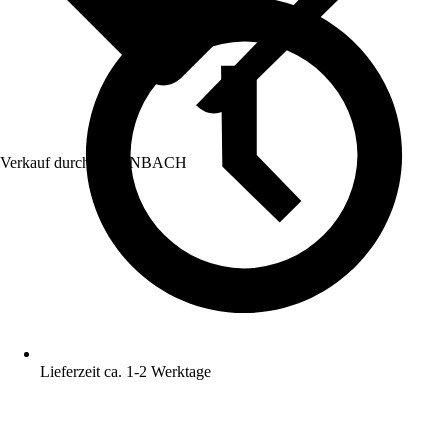
Verkauf durch:
HORNBACH
Lieferzeit ca. 1-2 Werktage