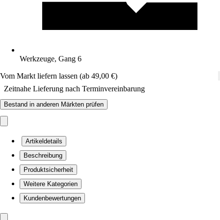
Werkzeuge, Gang 6
Vom Markt liefern lassen (ab 49,00 €)
Zeitnahe Lieferung nach Terminvereinbarung
Bestand in anderen Märkten prüfen
Artikeldetails
Beschreibung
Produktsicherheit
Weitere Kategorien
Kundenbewertungen