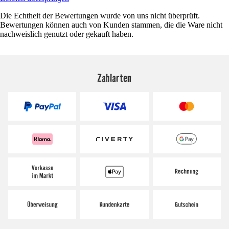
Die Echtheit der Bewertungen wurde von uns nicht überprüft.
Bewertungen können auch von Kunden stammen, die die Ware nicht
nachweislich genutzt oder gekauft haben.
Zahlarten