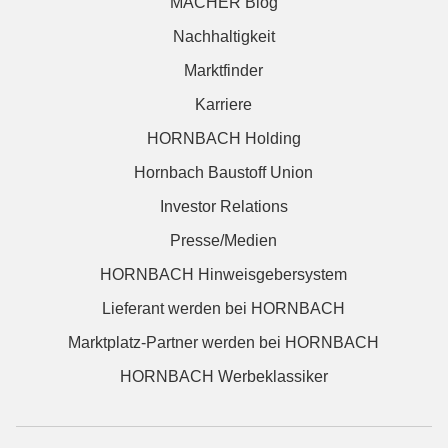
MACHER Blog
Nachhaltigkeit
Marktfinder
Karriere
HORNBACH Holding
Hornbach Baustoff Union
Investor Relations
Presse/Medien
HORNBACH Hinweisgebersystem
Lieferant werden bei HORNBACH
Marktplatz-Partner werden bei HORNBACH
HORNBACH Werbeklassiker