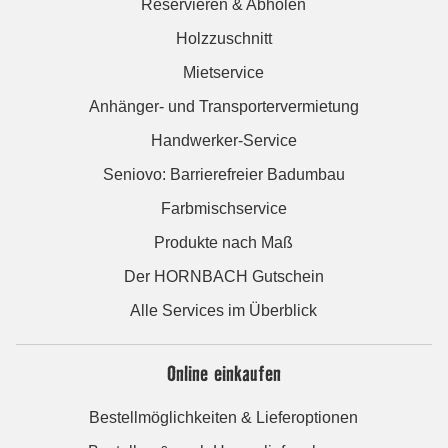
Reservieren & Abholen
Holzzuschnitt
Mietservice
Anhänger- und Transportervermietung
Handwerker-Service
Seniovo: Barrierefreier Badumbau
Farbmischservice
Produkte nach Maß
Der HORNBACH Gutschein
Alle Services im Überblick
Online einkaufen
Bestellmöglichkeiten & Lieferoptionen