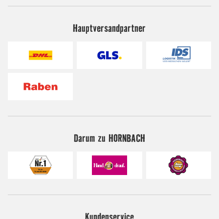
Hauptversandpartner
Darum zu HORNBACH
Kundenservice