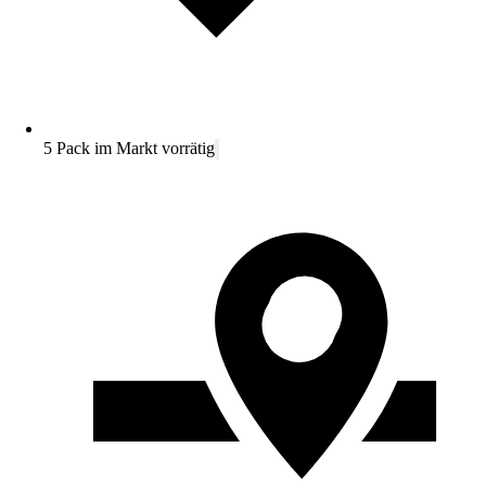
5 Pack im Markt vorrätig