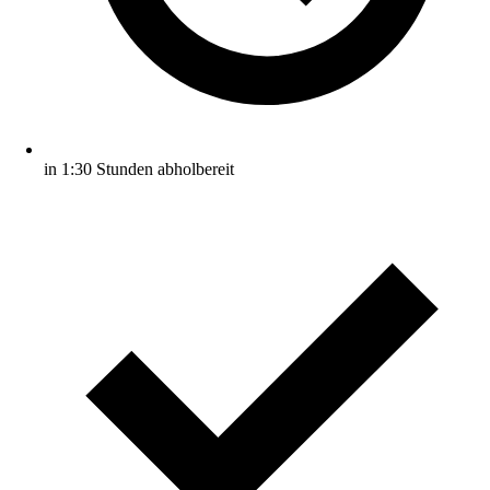
in 1:30 Stunden abholbereit