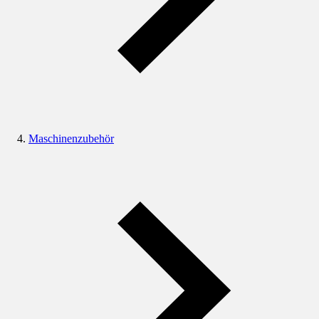
Maschinenzubehör