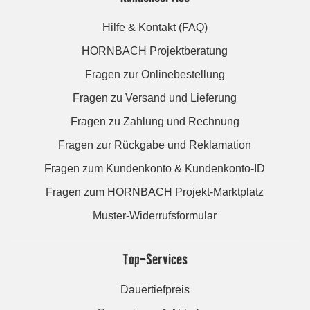
Hilfe & Kontakt (FAQ)
HORNBACH Projektberatung
Fragen zur Onlinebestellung
Fragen zu Versand und Lieferung
Fragen zu Zahlung und Rechnung
Fragen zur Rückgabe und Reklamation
Fragen zum Kundenkonto & Kundenkonto-ID
Fragen zum HORNBACH Projekt-Marktplatz
Muster-Widerrufsformular
Top-Services
Dauertiefpreis