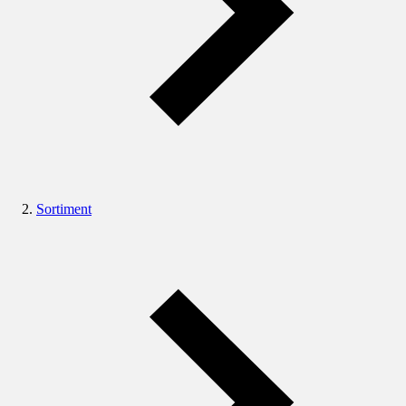
Sortiment