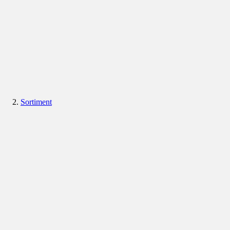
Sortiment