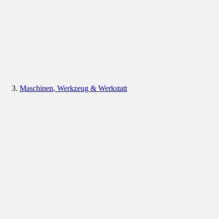
Maschinen, Werkzeug & Werkstatt