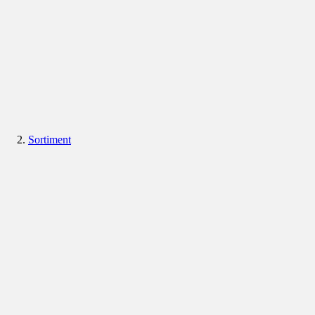
Sortiment