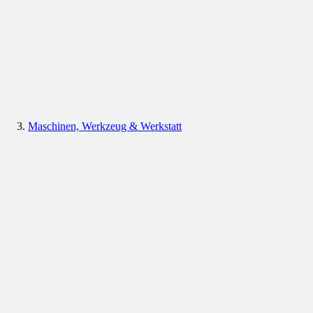
Maschinen, Werkzeug & Werkstatt